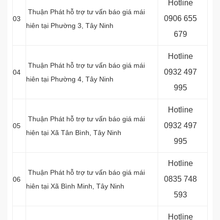
Hotline
Thuận Phát hỗ trợ tư vấn báo giá mái
0
906 655
03
hiên tại
Phường 3, Tây Ninh
679
Hotline
Thuận Phát hỗ trợ tư vấn báo giá mái
0
932 497
04
hiên tại
Phường 4, Tây Ninh
995
Hotline
Thuận Phát hỗ trợ tư vấn báo giá mái
0
932 497
05
hiên tại
Xã Tân Bình, Tây Ninh
995
Hotline
Thuận Phát hỗ trợ tư vấn báo giá mái
0
835 748
06
hiên tại Xã Bình Minh
, Tây Ninh
593
Hotline