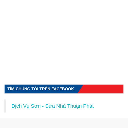
TÌM CHÚNG TÔI TRÊN FACEBOOK
Dịch Vụ Sơn - Sửa Nhà Thuận Phát