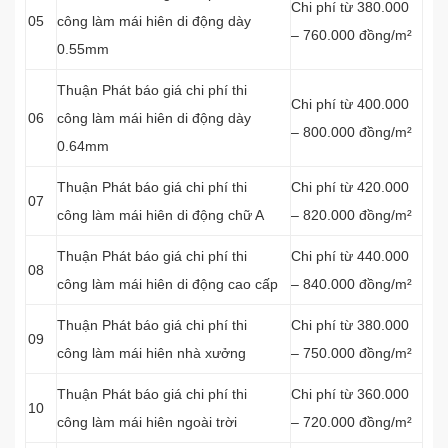
Chi phí từ 380.000
05
công làm mái hiên di động dày
– 760.000 đồng/m²
0.55mm
Thuận Phát báo giá chi phí thi
Chi phí từ 400.000
06
công làm mái hiên di động dày
– 800.000 đồng/m²
0.64mm
Thuận Phát báo giá chi phí thi
Chi phí từ 420.000
07
công làm mái hiên di động chữ A
– 820.000 đồng/m²
Thuận Phát báo giá chi phí thi
Chi phí từ 440.000
08
công làm mái hiên di động cao cấp
– 840.000 đồng/m²
Thuận Phát báo giá chi phí thi
Chi phí từ 380.000
09
công làm mái hiên nhà xưởng
– 750.000 đồng/m²
Thuận Phát báo giá chi phí thi
Chi phí từ 360.000
10
công làm mái hiên ngoài trời
– 720.000 đồng/m²