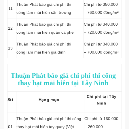
Thuận Phát báo giá chi phí thi
Chi phí từ 350.000
11
công làm mái hiên sân trường
– 760.000 đồng/m²
Thuận Phát báo giá chi phí thi
Chi phí từ 340.000
12
công làm mái hiên quán cà phê
– 720.000 đồng/m²
Thuận Phát báo giá chi phí thi
Chi phí từ 340.000
13
công làm mái hiên gia đình
– 700.000 đồng/m²
Thuận Phát báo giá chi phí thi công
thay bạt mái hiên tại Tây Ninh
Chi phí tại Tây
Stt
Hạng mục
Ninh
Thuận Phát báo giá chi phí thi công
Chi phí từ 160.000
01
thay bạt mái hiên tay quay (Việt
– 260.000