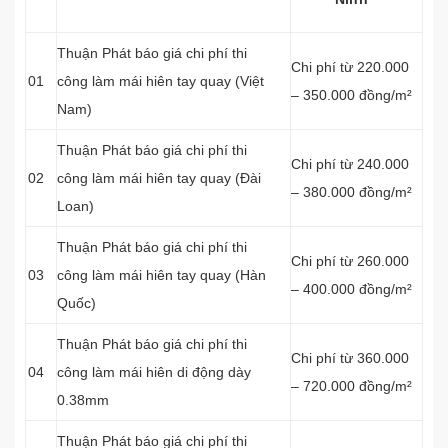
Thuận Phát báo giá chi phí thi
Chi phí từ 220.000
01
công làm mái hiên tay quay (Việt
– 350.000 đồng/m²
Nam)
Thuận Phát báo giá chi phí thi
Chi phí từ 240.000
02
công làm mái hiên tay quay (Đài
– 380.000 đồng/m²
Loan)
Thuận Phát báo giá chi phí thi
Chi phí từ 260.000
03
công làm mái hiên tay quay (Hàn
– 400.000 đồng/m²
Quốc)
Thuận Phát báo giá chi phí thi
Chi phí từ 360.000
04
công làm mái hiên di động dày
– 720.000 đồng/m²
0.38mm
Thuận Phát báo giá chi phí thi