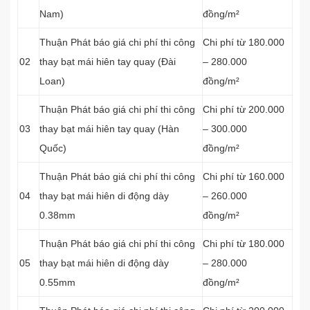
Nam)
đồng/m²
Thuận Phát báo giá chi phí thi công
Chi phí từ 180.000
02
thay bạt mái hiên tay quay (Đài
– 280.000
Loan)
đồng/m²
Thuận Phát báo giá chi phí thi công
Chi phí từ 200.000
03
thay bạt mái hiên tay quay (Hàn
– 300.000
Quốc)
đồng/m²
Thuận Phát báo giá chi phí thi công
Chi phí từ 160.000
04
thay bạt mái hiên di động dày
– 260.000
0.38mm
đồng/m²
Thuận Phát báo giá chi phí thi công
Chi phí từ 180.000
05
thay bạt mái hiên di động dày
– 280.000
0.55mm
đồng/m²