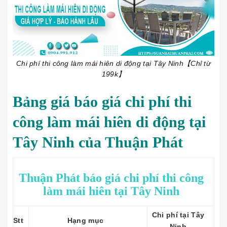
Chi phí thi công làm mái hiên di động tại Tây Ninh【Chỉ từ
199k】
Bảng giá báo giá chi phí thi
công làm mái hiên di động tại
Tây Ninh của Thuận Phát
Thuận Phát báo giá chi phí thi công
làm mái hiên tại Tây Ninh
Chi phí tại Tây
Stt
Hạng mục
Ninh