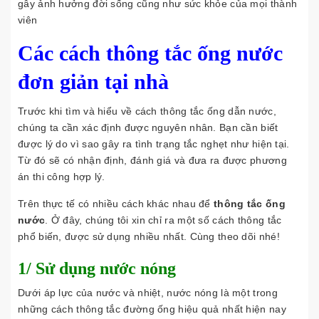
gây ảnh hưởng đời sống cũng như sức khỏe của mọi thành
viên
Các cách thông tắc ống nước
đơn giản tại nhà
Trước khi tìm và hiểu về cách thông tắc ống dẫn nước,
chúng ta cần xác định được nguyên nhân. Bạn cần biết
được lý do vì sao gây ra tình trạng tắc nghẹt như hiện tại.
Từ đó sẽ có nhận định, đánh giá và đưa ra được phương
án thi công hợp lý.
Trên thực tế có nhiều cách khác nhau để
thông tắc ống
nước
. Ở đây, chúng tôi xin chỉ ra một số cách thông tắc
phổ biến, được sử dụng nhiều nhất. Cùng theo dõi nhé!
1/ Sử dụng nước nóng
Dưới áp lực của nước và nhiệt, nước nóng là một trong
những cách thông tắc đường ống hiệu quả nhất hiện nay