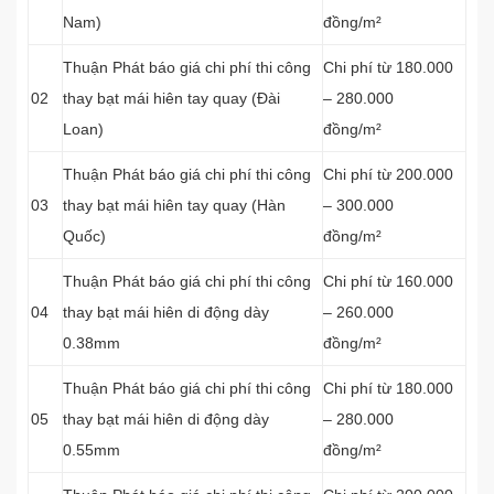
Nam)
đồng/m²
Thuận Phát báo giá chi phí thi công
Chi phí từ 180.000
02
thay bạt mái hiên tay quay (Đài
– 280.000
Loan)
đồng/m²
Thuận Phát báo giá chi phí thi công
Chi phí từ 200.000
03
thay bạt mái hiên tay quay (Hàn
– 300.000
Quốc)
đồng/m²
Thuận Phát báo giá chi phí thi công
Chi phí từ 160.000
04
thay bạt mái hiên di động dày
– 260.000
0.38mm
đồng/m²
Thuận Phát báo giá chi phí thi công
Chi phí từ 180.000
05
thay bạt mái hiên di động dày
– 280.000
0.55mm
đồng/m²