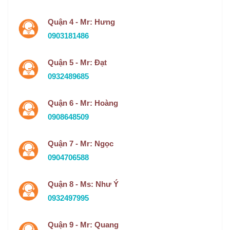
Quận 4 - Mr: Hưng
0903181486
Quận 5 - Mr: Đạt
0932489685
Quận 6 - Mr: Hoàng
0908648509
Quận 7 - Mr: Ngọc
0904706588
Quận 8 - Ms: Như Ý
0932497995
Quận 9 - Mr: Quang