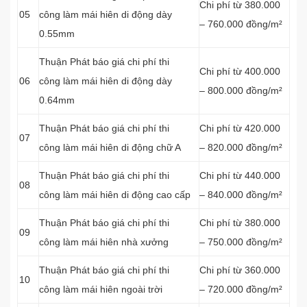
Chi phí từ 380.000
05
công làm mái hiên di động dày
– 760.000 đồng/m²
0.55mm
Thuận Phát báo giá chi phí thi
Chi phí từ 400.000
06
công làm mái hiên di động dày
– 800.000 đồng/m²
0.64mm
Thuận Phát báo giá chi phí thi
Chi phí từ 420.000
07
công làm mái hiên di động chữ A
– 820.000 đồng/m²
Thuận Phát báo giá chi phí thi
Chi phí từ 440.000
08
công làm mái hiên di động cao cấp
– 840.000 đồng/m²
Thuận Phát báo giá chi phí thi
Chi phí từ 380.000
09
công làm mái hiên nhà xưởng
– 750.000 đồng/m²
Thuận Phát báo giá chi phí thi
Chi phí từ 360.000
10
công làm mái hiên ngoài trời
– 720.000 đồng/m²