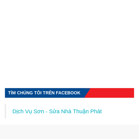
TÌM CHÚNG TÔI TRÊN FACEBOOK
Dịch Vụ Sơn - Sửa Nhà Thuận Phát