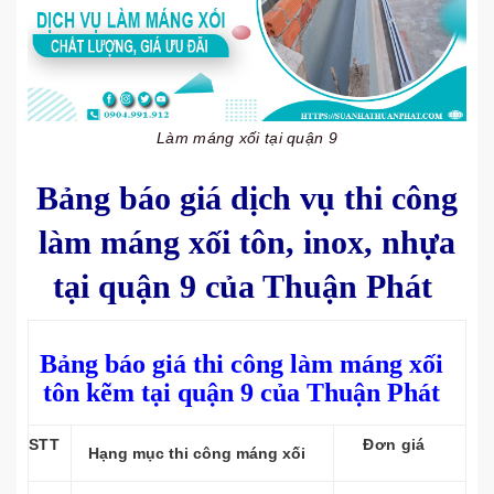
Làm máng xối tại quận 9
Bảng báo giá dịch vụ thi công
làm máng xối tôn, inox, nhựa
tại quận 9 của Thuận Phát
Bảng báo giá thi công làm máng xối
tôn kẽm tại quận 9 của Thuận Phát
STT
Đơn giá
Hạng mục thi công máng xối