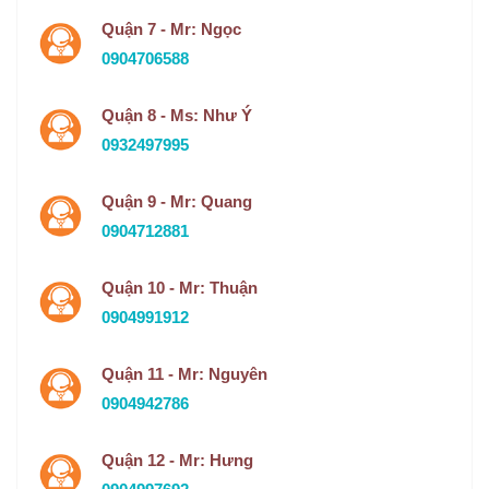
Quận 7 - Mr: Ngọc
0904706588
Quận 8 - Ms: Như Ý
0932497995
Quận 9 - Mr: Quang
0904712881
Quận 10 - Mr: Thuận
0904991912
Quận 11 - Mr: Nguyên
0904942786
Quận 12 - Mr: Hưng