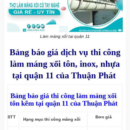
Làm máng xối tại quận 11
Bảng báo giá dịch vụ thi công
làm máng xối tôn, inox, nhựa
tại quận 11 của Thuận Phát
Bảng báo giá thi công làm máng xối
tôn kẽm tại quận 11 của Thuận Phát
STT
Đơn giá
Hạng mục thi công máng xối