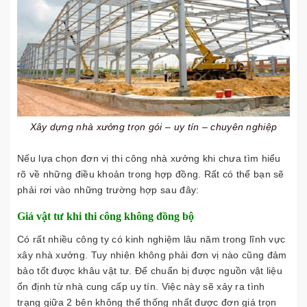
Xây dựng nhà xưởng trọn gói – uy tín – chuyên nghiệp
Nếu lựa chọn đơn vị thi công nhà xưởng khi chưa tìm hiểu
rõ về những điều khoản trong hợp đồng. Rất có thể bạn sẽ
phải rơi vào những trường hợp sau đây:
Giá vật tư khi thi công không đồng bộ
Có rất nhiều công ty có kinh nghiệm lâu năm trong lĩnh vực
xây nhà xưởng. Tuy nhiên không phải đơn vị nào cũng đảm
bảo tốt được khâu vật tư. Để chuẩn bị được nguồn vật liệu
ổn định từ nhà cung cấp uy tín. Việc này sẽ xảy ra tình
trạng giữa 2 bên không thể thống nhất được đơn giá trọn