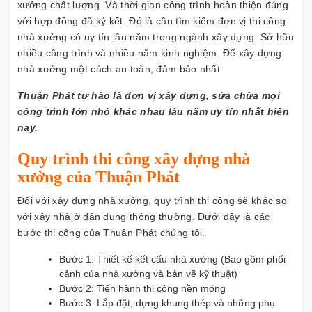
xưởng chất lượng. Và thời gian công trình hoàn thiện đúng
với hợp đồng đã ký kết. Đó là cần tìm kiếm đơn vị thi công
nhà xưởng có uy tín lâu năm trong ngành xây dựng. Sở hữu
nhiều công trình và nhiều năm kinh nghiệm. Để xây dựng
nhà xưởng một cách an toàn, đảm bảo nhất.
Thuận Phát tự hào là đơn vị xây dựng, sửa chữa mọi
công trình lớn nhỏ khác nhau lâu năm uy tín nhất hiện
nay.
Quy trình thi công xây dựng nhà
xưởng của Thuận Phát
Đối với xây dựng nhà xưởng, quy trình thi công sẽ khác so
với xây nhà ở dân dụng thông thường. Dưới đây là các
bước thi công của Thuận Phát chúng tôi.
Bước 1: Thiết kế kết cấu nhà xưởng (Bao gồm phối
cảnh của nhà xưởng và bản vẽ kỹ thuật)
Bước 2: Tiến hành thi công nền móng
Bước 3: Lắp đặt, dựng khung thép và những phụ