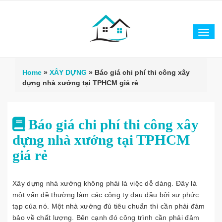
Tog
navi
Home
»
XÂY DỰNG
»
Báo giá chi phí thi công xây
dựng nhà xưởng tại TPHCM giá rẻ
Báo giá chi phí thi công xây
dựng nhà xưởng tại TPHCM
giá rẻ
Xây dựng nhà xưởng không phải là việc dễ dàng. Đây là
một vấn đề thường làm các công ty đau đầu bởi sự phức
tạp của nó. Một nhà xưởng đủ tiêu chuẩn thì cần phải đảm
bảo về chất lượng. Bên cạnh đó công trình cần phải đảm