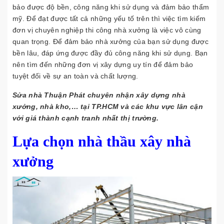
bảo được độ bền, công năng khi sử dụng và đảm bảo thẩm
mỹ. Để đạt được tất cả những yếu tố trên thì việc tìm kiếm
đơn vị chuyên nghiệp thi công nhà xưởng là việc vô cùng
quan trọng. Để đảm bảo nhà xưởng của bạn sử dụng được
bền lâu, đáp ứng được đầy đủ công năng khi sử dụng. Bạn
nên tìm đến những đơn vị xây dựng uy tín để đảm bảo
tuyệt đối về sự an toàn và chất lượng.
Sửa nhà Thuận Phát chuyên nhận xây dựng nhà
xưởng, nhà kho,… tại TP.HCM và các khu vực lân cận
với giá thành cạnh tranh nhất thị trường.
Lựa chọn nhà thầu xây nhà
xưởng