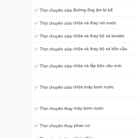
đường ống âm bị bể
✅ Thợ chuyên sửa
chữa và thay vòi nước
✅ Thợ chuyên sửa
chữa và thay bộ xả lavabo
✅ Thợ chuyên sửa
chữa và thay bộ xả bồn cầu
✅ Thợ chuyên sửa
chữa và lắp bồn cầu mới
✅ Thợ chuyên sửa
chữa máy bơm nước
✅ Thợ chuyên sửa
máy bơm nước
✅ Thợ chuyên thay
phao cơ
✅ Thợ chuyên thay