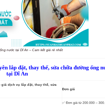
ng nước tại Dĩ An – Cam kết giá rẻ nhất
yên lắp đặt, thay thế, sửa chữa đường ống n
tại Dĩ An
giá dịch vụ lắp đặt, thay thế, sửa
Đơn giá
✅ Đơn giá từ 200.000 – 300