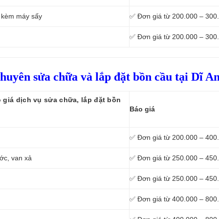
ũ kèm máy sấy
✅ Đơn giá từ 200.000 – 300
✅ Đơn giá từ 200.000 – 300
chuyên sửa chữa và lắp đặt bồn cầu tại Dĩ A
 giá dịch vụ sửa chữa, lắp đặt bồn
Báo giá
✅ Đơn giá từ 200.000 – 400
ớc, van xả
✅ Đơn giá từ 250.000 – 450
✅ Đơn giá từ 250.000 – 450
✅ Đơn giá từ 400.000 – 800