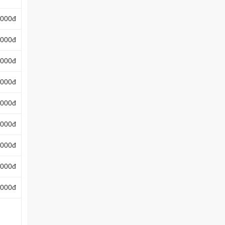
.000đ
.000đ
.000đ
.000đ
.000đ
.000đ
.000đ
.000đ
.000đ