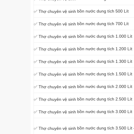
bồn nước dung tích 500 Lít
✅ Thợ chuyên vệ sinh
bồn nước dung tích 700 Lít
✅ Thợ chuyên vệ sinh
bồn nước dung tích 1.000 Lít
✅ Thợ chuyên vệ sinh
bồn nước dung tích 1.200 Lít
✅ Thợ chuyên vệ sinh
bồn nước dung tích 1.300 Lít
✅ Thợ chuyên vệ sinh
bồn nước dung tích 1.500 Lít
✅ Thợ chuyên vệ sinh
bồn nước dung tích 2.000 Lít
✅ Thợ chuyên vệ sinh
bồn nước dung tích 2.500 Lít
✅ Thợ chuyên vệ sinh
bồn nước dung tích 3.000 Lít
✅ Thợ chuyên vệ sinh
bồn nước dung tích 3.500 Lít 
✅ Thợ chuyên vệ sinh