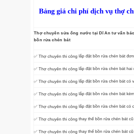
Bảng giá chi phí dịch vụ thợ c
Thợ chuyên sửa ống nước tại Dĩ An tư vấn báo 
bồn rửa chén bát
lắp đặt bồn rửa chén bát đơn
✅ Thợ chuyên thi công
lắp đặt bồn rửa chén bát hai
✅ Thợ chuyên thi công
lắp đặt bồn rửa chén bát có 
✅ Thợ chuyên thi công
lắp đặt bồn rửa chén bát kè
✅ Thợ chuyên thi công
lắp đặt bồn rửa chén bát có 
✅ Thợ chuyên thi công
thay thế bồn rửa chén bát cũ
✅ Thợ chuyên thi công
thay thế bồn rửa chén bát c
✅ Thợ chuyên thi công