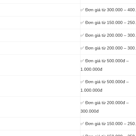
✅ Đơn giá từ 300.000 – 400
✅ Đơn giá từ 150.000 – 250
✅ Đơn giá từ 200.000 – 300
✅ Đơn giá từ 200.000 – 300
✅ Đơn giá từ 500.000đ –
1.000.000đ
✅ Đơn giá từ 500.000đ –
1.000.000đ
✅ Đơn giá từ 200.000đ –
300.000đ
✅ Đơn giá từ 150.000 – 250