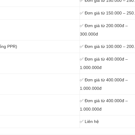
✅ Đơn giá từ 150.000 – 250
✅ Đơn giá từ 150.000 – 250
✅ Đơn giá từ 200.000đ –
300.000đ
 ống PPR)
✅ Đơn giá từ 100.000 – 200
✅ Đơn giá từ 400.000đ –
1.000.000đ
✅ Đơn giá từ 400.000đ –
1.000.000đ
✅ Đơn giá từ 400.000đ –
1.000.000đ
✅ Liên hệ