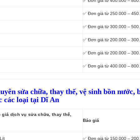
✅ Đơn giá từ 400.000 – 800
✅ Đơn giá từ 250.000 – 450
✅ Đơn giá từ 300.000 – 500
✅ Đơn giá từ 200.000 – 300
✅ Đơn giá từ 200.000 – 300
✅ Đơn giá từ 400.000 – 800
huyên sửa chữa, thay thế, vệ sinh bồn nước, 
 các loại tại Dĩ An
giá dịch vụ sửa chữa, thay thế,
Báo giá
Lít
✅ Đơn giá từ 150.000 – 200