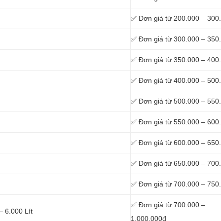
✅ Đơn giá từ 200.000 – 300
✅ Đơn giá từ 300.000 – 350
✅ Đơn giá từ 350.000 – 400
✅ Đơn giá từ 400.000 – 500
✅ Đơn giá từ 500.000 – 550
✅ Đơn giá từ 550.000 – 600
✅ Đơn giá từ 600.000 – 650
✅ Đơn giá từ 650.000 – 700
✅ Đơn giá từ 700.000 – 750
✅ Đơn giá từ 700.000 –
– 6.000 Lít
1.000.000đ