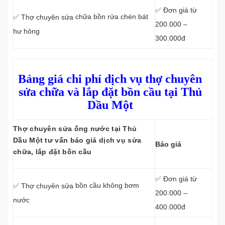
✅ Đơn giá từ
chữa bồn rửa chén bát
✅ Thợ chuyên sửa
200.000 –
hư hỏng
300.000đ
Bảng giá chi phí dịch vụ thợ chuyên
sửa chữa và lắp đặt bồn cầu tại Thủ
Dầu Một
Thợ chuyên sửa ống nước tại Thủ
Dầu Một tư vấn báo giá dịch vụ sửa
Báo giá
chữa, lắp đặt bồn cầu
✅ Đơn giá từ
bồn cầu không bơm
✅ Thợ chuyên sửa
200.000 –
nước
400.000đ