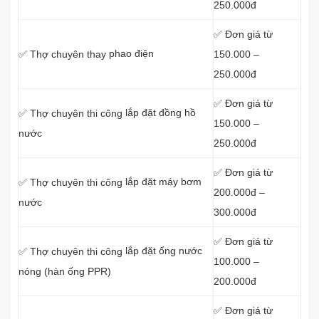
250.000đ
✅ Đơn giá từ
phao điện
150.000 –
✅ Thợ chuyên thay
250.000đ
✅ Đơn giá từ
lắp đặt đồng hồ
✅ Thợ chuyên thi công
150.000 –
nước
250.000đ
✅ Đơn giá từ
lắp đặt máy bơm
✅ Thợ chuyên thi công
200.000đ –
nước
300.000đ
✅ Đơn giá từ
lắp đặt ống nước
✅ Thợ chuyên thi công
100.000 –
nóng (hàn ống PPR)
200.000đ
✅ Đơn giá từ