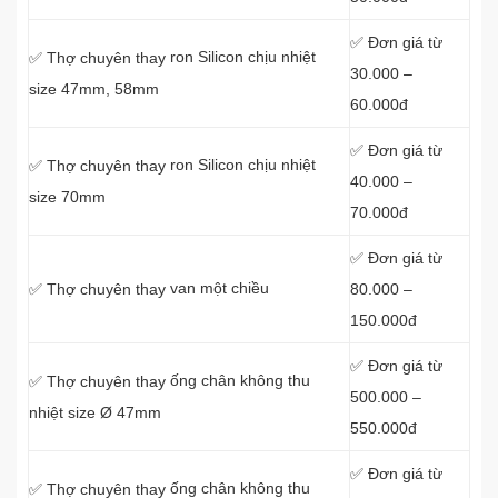
✅ Đơn giá từ
ron Silicon chịu nhiệt
✅ Thợ chuyên thay
30.000 –
size 47mm, 58mm
60.000đ
✅ Đơn giá từ
ron Silicon chịu nhiệt
✅ Thợ chuyên thay
40.000 –
size 70mm
70.000đ
✅ Đơn giá từ
van một chiều
80.000 –
✅ Thợ chuyên thay
150.000đ
✅ Đơn giá từ
ống chân không thu
✅ Thợ chuyên thay
500.000 –
nhiệt size Ø 47mm
550.000đ
✅ Đơn giá từ
ống chân không thu
✅ Thợ chuyên thay