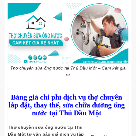
Thợ chuyên sửa ống nước tại Thủ Dầu Một – Cam kết giá
rẻ
Bảng giá chi phí dịch vụ thợ chuyên
lắp đặt, thay thế, sửa chữa đường ống
nước tại Thủ Dầu Một
Thợ chuyên sửa ống nước tại Thủ
Dầu Một tư vấn báo giá dịch vụ lắp