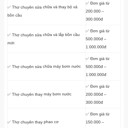
✅ Đơn giá từ
chữa và thay bộ xả
✅ Thợ chuyên sửa
200.000 –
bồn cầu
300.000đ
✅ Đơn giá từ
chữa và lắp bồn cầu
✅ Thợ chuyên sửa
500.000đ –
mới
1.000.000đ
✅ Đơn giá từ
chữa máy bơm nước
500.000đ –
✅ Thợ chuyên sửa
1.000.000đ
✅ Đơn giá từ
máy bơm nước
200.000đ –
✅ Thợ chuyên thay
300.000đ
✅ Đơn giá từ
phao cơ
150.000 –
✅ Thợ chuyên thay