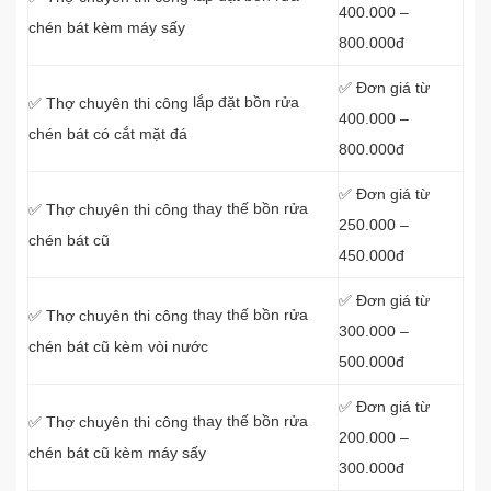
400.000 –
chén bát kèm máy sấy
800.000đ
✅ Đơn giá từ
lắp đặt bồn rửa
✅ Thợ chuyên thi công
400.000 –
chén bát có cắt mặt đá
800.000đ
✅ Đơn giá từ
thay thế bồn rửa
✅ Thợ chuyên thi công
250.000 –
chén bát cũ
450.000đ
✅ Đơn giá từ
thay thế bồn rửa
✅ Thợ chuyên thi công
300.000 –
chén bát cũ kèm vòi nước
500.000đ
✅ Đơn giá từ
thay thế bồn rửa
✅ Thợ chuyên thi công
200.000 –
chén bát cũ kèm máy sấy
300.000đ