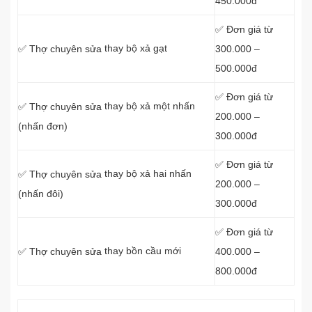
450.000đ
✅ Đơn giá từ
thay bộ xả gạt
300.000 –
✅ Thợ chuyên sửa
500.000đ
✅ Đơn giá từ
thay bộ xả một nhấn
✅ Thợ chuyên sửa
200.000 –
(nhấn đơn)
300.000đ
✅ Đơn giá từ
thay bộ xả hai nhấn
✅ Thợ chuyên sửa
200.000 –
(nhấn đôi)
300.000đ
✅ Đơn giá từ
thay bồn cầu mới
400.000 –
✅ Thợ chuyên sửa
800.000đ