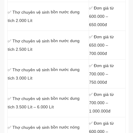
✅ Đơn giá từ
bồn nước dung
✅ Thợ chuyên vệ sinh
600.000 –
tích 2.000 Lít
650.000đ
✅ Đơn giá từ
bồn nước dung
✅ Thợ chuyên vệ sinh
650.000 –
tích 2.500 Lít
700.000đ
✅ Đơn giá từ
bồn nước dung
✅ Thợ chuyên vệ sinh
700.000 –
tích 3.000 Lít
750.000đ
✅ Đơn giá từ
bồn nước dung
✅ Thợ chuyên vệ sinh
700.000 –
tích 3.500 Lít – 6.000 Lít
1.000.000đ
✅ Đơn giá từ
bồn nước nóng
✅ Thợ chuyên vệ sinh
600.000 –