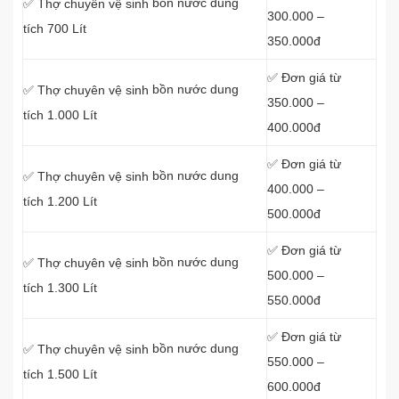
bồn nước dung
✅ Thợ chuyên vệ sinh
300.000 –
tích 700 Lít
350.000đ
✅ Đơn giá từ
bồn nước dung
✅ Thợ chuyên vệ sinh
350.000 –
tích 1.000 Lít
400.000đ
✅ Đơn giá từ
bồn nước dung
✅ Thợ chuyên vệ sinh
400.000 –
tích 1.200 Lít
500.000đ
✅ Đơn giá từ
bồn nước dung
✅ Thợ chuyên vệ sinh
500.000 –
tích 1.300 Lít
550.000đ
✅ Đơn giá từ
bồn nước dung
✅ Thợ chuyên vệ sinh
550.000 –
tích 1.500 Lít
600.000đ