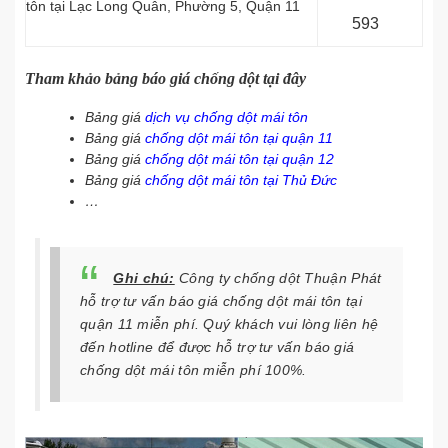
tôn tại Lạc Long Quân, Phường 5, Quận 11
593
Tham khảo bảng báo giá chống dột tại đây
Bảng giá
dịch vụ chống dột mái tôn
Bảng giá
chống dột mái tôn tại quận 11
Bảng giá
chống dột mái tôn tại quận 12
Bảng giá
chống dột mái tôn tại Thủ Đức
…
Ghi chú:
Công ty chống dột Thuận Phát
hỗ trợ tư vấn báo giá chống dột mái tôn tại
quận 11 miễn phí. Quý khách vui lòng liên hệ
đến hotline để được hỗ trợ tư vấn báo giá
chống dột mái tôn miễn phí 100%.