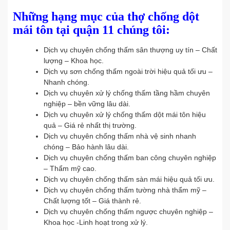
Những hạng mục của thợ chống dột
mái tôn tại quận 11 chúng tôi:
Dịch vụ chuyên chống thấm sân thượng uy tín – Chất
lượng – Khoa học.
Dịch vụ sơn chống thấm ngoài trời hiệu quả tối ưu –
Nhanh chóng.
Dịch vụ chuyên xử lý chống thấm tầng hầm chuyên
nghiệp – bền vững lâu dài.
Dịch vụ chuyên xử lý chống thấm dột mái tôn hiệu
quả – Giá rẻ nhất thị trường.
Dịch vụ chuyên chống thấm nhà vệ sinh nhanh
chóng – Bảo hành lâu dài.
Dịch vụ chuyên chống thấm ban công chuyên nghiệp
– Thẩm mỹ cao.
Dịch vụ chuyên chống thấm sàn mái hiệu quả tối ưu.
Dịch vụ chuyên chống thấm tường nhà thẩm mỹ –
Chất lượng tốt – Giá thành rẻ.
Dịch vụ chuyên chống thấm ngược chuyên nghiệp –
Khoa học -Linh hoạt trong xử lý.