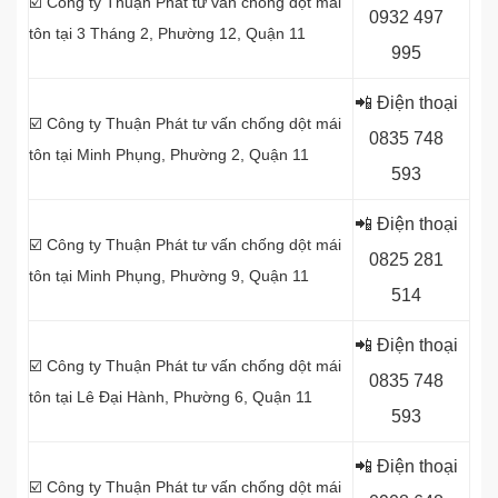
☑️ Công ty Thuận Phát tư vấn chống dột mái
0
932 497
tôn tại 3 Tháng 2, Phường 12, Quận 11
995
📲 Điện thoại
☑️ Công ty Thuận Phát tư vấn chống dột mái
0
835 748
tôn tại Minh Phụng, Phường 2, Quận 11
593
📲 Điện thoại
☑️ Công ty Thuận Phát tư vấn chống dột mái
0
825 281
tôn tại Minh Phụng, Phường 9, Quận 11
514
📲 Điện thoại
☑️ Công ty Thuận Phát tư vấn chống dột mái
0
835 748
tôn tại Lê Đại Hành, Phường 6, Quận 11
593
📲 Điện thoại
☑️ Công ty Thuận Phát tư vấn chống dột mái