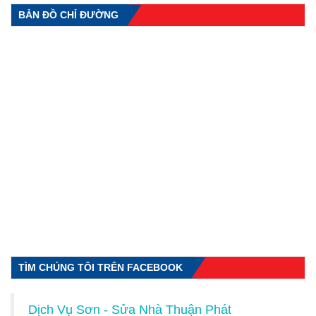
BẢN ĐỒ CHỈ ĐƯỜNG
TÌM CHÚNG TÔI TRÊN FACEBOOK
Dịch Vụ Sơn - Sửa Nhà Thuận Phát