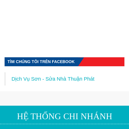
TÌM CHÚNG TÔI TRÊN FACEBOOK
Dịch Vụ Sơn - Sửa Nhà Thuận Phát
HỆ THỐNG CHI NHÁNH