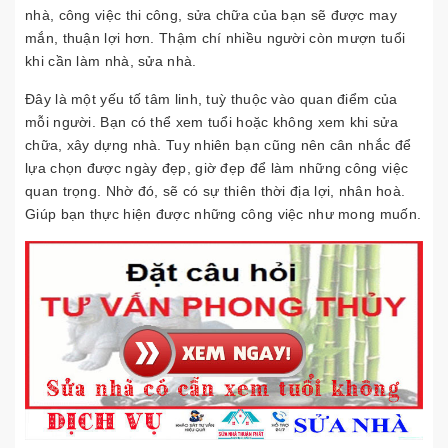
nhà, công việc thi công, sửa chữa của bạn sẽ được may
mắn, thuận lợi hơn. Thậm chí nhiều người còn mượn tuổi
khi cần làm nhà, sửa nhà.
Đây là một yếu tố tâm linh, tuỳ thuộc vào quan điểm của
mỗi người. Bạn có thể xem tuổi hoặc không xem khi sửa
chữa, xây dựng nhà. Tuy nhiên bạn cũng nên cân nhắc để
lựa chọn được ngày đẹp, giờ đẹp để làm những công việc
quan trọng. Nhờ đó, sẽ có sự thiên thời địa lợi, nhân hoà.
Giúp bạn thực hiện được những công việc như mong muốn.