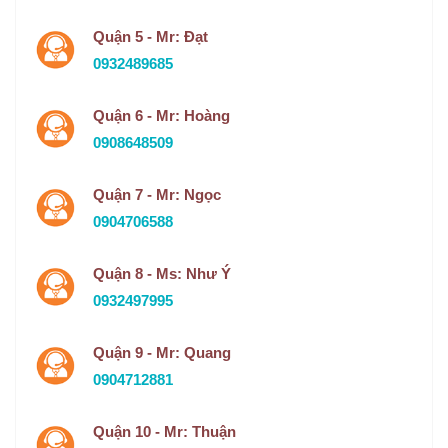
Quận 5 - Mr: Đạt
0932489685
Quận 6 - Mr: Hoàng
0908648509
Quận 7 - Mr: Ngọc
0904706588
Quận 8 - Ms: Như Ý
0932497995
Quận 9 - Mr: Quang
0904712881
Quận 10 - Mr: Thuận