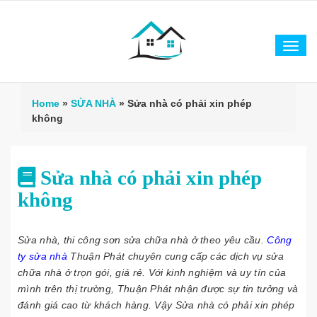
Tog
navi
Home
»
SỬA NHÀ
»
Sửa nhà có phải xin phép
không
Sửa nhà có phải xin phép
không
Sửa nhà, thi công sơn sửa chữa nhà ở theo yêu cầu.
Công
ty sửa nhà
Thuận Phát chuyên cung cấp các dịch vụ sửa
chữa nhà ở trọn gói, giá rẻ. Với kinh nghiệm và uy tín của
mình trên thị trường, Thuận Phát nhận được sự tin tưởng và
đánh giá cao từ khách hàng. Vậy Sửa nhà có phải xin phép