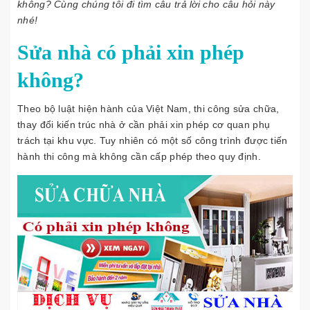
không? Cùng chúng tôi đi tìm câu trả lời cho câu hỏi này
nhé!
Sửa nhà có phải xin phép
không?
Theo bộ luật hiện hành của Việt Nam, thi công sửa chữa,
thay đổi kiến trúc nhà ở cần phải xin phép cơ quan phụ
trách tại khu vực. Tuy nhiên có một số công trình được tiến
hành thi công mà không cần cấp phép theo quy định.