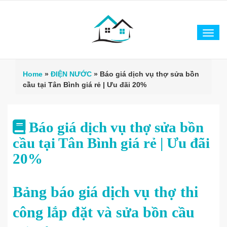
Tog
navi
Home
»
ĐIỆN NƯỚC
»
Báo giá dịch vụ thợ sửa bồn
cầu tại Tân Bình giá rẻ | Ưu đãi 20%
Báo giá dịch vụ thợ sửa bồn
cầu tại Tân Bình giá rẻ | Ưu đãi
20%
Bảng báo giá dịch vụ thợ thi
công lắp đặt và sửa bồn cầu