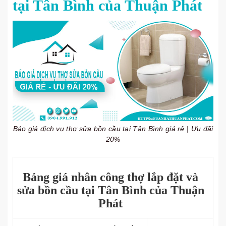
tại Tân Bình của Thuận Phát
Báo giá dịch vụ thợ sửa bồn cầu tại Tân Bình giá rẻ | Ưu đãi
20%
Bảng giá nhân công thợ lắp đặt và
sửa bồn cầu tại Tân Bình của Thuận
Phát