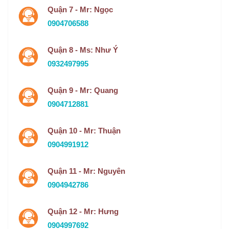
Quận 7 - Mr: Ngọc
0904706588
Quận 8 - Ms: Như Ý
0932497995
Quận 9 - Mr: Quang
0904712881
Quận 10 - Mr: Thuận
0904991912
Quận 11 - Mr: Nguyên
0904942786
Quận 12 - Mr: Hưng
0904997692