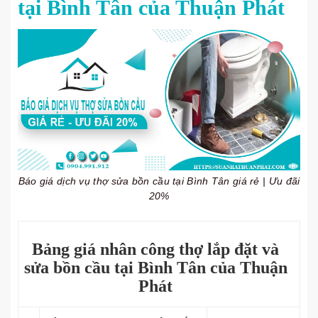
tại Bình Tân của Thuận Phát
Báo giá dịch vụ thợ sửa bồn cầu tại Bình Tân giá rẻ | Ưu đãi
20%
Bảng giá nhân công thợ lắp đặt và
sửa bồn cầu tại Bình Tân của Thuận
Phát