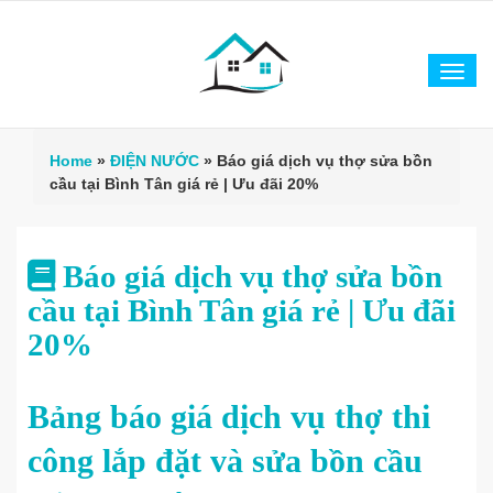
Tog
navi
Home
»
ĐIỆN NƯỚC
»
Báo giá dịch vụ thợ sửa bồn
cầu tại Bình Tân giá rẻ | Ưu đãi 20%
Báo giá dịch vụ thợ sửa bồn
cầu tại Bình Tân giá rẻ | Ưu đãi
20%
Bảng báo giá dịch vụ thợ thi
công lắp đặt và sửa bồn cầu