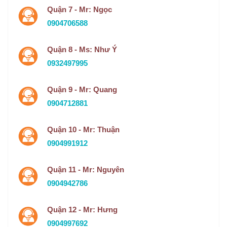
Quận 7 - Mr: Ngọc
0904706588
Quận 8 - Ms: Như Ý
0932497995
Quận 9 - Mr: Quang
0904712881
Quận 10 - Mr: Thuận
0904991912
Quận 11 - Mr: Nguyên
0904942786
Quận 12 - Mr: Hưng
0904997692