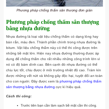
Phương pháp chống thấm sân thượng đơn giản
Phương pháp chống thấm sân thượng
bằng nhựa đường
Nhựa đường là loại vật liệu chống thấm có dạng lỏng hay
bán rắn, màu đen. Thành phần chính trong nhựa đường là
bitum. Vật liệu chống thấm này có thể thi công được trên
những bề mặt lớn. Hiện nay nhựa đường thường được áp
dụng để chống thấm cho rất nhiều những công trình lớn vì
nó có độ bám dính cao. Bên cạnh đó nhựa đường có thể
chịu lực tốt, chịu được ở môi trường nhiệt độ cao. Trám kín
được những vết nứt và không gây độc hại, tuyệt đối an toàn
cho con người. Đây được xem là
phương pháp chống thấm
sân thượng bằng nhựa đường
cực kì hiệu quả.
Cách thi công:
Trước tiên bạn cần làm sạch bề mặt cần thi công.