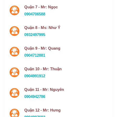
Quận 7 - Mr: Ngọc
0904706588
Quận 8 - Ms: Như Ý
0932497995
Quận 9 - Mr: Quang
0904712881
Quận 10 - Mr: Thuận
0904991912
Quận 11 - Mr: Nguyên
0904942786
Quận 12 - Mr: Hưng