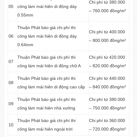
Chi phí từ 380.000
05
công làm mái hiên di động dày
– 760.000 đồng/m²
0.55mm
Thuận Phát báo giá chi phí thi
Chi phí từ 400.000
06
công làm mái hiên di động dày
– 800.000 đồng/m²
0.64mm
Thuận Phát báo giá chi phí thi
Chi phí từ 420.000
07
công làm mái hiên di động chữ A
– 820.000 đồng/m²
Thuận Phát báo giá chi phí thi
Chi phí từ 440.000
08
công làm mái hiên di động cao cấp
– 840.000 đồng/m²
Thuận Phát báo giá chi phí thi
Chi phí từ 380.000
09
công làm mái hiên nhà xưởng
– 750.000 đồng/m²
Thuận Phát báo giá chi phí thi
Chi phí từ 360.000
10
công làm mái hiên ngoài trời
– 720.000 đồng/m²