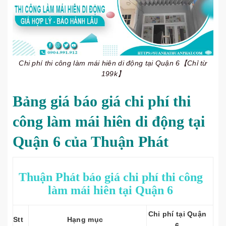
Chi phí thi công làm mái hiên di động tại Quận 6【Chỉ từ
199k】
Bảng giá báo giá chi phí thi
công làm mái hiên di động tại
Quận 6 của Thuận Phát
Thuận Phát báo giá chi phí thi công
làm mái hiên tại Quận 6
Chi phí tại Quận
Stt
Hạng mục
6