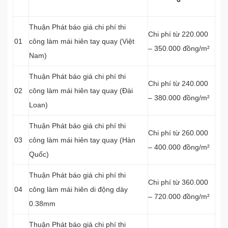
Thuận Phát báo giá chi phí thi
Chi phí từ 220.000
01
công làm mái hiên tay quay (Việt
– 350.000 đồng/m²
Nam)
Thuận Phát báo giá chi phí thi
Chi phí từ 240.000
02
công làm mái hiên tay quay (Đài
– 380.000 đồng/m²
Loan)
Thuận Phát báo giá chi phí thi
Chi phí từ 260.000
03
công làm mái hiên tay quay (Hàn
– 400.000 đồng/m²
Quốc)
Thuận Phát báo giá chi phí thi
Chi phí từ 360.000
04
công làm mái hiên di động dày
– 720.000 đồng/m²
0.38mm
Thuận Phát báo giá chi phí thi