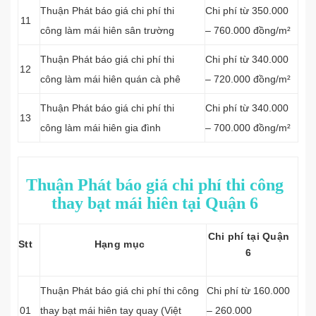
Thuận Phát báo giá chi phí thi
Chi phí từ 350.000
11
công làm mái hiên sân trường
– 760.000 đồng/m²
Thuận Phát báo giá chi phí thi
Chi phí từ 340.000
12
công làm mái hiên quán cà phê
– 720.000 đồng/m²
Thuận Phát báo giá chi phí thi
Chi phí từ 340.000
13
công làm mái hiên gia đình
– 700.000 đồng/m²
Thuận Phát báo giá chi phí thi công
thay bạt mái hiên tại Quận 6
Chi phí tại Quận
Stt
Hạng mục
6
Thuận Phát báo giá chi phí thi công
Chi phí từ 160.000
01
thay bạt mái hiên tay quay (Việt
– 260.000