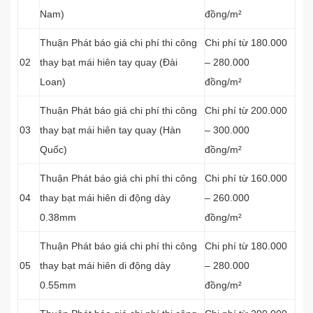
Nam)
đồng/m²
Thuận Phát báo giá chi phí thi công
Chi phí từ 180.000
02
thay bạt mái hiên tay quay (Đài
– 280.000
Loan)
đồng/m²
Thuận Phát báo giá chi phí thi công
Chi phí từ 200.000
03
thay bạt mái hiên tay quay (Hàn
– 300.000
Quốc)
đồng/m²
Thuận Phát báo giá chi phí thi công
Chi phí từ 160.000
04
thay bạt mái hiên di động dày
– 260.000
0.38mm
đồng/m²
Thuận Phát báo giá chi phí thi công
Chi phí từ 180.000
05
thay bạt mái hiên di động dày
– 280.000
0.55mm
đồng/m²