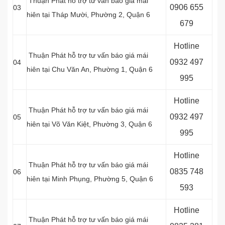
Thuận Phát hỗ trợ tư vấn báo giá mái
0
906 655
03
hiên tại Tháp Mười, Phường 2, Quận 6
679
Hotline
Thuận Phát hỗ trợ tư vấn báo giá mái
0
932 497
04
hiên tại Chu Văn An, Phường 1, Quận 6
995
Hotline
Thuận Phát hỗ trợ tư vấn báo giá mái
0
932 497
05
hiên tại Võ Văn Kiệt, Phường 3, Quận 6
995
Hotline
Thuận Phát hỗ trợ tư vấn báo giá mái
0
835 748
06
hiên tại Minh Phụng, Phường 5, Quận 6
593
Hotline
Thuận Phát hỗ trợ tư vấn báo giá mái