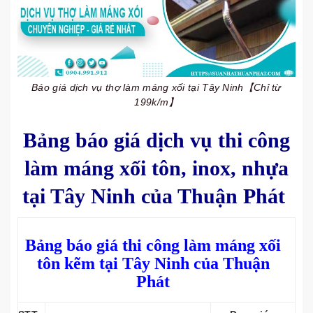
Báo giá dịch vụ thợ làm máng xối tại Tây Ninh【Chỉ từ
199k/m】
Bảng báo giá dịch vụ thi công
làm máng xối tôn, inox, nhựa
tại Tây Ninh của Thuận Phát
Bảng báo giá thi công làm máng xối
tôn kẽm tại Tây Ninh của Thuận
Phát