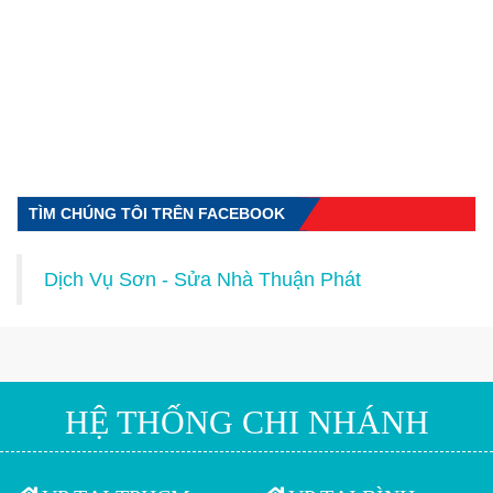
TÌM CHÚNG TÔI TRÊN FACEBOOK
Dịch Vụ Sơn - Sửa Nhà Thuận Phát
HỆ THỐNG CHI NHÁNH