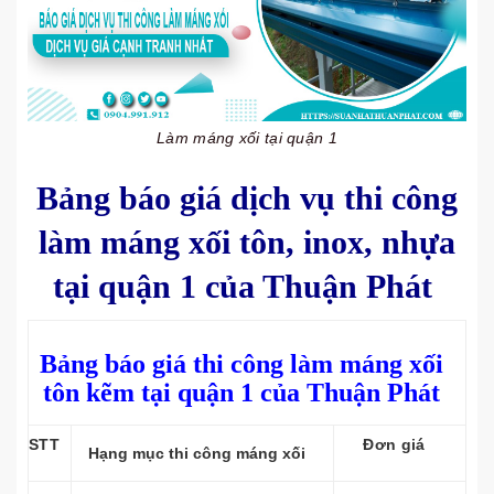
Làm máng xối tại quận 1
Bảng báo giá dịch vụ thi công
làm máng xối tôn, inox, nhựa
tại quận 1 của Thuận Phát
Bảng báo giá thi công làm máng xối
tôn kẽm tại quận 1 của Thuận Phát
STT
Đơn giá
Hạng mục thi công máng xối