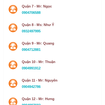
Quận 7 - Mr: Ngọc
0904706588
Quận 8 - Ms: Như Ý
0932497995
Quận 9 - Mr: Quang
0904712881
Quận 10 - Mr: Thuận
0904991912
Quận 11 - Mr: Nguyên
0904942786
Quận 12 - Mr: Hưng