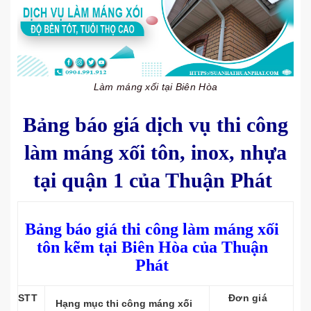
Làm máng xối tại Biên Hòa
Bảng báo giá dịch vụ thi công
làm máng xối tôn, inox, nhựa
tại quận 1 của Thuận Phát
Bảng báo giá thi công làm máng xối
tôn kẽm tại Biên Hòa của Thuận
Phát
STT
Đơn giá
Hạng mục thi công máng xối