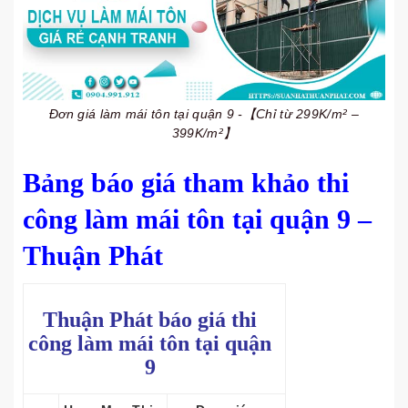
Đơn giá làm mái tôn tại quận 9 -【Chỉ từ 299K/m² –
399K/m²】
Bảng báo giá tham khảo thi
công làm mái tôn tại quận 9 –
Thuận Phát
Thuận Phát báo giá thi
công làm mái tôn tại quận
9