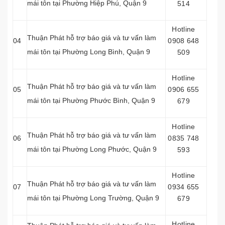
mái tôn tại Phường Hiệp Phú, Quận 9
514
Hotline
Thuận Phát hỗ trợ báo giá và tư vấn làm
04
0908 648
mái tôn tại Phường Long Bình, Quận 9
509
Hotline
Thuận Phát hỗ trợ báo giá và tư vấn làm
05
0906 655
mái tôn tại Phường Phước Bình, Quận 9
679
Hotline
Thuận Phát hỗ trợ báo giá và tư vấn làm
06
0835 748
mái tôn tại Phường Long Phước, Quận 9
593
Hotline
Thuận Phát hỗ trợ báo giá và tư vấn làm
07
0934 655
mái tôn tại Phường Long Trường, Quận 9
679
Hotline