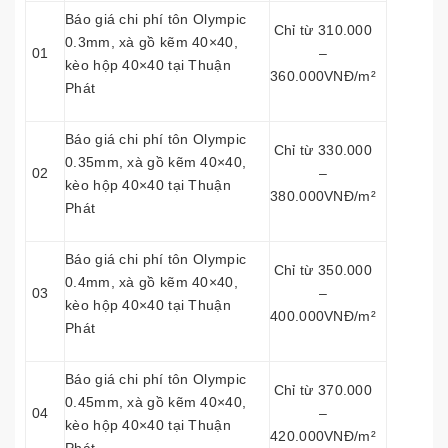
Báo giá chi phí tôn Olympic
Chỉ từ 310.000
0.3mm, xà gồ kẽm 40×40,
01
–
kèo hộp 40×40 tại Thuận
360.000VNĐ/m²
Phát
Báo giá chi phí tôn Olympic
Chỉ từ 330.000
0.35mm, xà gồ kẽm 40×40,
02
–
kèo hộp 40×40 tại Thuận
380.000VNĐ/m²
Phát
Báo giá chi phí tôn Olympic
Chỉ từ 350.000
0.4mm, xà gồ kẽm 40×40,
03
–
kèo hộp 40×40 tại Thuận
400.000VNĐ/m²
Phát
Báo giá chi phí tôn Olympic
Chỉ từ 370.000
0.45mm, xà gồ kẽm 40×40,
04
–
kèo hộp 40×40 tại Thuận
420.000VNĐ/m²