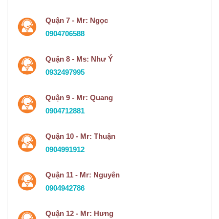
Quận 7 - Mr: Ngọc
0904706588
Quận 8 - Ms: Như Ý
0932497995
Quận 9 - Mr: Quang
0904712881
Quận 10 - Mr: Thuận
0904991912
Quận 11 - Mr: Nguyên
0904942786
Quận 12 - Mr: Hưng