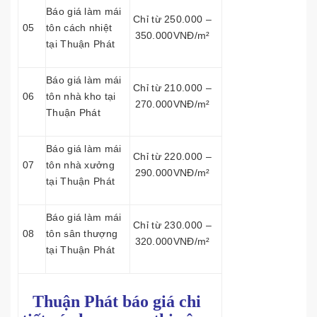
Báo giá làm mái
Chỉ từ 250.000 –
05
tôn cách nhiệt
350.000VNĐ/m²
tại Thuận Phát
Báo giá làm mái
Chỉ từ 210.000 –
06
tôn nhà kho tại
270.000VNĐ/m²
Thuận Phát
Báo giá làm mái
Chỉ từ 220.000 –
07
tôn nhà xưởng
290.000VNĐ/m²
tại Thuận Phát
Báo giá làm mái
Chỉ từ 230.000 –
08
tôn sân thượng
320.000VNĐ/m²
tại Thuận Phát
Thuận Phát báo giá chi