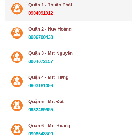
Quận 1 - Thuận Phát
0904991912
Quận 2 - Huy Hoàng
0906700438
Quận 3 - Mr: Nguyên
0904072157
Quận 4 - Mr: Hưng
0903181486
Quận 5 - Mr: Đạt
0932489685
Quận 6 - Mr: Hoàng
0908648509