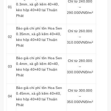
Chỉ từ 240.000
0.3mm, xà gồ kẽm 40×40,
01
–
kèo hộp 40×40 tại Thuận
290.000VNĐ/m²
Phát
Báo giá chi phí tôn Hoa Sen
Chỉ từ 260.000
0.35mm, xà gồ kẽm 40×40,
02
–
kèo hộp 40×40 tại Thuận
310.000VNĐ/m²
Phát
Báo giá chi phí tôn Hoa Sen
Chỉ từ 280.000
0.4mm, xà gồ kẽm 40×40,
03
–
kèo hộp 40×40 tại Thuận
330.000VNĐ/m²
Phát
Báo giá chi phí tôn Hoa Sen
Chỉ từ 300.000
0.45mm, xà gồ kẽm 40×40,
04
–
kèo hộp 40×40 tại Thuận
350.000VNĐ/m²
Phát