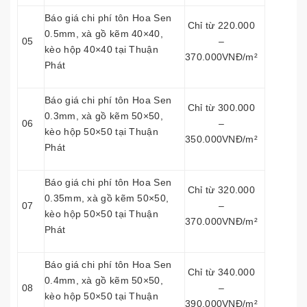
Báo giá chi phí tôn Hoa Sen
Chỉ từ 220.000
0.5mm, xà gồ kẽm 40×40,
05
–
kèo hộp 40×40 tại Thuận
370.000VNĐ/m²
Phát
Báo giá chi phí tôn Hoa Sen
Chỉ từ 300.000
0.3mm, xà gồ kẽm 50×50,
06
–
kèo hộp 50×50 tại Thuận
350.000VNĐ/m²
Phát
Báo giá chi phí tôn Hoa Sen
Chỉ từ 320.000
0.35mm, xà gồ kẽm 50×50,
07
–
kèo hộp 50×50 tại Thuận
370.000VNĐ/m²
Phát
Báo giá chi phí tôn Hoa Sen
Chỉ từ 340.000
0.4mm, xà gồ kẽm 50×50,
08
–
kèo hộp 50×50 tại Thuận
390.000VNĐ/m²