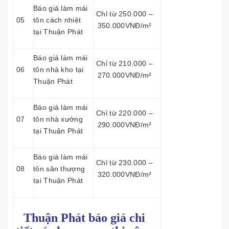
Báo giá làm mái
Chỉ từ 250.000 –
05
tôn cách nhiệt
350.000VNĐ/m²
tại Thuận Phát
Báo giá làm mái
Chỉ từ 210.000 –
06
tôn nhà kho tại
270.000VNĐ/m²
Thuận Phát
Báo giá làm mái
Chỉ từ 220.000 –
07
tôn nhà xưởng
290.000VNĐ/m²
tại Thuận Phát
Báo giá làm mái
Chỉ từ 230.000 –
08
tôn sân thượng
320.000VNĐ/m²
tại Thuận Phát
Thuận Phát báo giá chi