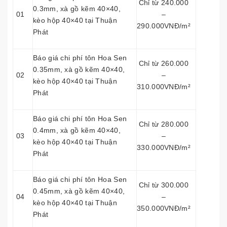
Chỉ từ 240.000
0.3mm, xà gồ kẽm 40×40,
01
–
kèo hộp 40×40 tại Thuận
290.000VNĐ/m²
Phát
Báo giá chi phí tôn Hoa Sen
Chỉ từ 260.000
0.35mm, xà gồ kẽm 40×40,
02
–
kèo hộp 40×40 tại Thuận
310.000VNĐ/m²
Phát
Báo giá chi phí tôn Hoa Sen
Chỉ từ 280.000
0.4mm, xà gồ kẽm 40×40,
03
–
kèo hộp 40×40 tại Thuận
330.000VNĐ/m²
Phát
Báo giá chi phí tôn Hoa Sen
Chỉ từ 300.000
0.45mm, xà gồ kẽm 40×40,
04
–
kèo hộp 40×40 tại Thuận
350.000VNĐ/m²
Phát