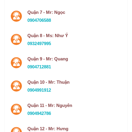
Quận 7 - Mr: Ngọc
0904706588
Quận 8 - Ms: Như Ý
0932497995
Quận 9 - Mr: Quang
0904712881
Quận 10 - Mr: Thuận
0904991912
Quận 11 - Mr: Nguyên
0904942786
Quận 12 - Mr: Hưng