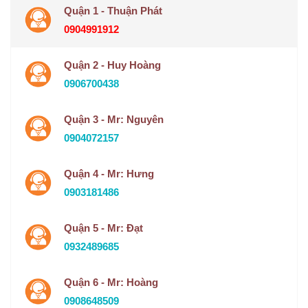
Quận 1 - Thuận Phát
0904991912
Quận 2 - Huy Hoàng
0906700438
Quận 3 - Mr: Nguyên
0904072157
Quận 4 - Mr: Hưng
0903181486
Quận 5 - Mr: Đạt
0932489685
Quận 6 - Mr: Hoàng
0908648509