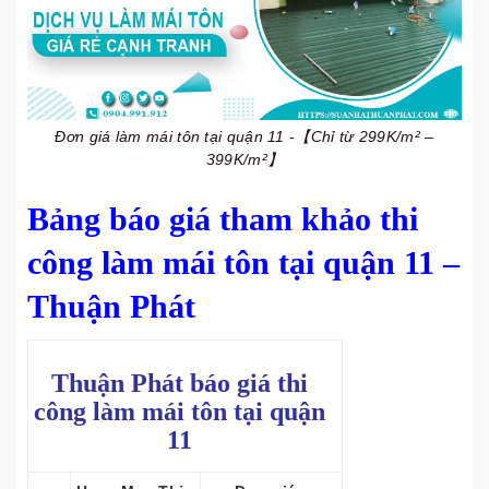
Đơn giá làm mái tôn tại quận 11 -【Chỉ từ 299K/m² –
399K/m²】
Bảng báo giá tham khảo thi
công làm mái tôn tại quận 11 –
Thuận Phát
Thuận Phát báo giá thi
công làm mái tôn tại quận
11