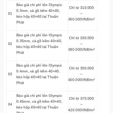
Báo giá chi phí tôn Olympic
Chỉ từ 310.000
0.3mm, xà gồ kẽm 40×40,
01
–
kèo hộp 40×40 tại Thuận
360.000VNĐ/m²
Phát
Báo giá chi phí tôn Olympic
Chỉ từ 330.000
0.35mm, xà gồ kẽm 40×40,
02
–
kèo hộp 40×40 tại Thuận
380.000VNĐ/m²
Phát
Báo giá chi phí tôn Olympic
Chỉ từ 350.000
0.4mm, xà gồ kẽm 40×40,
03
–
kèo hộp 40×40 tại Thuận
400.000VNĐ/m²
Phát
Báo giá chi phí tôn Olympic
Chỉ từ 370.000
0.45mm, xà gồ kẽm 40×40,
04
–
kèo hộp 40×40 tại Thuận
420.000VNĐ/m²