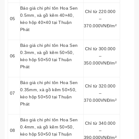
Báo giá chi phí tôn Hoa Sen
Chỉ từ 220.000
0.5mm, xà gồ kẽm 40×40,
05
–
kèo hộp 40×40 tại Thuận
370.000VNĐ/m²
Phát
Báo giá chi phí tôn Hoa Sen
Chỉ từ 300.000
0.3mm, xà gồ kẽm 50×50,
06
–
kèo hộp 50×50 tại Thuận
350.000VNĐ/m²
Phát
Báo giá chi phí tôn Hoa Sen
Chỉ từ 320.000
0.35mm, xà gồ kẽm 50×50,
07
–
kèo hộp 50×50 tại Thuận
370.000VNĐ/m²
Phát
Báo giá chi phí tôn Hoa Sen
Chỉ từ 340.000
0.4mm, xà gồ kẽm 50×50,
08
–
kèo hộp 50×50 tại Thuận
390.000VNĐ/m²