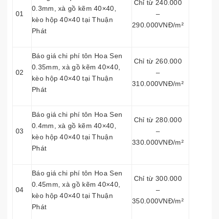
Chỉ từ 240.000
0.3mm, xà gồ kẽm 40×40,
01
–
kèo hộp 40×40 tại Thuận
290.000VNĐ/m²
Phát
Báo giá chi phí tôn Hoa Sen
Chỉ từ 260.000
0.35mm, xà gồ kẽm 40×40,
02
–
kèo hộp 40×40 tại Thuận
310.000VNĐ/m²
Phát
Báo giá chi phí tôn Hoa Sen
Chỉ từ 280.000
0.4mm, xà gồ kẽm 40×40,
03
–
kèo hộp 40×40 tại Thuận
330.000VNĐ/m²
Phát
Báo giá chi phí tôn Hoa Sen
Chỉ từ 300.000
0.45mm, xà gồ kẽm 40×40,
04
–
kèo hộp 40×40 tại Thuận
350.000VNĐ/m²
Phát