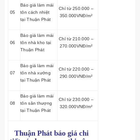
Báo giá làm mái
Chỉ từ 250.000 –
05
tôn cách nhiệt
350.000VNĐ/m²
tại Thuận Phát
Báo giá làm mái
Chỉ từ 210.000 –
06
tôn nhà kho tại
270.000VNĐ/m²
Thuận Phát
Báo giá làm mái
Chỉ từ 220.000 –
07
tôn nhà xưởng
290.000VNĐ/m²
tại Thuận Phát
Báo giá làm mái
Chỉ từ 230.000 –
08
tôn sân thượng
320.000VNĐ/m²
tại Thuận Phát
Thuận Phát báo giá chi