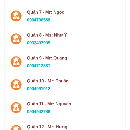
Quận 7 - Mr: Ngọc
0904706588
Quận 8 - Ms: Như Ý
0932497995
Quận 9 - Mr: Quang
0904712881
Quận 10 - Mr: Thuận
0904991912
Quận 11 - Mr: Nguyên
0904942786
Quận 12 - Mr: Hưng