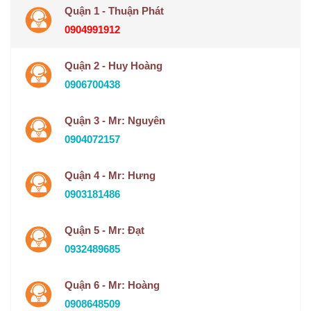
Quận 1 - Thuận Phát
0904991912
Quận 2 - Huy Hoàng
0906700438
Quận 3 - Mr: Nguyên
0904072157
Quận 4 - Mr: Hưng
0903181486
Quận 5 - Mr: Đạt
0932489685
Quận 6 - Mr: Hoàng
0908648509