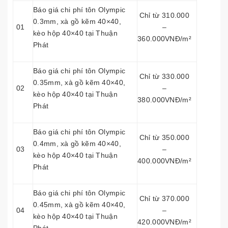
Báo giá chi phí tôn Olympic
Chỉ từ 310.000
0.3mm, xà gồ kẽm 40×40,
01
–
kèo hộp 40×40 tại Thuận
360.000VNĐ/m²
Phát
Báo giá chi phí tôn Olympic
Chỉ từ 330.000
0.35mm, xà gồ kẽm 40×40,
02
–
kèo hộp 40×40 tại Thuận
380.000VNĐ/m²
Phát
Báo giá chi phí tôn Olympic
Chỉ từ 350.000
0.4mm, xà gồ kẽm 40×40,
03
–
kèo hộp 40×40 tại Thuận
400.000VNĐ/m²
Phát
Báo giá chi phí tôn Olympic
Chỉ từ 370.000
0.45mm, xà gồ kẽm 40×40,
04
–
kèo hộp 40×40 tại Thuận
420.000VNĐ/m²