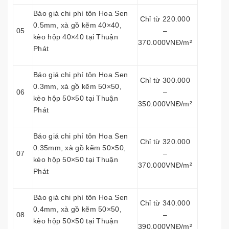
Báo giá chi phí tôn Hoa Sen
Chỉ từ 220.000
0.5mm, xà gồ kẽm 40×40,
05
–
kèo hộp 40×40 tại Thuận
370.000VNĐ/m²
Phát
Báo giá chi phí tôn Hoa Sen
Chỉ từ 300.000
0.3mm, xà gồ kẽm 50×50,
06
–
kèo hộp 50×50 tại Thuận
350.000VNĐ/m²
Phát
Báo giá chi phí tôn Hoa Sen
Chỉ từ 320.000
0.35mm, xà gồ kẽm 50×50,
07
–
kèo hộp 50×50 tại Thuận
370.000VNĐ/m²
Phát
Báo giá chi phí tôn Hoa Sen
Chỉ từ 340.000
0.4mm, xà gồ kẽm 50×50,
08
–
kèo hộp 50×50 tại Thuận
390.000VNĐ/m²