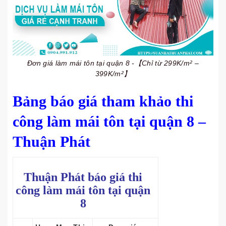
Đơn giá làm mái tôn tại quận 8 -【Chỉ từ 299K/m² –
399K/m²】
Bảng báo giá tham khảo thi
công làm mái tôn tại quận 8 –
Thuận Phát
Thuận Phát báo giá thi
công làm mái tôn tại quận
8