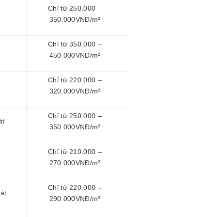
Chỉ từ 250.000 –
350.000VNĐ/m²
Chỉ từ 350.000 –
450.000VNĐ/m²
Chỉ từ 220.000 –
320.000VNĐ/m²
Chỉ từ 250.000 –
át
350.000VNĐ/m²
Chỉ từ 210.000 –
270.000VNĐ/m²
Chỉ từ 220.000 –
át
290.000VNĐ/m²