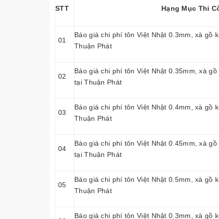
STT
Hạng Mục Thi C
Báo giá chi phí tôn Việt Nhật 0.3mm, xà gồ
01
Thuận Phát
Báo giá chi phí tôn Việt Nhật 0.35mm, xà g
02
tại Thuận Phát
Báo giá chi phí tôn Việt Nhật 0.4mm, xà gồ
03
Thuận Phát
Báo giá chi phí tôn Việt Nhật 0.45mm, xà g
04
tại Thuận Phát
Báo giá chi phí tôn Việt Nhật 0.5mm, xà gồ
05
Thuận Phát
Báo giá chi phí tôn Việt Nhật 0.3mm, xà gồ