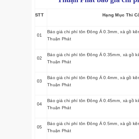
STT
Hạng Mục Thi C
Báo giá chi phí tôn Đông Á 0.3mm, xà gồ kẽ
01
Thuận Phát
Báo giá chi phí tôn Đông Á 0.35mm, xà gồ k
02
Thuận Phát
Báo giá chi phí tôn Đông Á 0.4mm, xà gồ kẽ
03
Thuận Phát
Báo giá chi phí tôn Đông Á 0.45mm, xà gồ k
04
Thuận Phát
Báo giá chi phí tôn Đông Á 0.5mm, xà gồ kẽ
05
Thuận Phát