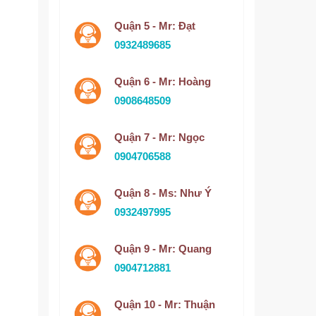
Quận 5 - Mr: Đạt
0932489685
Quận 6 - Mr: Hoàng
0908648509
Quận 7 - Mr: Ngọc
0904706588
Quận 8 - Ms: Như Ý
0932497995
Quận 9 - Mr: Quang
0904712881
Quận 10 - Mr: Thuận