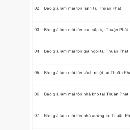
02
Báo giá làm mái tôn lạnh tại Thuận Phát
03
Báo giá làm mái tôn cao cấp tại Thuận Phát
04
Báo giá làm mái tôn giả ngói tại Thuận Phát
05
Báo giá làm mái tôn cách nhiệt tại Thuận Ph
06
Báo giá làm mái tôn nhà kho tại Thuận Phát
07
Báo giá làm mái tôn nhà xưởng tại Thuận Ph