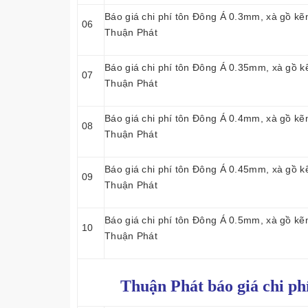
Báo giá chi phí tôn Đông Á 0.3mm, xà gồ kẽ
06
Thuận Phát
Báo giá chi phí tôn Đông Á 0.35mm, xà gồ k
07
Thuận Phát
Báo giá chi phí tôn Đông Á 0.4mm, xà gồ kẽ
08
Thuận Phát
Báo giá chi phí tôn Đông Á 0.45mm, xà gồ k
09
Thuận Phát
Báo giá chi phí tôn Đông Á 0.5mm, xà gồ kẽ
10
Thuận Phát
Thuận Phát báo giá chi ph