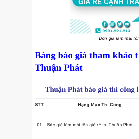
Đơn giá làm mái tô
Bảng báo giá tham khảo th
Thuận Phát
Thuận Phát báo giá thi công 
STT
Hạng Mục Thi Công
01
Báo giá làm mái tôn giá rẻ tại Thuận Phát