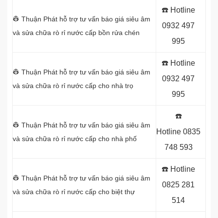
☎️ Hotline
👷 Thuận Phát hỗ trợ tư vấn báo giá siêu âm
0932 497
và sửa chữa rò rỉ nước cấp bồn rửa chén
995
☎️ Hotline
👷 Thuận Phát hỗ trợ tư vấn báo giá siêu âm
0932 497
và sửa chữa rò rỉ nước cấp cho nhà trọ
995
☎️
👷 Thuận Phát hỗ trợ tư vấn báo giá siêu âm
Hotline
0835
và sửa chữa rò rỉ nước cấp cho nhà phố
748 593
☎️ Hotline
👷 Thuận Phát hỗ trợ tư vấn báo giá siêu âm
0825 281
và sửa chữa rò rỉ nước cấp cho biệt thự
514