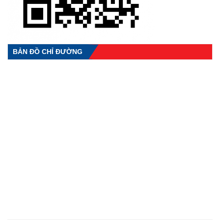
BẢN ĐỒ CHỈ ĐƯỜNG