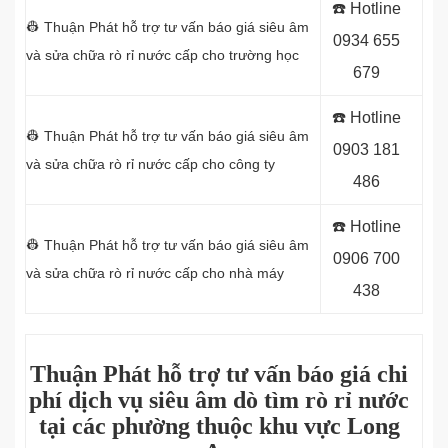
☎️ Hotline
👷 Thuận Phát hỗ trợ tư vấn báo giá siêu âm
0934 655
và sửa chữa rò rỉ nước cấp cho trường học
679
☎️ Hotline
👷 Thuận Phát hỗ trợ tư vấn báo giá siêu âm
0903 181
và sửa chữa rò rỉ nước cấp cho công ty
486
☎️ Hotline
👷 Thuận Phát hỗ trợ tư vấn báo giá siêu âm
0906 700
và sửa chữa rò rỉ nước cấp cho nhà máy
438
Thuận Phát hỗ trợ tư vấn báo giá chi
phí dịch vụ siêu âm dò tìm rò rỉ nước
tại các phường thuộc khu vực Long