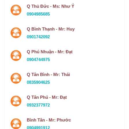
Q Thủ Đức - Ms: Như Ý
0904985685
Q Bình Thạnh - Mr: Huy
0901742092
Q Phú Nhuận - Mr: Đạt
0904744975
Q Tân Bình - Mr: Thái
0835904625
Q Tân Phú - Mr: Đạt
0932377972
Bình Tân - Mr: Phước
0904991912