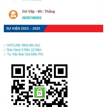
Gò Vấp - Mr: Thắng
0835748593
SỰ KIỆN 2023 – 2025
✅ HOTLINE 0904.991.912
✅ Bảo Hành 5 Đến 10 Năm
✅ Tư Vấn Báo Giá Miễn Phí