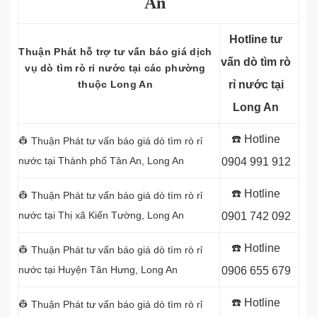
An
Hotline tư
Thuận Phát hỗ trợ tư vấn báo giá dịch
vấn dò tìm rò
vụ dò tìm rò rỉ nước tại các phường
thuộc Long An
rỉ nước tại
Long An
☎️ Hotline
👷 Thuận Phát tư vấn báo giá dò tìm rò rỉ
nước tại Thành phố Tân An
, Long An
0904 991 912
☎️ Hotline
👷 Thuận Phát tư vấn báo giá dò tìm rò rỉ
nước tại Thị xã Kiến Tường
, Long An
0901 742 092
☎️ Hotline
👷 Thuận Phát tư vấn báo giá dò tìm rò rỉ
nước tại Huyện Tân Hưng
, Long An
0906 655 679
☎️ Hotline
👷 Thuận Phát tư vấn báo giá dò tìm rò rỉ