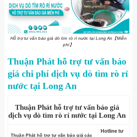
Hỗ trợ tư vấn báo giá dò tìm rò rỉ nước tại Long An【Miễn
phí】
Thuận Phát hỗ trợ tư vấn báo
giá chi phí dịch vụ dò tìm rò rỉ
nước tại Long An
Thuận Phát hỗ trợ tư vấn báo giá
dịch vụ dò tìm rò rỉ nước tại Long An
Hotline tư
Thuận Phát hỗ trợ tư vấn báo giá các