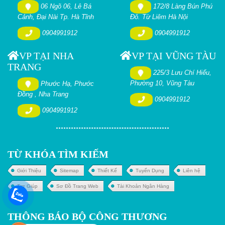
06 Ngõ 06, Lê Bá
172/8 Làng Bún Phú
Cảnh, Đại Nài Tp. Hà Tĩnh
Đô. Từ Liêm Hà Nội
0904991912
0904991912
VP TẠI NHA
VP TẠI VŨNG TÀU
TRANG
225/3 Lưu Chí Hiếu,
Phường 10, Vũng Tàu
Phước Hạ, Phước
Đồng , Nha Trang
0904991912
0904991912
TỪ KHÓA TÌM KIẾM
Giới Thiệu
Sitemap
Thiết Kế
Tuyển Dụng
Liên hệ
Trợ Giúp
Sơ Đồ Trang Web
Tài Khoản Ngân Hàng
THÔNG BÁO BỘ CÔNG THƯƠNG