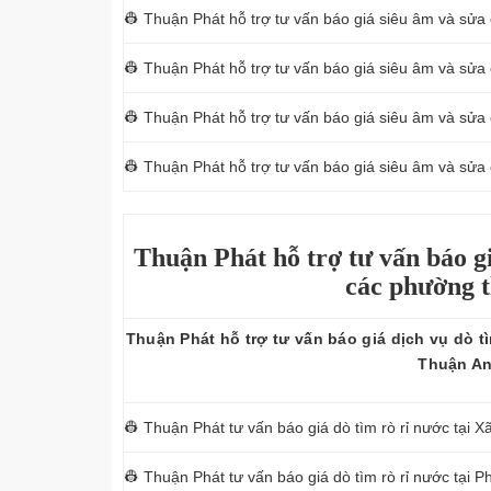
👷 Thuận Phát hỗ trợ tư vấn báo giá siêu âm và sửa 
👷 Thuận Phát hỗ trợ tư vấn báo giá siêu âm và sửa
👷 Thuận Phát hỗ trợ tư vấn báo giá siêu âm và sửa 
👷 Thuận Phát hỗ trợ tư vấn báo giá siêu âm và sửa
Thuận Phát hỗ trợ tư vấn báo gi
các phường 
Thuận Phát hỗ trợ tư vấn báo giá dịch vụ dò t
Thuận A
👷 Thuận Phát tư vấn báo giá dò tìm rò rỉ nước tại 
👷 Thuận Phát tư vấn báo giá dò tìm rò rỉ nước tại 