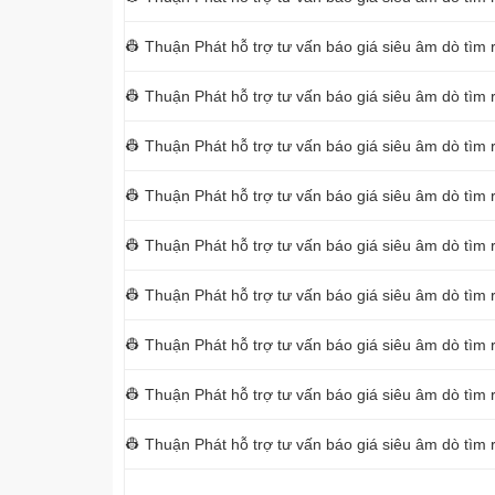
👷 Thuận Phát hỗ trợ tư vấn báo giá siêu âm dò tìm 
👷 Thuận Phát hỗ trợ tư vấn báo giá siêu âm dò tìm 
👷 Thuận Phát hỗ trợ tư vấn báo giá siêu âm dò tìm 
👷 Thuận Phát hỗ trợ tư vấn báo giá siêu âm dò tìm r
👷 Thuận Phát hỗ trợ tư vấn báo giá siêu âm dò tìm 
👷 Thuận Phát hỗ trợ tư vấn báo giá siêu âm dò tìm r
👷 Thuận Phát hỗ trợ tư vấn báo giá siêu âm dò tìm 
👷 Thuận Phát hỗ trợ tư vấn báo giá siêu âm dò tìm
👷 Thuận Phát hỗ trợ tư vấn báo giá siêu âm dò tìm 