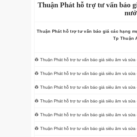
Thuận Phát hỗ trợ tư vấn báo gi
nướ
Thuận Phát hỗ trợ tư vấn báo giá các hạng mụ
Tp Thuận 
👷 Thuận Phát hỗ trợ tư vấn báo giá siêu âm và sửa 
👷 Thuận Phát hỗ trợ tư vấn báo giá siêu âm và sửa
👷 Thuận Phát hỗ trợ tư vấn báo giá siêu âm và sửa 
👷 Thuận Phát hỗ trợ tư vấn báo giá siêu âm và sửa
👷 Thuận Phát hỗ trợ tư vấn báo giá siêu âm và sửa 
👷 Thuận Phát hỗ trợ tư vấn báo giá siêu âm và sửa