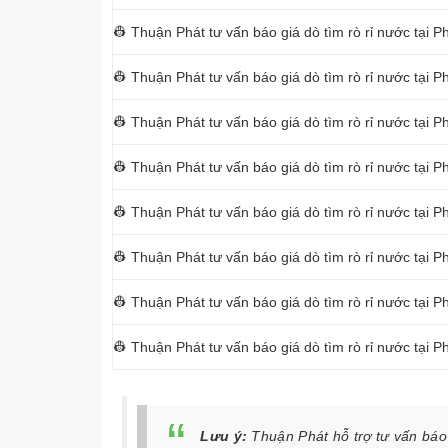
👷 Thuận Phát tư vấn báo giá dò tìm rò rỉ nước tại 
👷 Thuận Phát tư vấn báo giá dò tìm rò rỉ nước tại
👷 Thuận Phát tư vấn báo giá dò tìm rò rỉ nước tại
👷 Thuận Phát tư vấn báo giá dò tìm rò rỉ nước tại 
👷 Thuận Phát tư vấn báo giá dò tìm rò rỉ nước tại
👷 Thuận Phát tư vấn báo giá dò tìm rò rỉ nước tại
👷 Thuận Phát tư vấn báo giá dò tìm rò rỉ nước tại
👷 Thuận Phát tư vấn báo giá dò tìm rò rỉ nước tại
Lưu ý:
Thuận Phát hỗ trợ tư vấn báo 