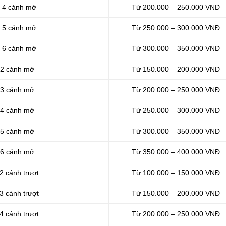
ủ 4 cánh mở
Từ 200.000 – 250.000 VNĐ
ủ 5 cánh mở
Từ 250.000 – 300.000 VNĐ
ủ 6 cánh mở
Từ 300.000 – 350.000 VNĐ
ủ 2 cánh mở
Từ 150.000 – 200.000 VNĐ
ủ 3 cánh mở
Từ 200.000 – 250.000 VNĐ
ủ 4 cánh mở
Từ 250.000 – 300.000 VNĐ
ủ 5 cánh mở
Từ 300.000 – 350.000 VNĐ
ủ 6 cánh mở
Từ 350.000 – 400.000 VNĐ
 2 cánh trượt
Từ 100.000 – 150.000 VNĐ
 3 cánh trượt
Từ 150.000 – 200.000 VNĐ
 4 cánh trượt
Từ 200.000 – 250.000 VNĐ