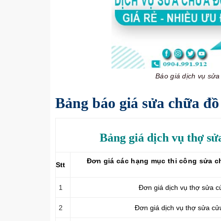
Báo giá dịch vụ sử
Bảng báo giá sửa chữa đồ
Bảng giá dịch vụ thợ sử
Đơn giá các hạng mục thi công sửa ch
Stt
1
Đơn giá dịch vụ thợ sửa 
2
Đơn giá dịch vụ thợ sửa c