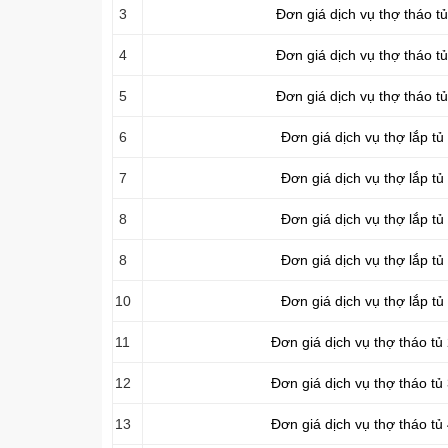
3
Đơn giá dịch vụ thợ tháo t
4
Đơn giá dịch vụ thợ tháo t
5
Đơn giá dịch vụ thợ tháo t
6
Đơn giá dịch vụ thợ lắp t
7
Đơn giá dịch vụ thợ lắp t
8
Đơn giá dịch vụ thợ lắp t
8
Đơn giá dịch vụ thợ lắp t
10
Đơn giá dịch vụ thợ lắp t
11
Đơn giá dịch vụ thợ tháo tủ
12
Đơn giá dịch vụ thợ tháo tủ
13
Đơn giá dịch vụ thợ tháo tủ