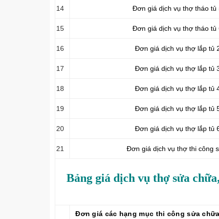
14
Đơn giá dịch vụ thợ tháo tủ
15
Đơn giá dịch vụ thợ tháo tủ
16
Đơn giá dịch vụ thợ lắp tủ 
17
Đơn giá dịch vụ thợ lắp tủ 
18
Đơn giá dịch vụ thợ lắp tủ 
19
Đơn giá dịch vụ thợ lắp tủ 
20
Đơn giá dịch vụ thợ lắp tủ 
21
Đơn giá dịch vụ thợ thi công 
Bảng giá dịch vụ thợ sửa chữa
Đơn giá các hạng mục thi công sửa chữa,