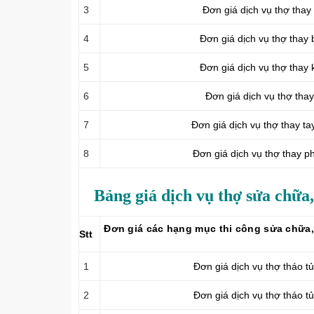
3
Đơn giá dịch vụ thợ thay
4
Đơn giá dịch vụ thợ thay 
5
Đơn giá dịch vụ thợ thay
6
Đơn giá dịch vụ thợ tha
7
Đơn giá dịch vụ thợ thay ta
8
Đơn giá dịch vụ thợ thay p
Bảng giá dịch vụ thợ sửa chữa,
Đơn giá các hạng mục thi công sửa chữa, 
Stt
1
Đơn giá dịch vụ thợ tháo t
2
Đơn giá dịch vụ thợ tháo t