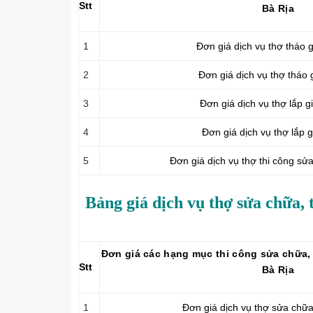
Stt
Bà Rịa
1
Đơn giá dịch vụ thợ tháo
2
Đơn giá dịch vụ thợ tháo 
3
Đơn giá dịch vụ thợ lắp 
4
Đơn giá dịch vụ thợ lắp 
5
Đơn giá dịch vụ thợ thi công sử
Bảng giá dịch vụ thợ sửa chữa, 
Đơn giá các hạng mục thi công sửa chữa, 
Stt
Bà Rịa
1
Đơn giá dịch vụ thợ sửa chữ