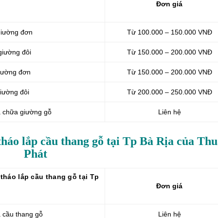
Đơn giá
 giường đơn
Từ 100.000 – 150.000 VNĐ
giường đôi
Từ 150.000 – 200.000 VNĐ
giường đơn
Từ 150.000 – 200.000 VNĐ
giường đôi
Từ 200.000 – 250.000 VNĐ
a chữa giường gỗ
Liên hệ
tháo lắp cầu thang gỗ tại Tp Bà Rịa của Th
Phát
tháo lắp cầu thang gỗ tại Tp
Đơn giá
a cầu thang gỗ
Liên hệ