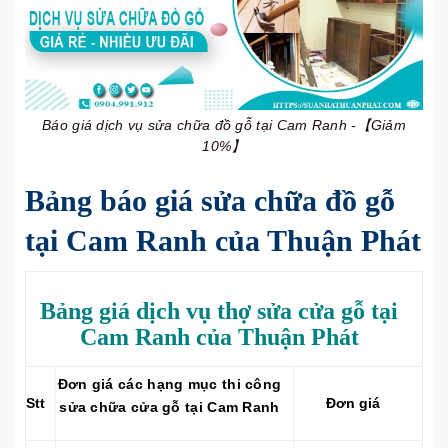
Báo giá dịch vụ sửa chữa đồ gỗ tại Cam Ranh -【Giảm
10%】
Bảng báo giá sửa chữa đồ gỗ
tại Cam Ranh của Thuận Phát
Bảng giá dịch vụ thợ sửa cửa gỗ tại
Cam Ranh của Thuận Phát
Đơn giá các hạng mục thi công
Stt
Đơn giá
sửa chữa cửa gỗ tại Cam Ranh