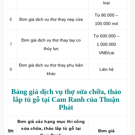
loại
Từ 80.000 –
6
Đơn giá dịch vụ thợ thay nẹp cửa
100.000 md
Từ 600.000 –
Đơn giá dịch vụ thợ thay tay co
7
1.000.000
thủy lực
VNĐ/cái
Đơn giá dịch vụ thợ thay phụ kiện
8
Liên hệ
khác
Bảng giá dịch vụ thợ sửa chữa, tháo
lắp tủ gỗ tại Cam Ranh của Thuận
Phát
Đơn giá các hạng mục thi công
sửa chữa, tháo lắp tủ gỗ tại
Stt
Đơn giá