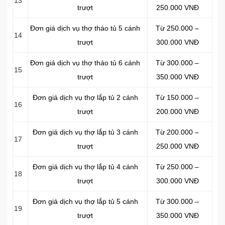
13
trượt
250.000 VNĐ
Đơn giá dịch vụ thợ tháo tủ 5 cánh
Từ 250.000 –
14
trượt
300.000 VNĐ
Đơn giá dịch vụ thợ tháo tủ 6 cánh
Từ 300.000 –
15
trượt
350.000 VNĐ
Đơn giá dịch vụ thợ lắp tủ 2 cánh
Từ 150.000 –
16
trượt
200.000 VNĐ
Đơn giá dịch vụ thợ lắp tủ 3 cánh
Từ 200.000 –
17
trượt
250.000 VNĐ
Đơn giá dịch vụ thợ lắp tủ 4 cánh
Từ 250.000 –
18
trượt
300.000 VNĐ
Đơn giá dịch vụ thợ lắp tủ 5 cánh
Từ 300.000 –
19
trượt
350.000 VNĐ