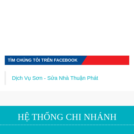
TÌM CHÚNG TÔI TRÊN FACEBOOK
Dịch Vụ Sơn - Sửa Nhà Thuận Phát
HỆ THỐNG CHI NHÁNH