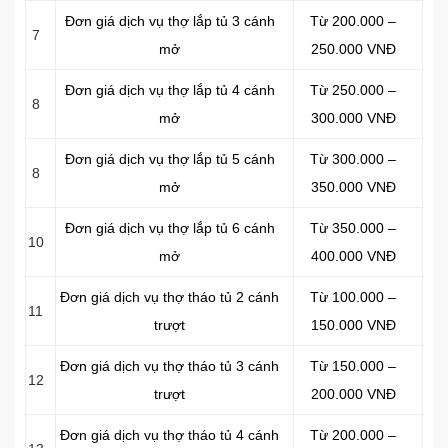
Đơn giá dịch vụ thợ lắp tủ 3 cánh
Từ 200.000 –
7
mở
250.000 VNĐ
Đơn giá dịch vụ thợ lắp tủ 4 cánh
Từ 250.000 –
8
mở
300.000 VNĐ
Đơn giá dịch vụ thợ lắp tủ 5 cánh
Từ 300.000 –
8
mở
350.000 VNĐ
Đơn giá dịch vụ thợ lắp tủ 6 cánh
Từ 350.000 –
10
mở
400.000 VNĐ
Đơn giá dịch vụ thợ tháo tủ 2 cánh
Từ 100.000 –
11
trượt
150.000 VNĐ
Đơn giá dịch vụ thợ tháo tủ 3 cánh
Từ 150.000 –
12
trượt
200.000 VNĐ
Đơn giá dịch vụ thợ tháo tủ 4 cánh
Từ 200.000 –