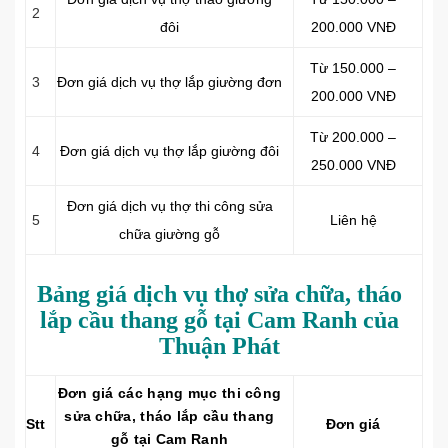
2
đôi
200.000 VNĐ
Từ 150.000 –
3
Đơn giá dịch vụ thợ lắp giường đơn
200.000 VNĐ
Từ 200.000 –
4
Đơn giá dịch vụ thợ lắp giường đôi
250.000 VNĐ
Đơn giá dịch vụ thợ thi công sửa
5
Liên hệ
chữa giường gỗ
Bảng giá dịch vụ thợ sửa chữa, tháo
lắp cầu thang gỗ tại Cam Ranh của
Thuận Phát
Đơn giá các hạng mục thi công
sửa chữa, tháo lắp cầu thang
Stt
Đơn giá
gỗ tại Cam Ranh