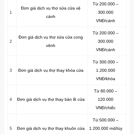
Từ 200.000 –
Đơn giá dịch vụ thợ sửa cửa xệ
1
300.000
cánh
VNĐ/cánh
Từ 200.000 –
Đơn giá dịch vụ thợ sửa cửa cong
2
300.000
vênh
VNĐ/cánh
Từ 300.000 –
3
Đơn giá dịch vụ thợ thay khóa cửa
1.200.000
VNĐ/khóa
Từ 80.000 –
4
Đơn giá dịch vụ thợ thay bản lề cửa
120.000
VNĐ/chiếc
Từ 500.000 –
5
Đơn giá dịch vụ thợ thay khuôn cửa
1.200.000 md/tùy