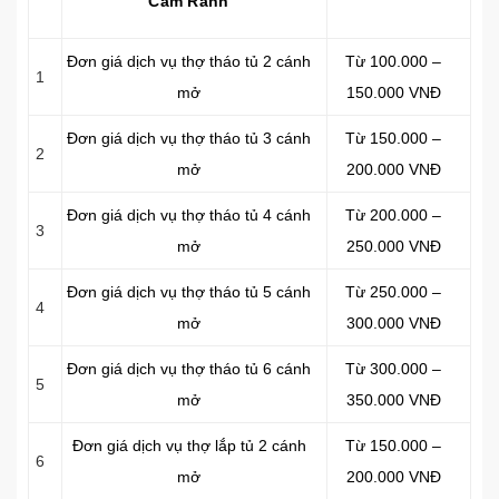
Cam Ranh
Đơn giá dịch vụ thợ tháo tủ 2 cánh
Từ 100.000 –
1
mở
150.000 VNĐ
Đơn giá dịch vụ thợ tháo tủ 3 cánh
Từ 150.000 –
2
mở
200.000 VNĐ
Đơn giá dịch vụ thợ tháo tủ 4 cánh
Từ 200.000 –
3
mở
250.000 VNĐ
Đơn giá dịch vụ thợ tháo tủ 5 cánh
Từ 250.000 –
4
mở
300.000 VNĐ
Đơn giá dịch vụ thợ tháo tủ 6 cánh
Từ 300.000 –
5
mở
350.000 VNĐ
Đơn giá dịch vụ thợ lắp tủ 2 cánh
Từ 150.000 –
6
mở
200.000 VNĐ