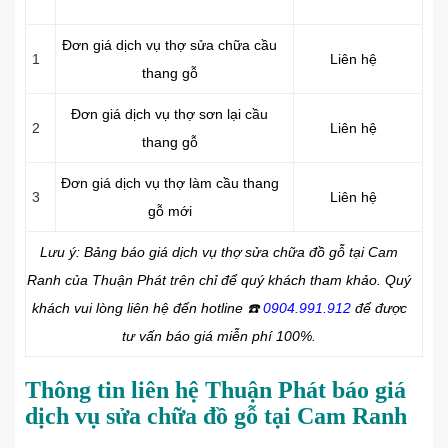
Đơn giá dịch vụ thợ sửa chữa cầu
1
Liên hệ
thang gỗ
Đơn giá dịch vụ thợ sơn lại cầu
2
Liên hệ
thang gỗ
Đơn giá dịch vụ thợ làm cầu thang
3
Liên hệ
gỗ mới
Lưu ý: Bảng báo giá dịch vụ thợ sửa chữa đồ gỗ tại Cam
Ranh của Thuận Phát trên chỉ để quý khách tham khảo. Quý
khách vui lòng liên hệ đến hotline
☎️
0904.991.912
để được
tư vấn báo giá miễn phí 100%.
Thông tin liên hệ Thuận Phát báo giá
dịch vụ sửa chữa đồ gỗ tại Cam Ranh