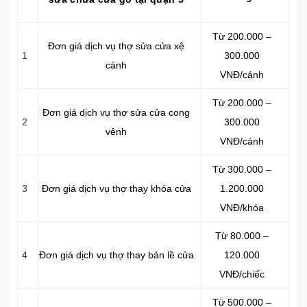
Từ 200.000 –
Đơn giá dịch vụ thợ sửa cửa xệ
1
300.000
cánh
VNĐ/cánh
Từ 200.000 –
Đơn giá dịch vụ thợ sửa cửa cong
2
300.000
vênh
VNĐ/cánh
Từ 300.000 –
3
Đơn giá dịch vụ thợ thay khóa cửa
1.200.000
VNĐ/khóa
Từ 80.000 –
4
Đơn giá dịch vụ thợ thay bản lề cửa
120.000
VNĐ/chiếc
Từ 500.000 –