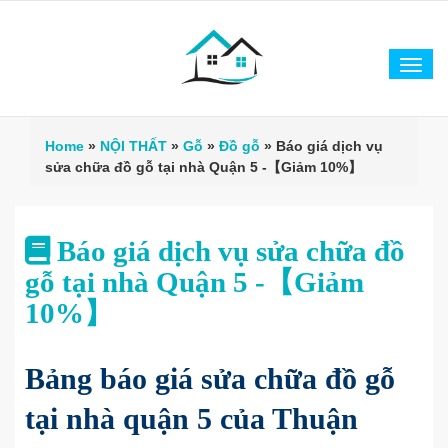
Tog
navi
Home
»
NỘI THẤT
»
Gỗ
»
Đồ gỗ
»
Báo giá dịch vụ
sửa chữa đồ gỗ tại nhà Quận 5 -【Giảm 10%】
Báo giá dịch vụ sửa chữa đồ
gỗ tại nhà Quận 5 -【Giảm
10%】
Bảng báo giá sửa chữa đồ gỗ
tại nhà quận 5 của Thuận