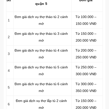
Stt
Đơn giá
quận 5
Đơn giá dịch vụ thợ tháo tủ 2 cánh
Từ 100.000 –
1
mở
150.000 VNĐ
Đơn giá dịch vụ thợ tháo tủ 3 cánh
Từ 150.000 –
2
mở
200.000 VNĐ
Đơn giá dịch vụ thợ tháo tủ 4 cánh
Từ 200.000 –
3
mở
250.000 VNĐ
Đơn giá dịch vụ thợ tháo tủ 5 cánh
Từ 250.000 –
4
mở
300.000 VNĐ
Đơn giá dịch vụ thợ tháo tủ 6 cánh
Từ 300.000 –
5
mở
350.000 VNĐ
Đơn giá dịch vụ thợ lắp tủ 2 cánh
Từ 150.000 –
6
mở
200.000 VNĐ