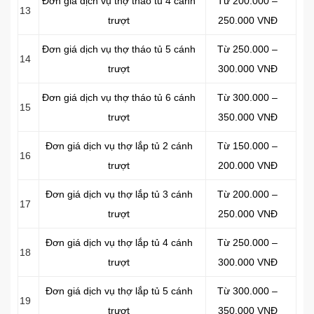
Đơn giá dịch vụ thợ tháo tủ 4 cánh
Từ 200.000 –
13
trượt
250.000 VNĐ
Đơn giá dịch vụ thợ tháo tủ 5 cánh
Từ 250.000 –
14
trượt
300.000 VNĐ
Đơn giá dịch vụ thợ tháo tủ 6 cánh
Từ 300.000 –
15
trượt
350.000 VNĐ
Đơn giá dịch vụ thợ lắp tủ 2 cánh
Từ 150.000 –
16
trượt
200.000 VNĐ
Đơn giá dịch vụ thợ lắp tủ 3 cánh
Từ 200.000 –
17
trượt
250.000 VNĐ
Đơn giá dịch vụ thợ lắp tủ 4 cánh
Từ 250.000 –
18
trượt
300.000 VNĐ
Đơn giá dịch vụ thợ lắp tủ 5 cánh
Từ 300.000 –
19
trượt
350.000 VNĐ