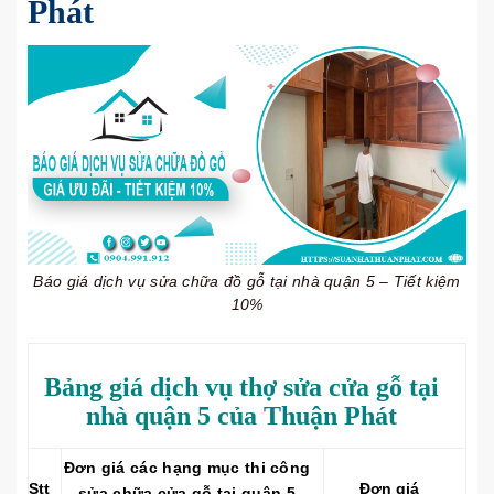
Phát
Báo giá dịch vụ sửa chữa đồ gỗ tại nhà quận 5 – Tiết kiệm
10%
Bảng giá dịch vụ thợ sửa cửa gỗ tại
nhà quận 5 của Thuận Phát
Đơn giá các hạng mục thi công
Stt
Đơn giá
sửa chữa cửa gỗ tại quận 5