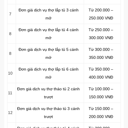
Đơn giá dịch vụ thợ lắp tủ 3 cánh
Từ 200.000 –
7
mở
250.000 VNĐ
Đơn giá dịch vụ thợ lắp tủ 4 cánh
Từ 250.000 –
8
mở
300.000 VNĐ
Đơn giá dịch vụ thợ lắp tủ 5 cánh
Từ 300.000 –
8
mở
350.000 VNĐ
Đơn giá dịch vụ thợ lắp tủ 6 cánh
Từ 350.000 –
10
mở
400.000 VNĐ
Đơn giá dịch vụ thợ tháo tủ 2 cánh
Từ 100.000 –
11
trượt
150.000 VNĐ
Đơn giá dịch vụ thợ tháo tủ 3 cánh
Từ 150.000 –
12
trượt
200.000 VNĐ