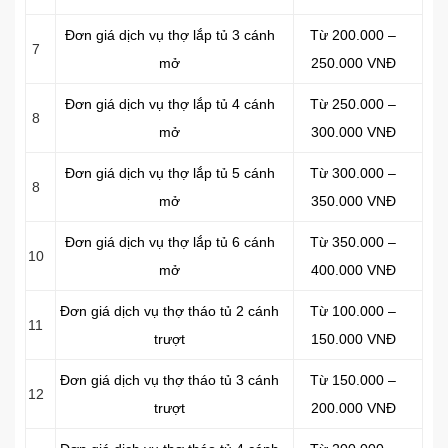
Đơn giá dịch vụ thợ lắp tủ 3 cánh
Từ 200.000 –
7
mở
250.000 VNĐ
Đơn giá dịch vụ thợ lắp tủ 4 cánh
Từ 250.000 –
8
mở
300.000 VNĐ
Đơn giá dịch vụ thợ lắp tủ 5 cánh
Từ 300.000 –
8
mở
350.000 VNĐ
Đơn giá dịch vụ thợ lắp tủ 6 cánh
Từ 350.000 –
10
mở
400.000 VNĐ
Đơn giá dịch vụ thợ tháo tủ 2 cánh
Từ 100.000 –
11
trượt
150.000 VNĐ
Đơn giá dịch vụ thợ tháo tủ 3 cánh
Từ 150.000 –
12
trượt
200.000 VNĐ