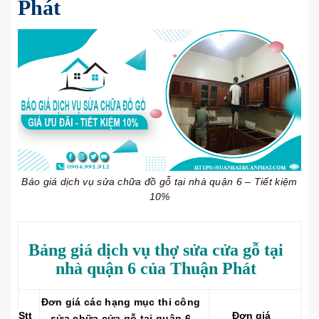
Phát
Báo giá dịch vụ sửa chữa đồ gỗ tại nhà quận 6 – Tiết kiệm
10%
Bảng giá dịch vụ thợ sửa cửa gỗ tại
nhà quận 6 của Thuận Phát
Đơn giá các hạng mục thi công
Stt
Đơn giá
sửa chữa cửa gỗ tại quận 6