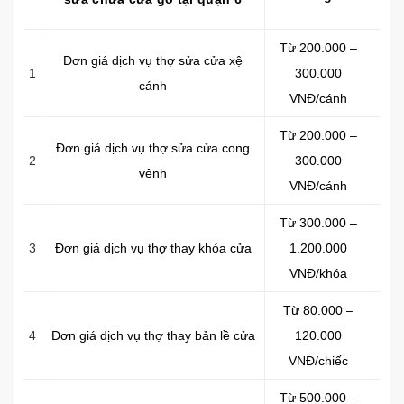
Từ 200.000 –
Đơn giá dịch vụ thợ sửa cửa xệ
1
300.000
cánh
VNĐ/cánh
Từ 200.000 –
Đơn giá dịch vụ thợ sửa cửa cong
2
300.000
vênh
VNĐ/cánh
Từ 300.000 –
3
Đơn giá dịch vụ thợ thay khóa cửa
1.200.000
VNĐ/khóa
Từ 80.000 –
4
Đơn giá dịch vụ thợ thay bản lề cửa
120.000
VNĐ/chiếc
Từ 500.000 –