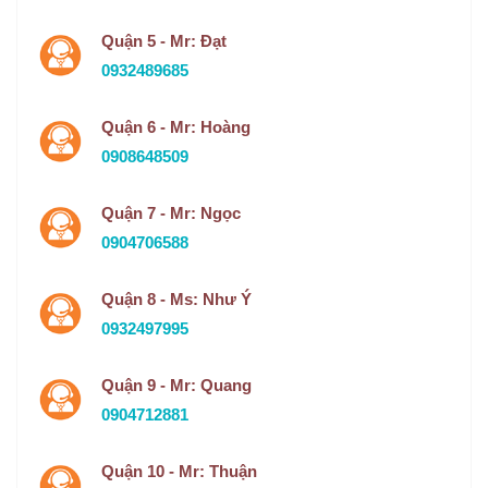
Quận 5 - Mr: Đạt
0932489685
Quận 6 - Mr: Hoàng
0908648509
Quận 7 - Mr: Ngọc
0904706588
Quận 8 - Ms: Như Ý
0932497995
Quận 9 - Mr: Quang
0904712881
Quận 10 - Mr: Thuận