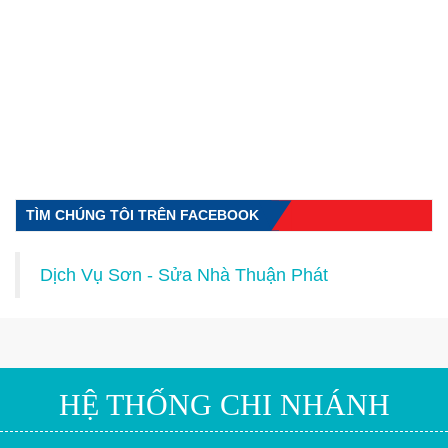
TÌM CHÚNG TÔI TRÊN FACEBOOK
Dịch Vụ Sơn - Sửa Nhà Thuận Phát
HỆ THỐNG CHI NHÁNH