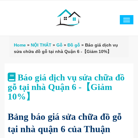
Tog
navi
Home
»
NỘI THẤT
»
Gỗ
»
Đồ gỗ
»
Báo giá dịch vụ
sửa chữa đồ gỗ tại nhà Quận 6 -【Giảm 10%】
Báo giá dịch vụ sửa chữa đồ
gỗ tại nhà Quận 6 -【Giảm
10%】
Bảng báo giá sửa chữa đồ gỗ
tại nhà quận 6 của Thuận