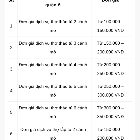
Stt
Đơn giá
quận 6
Đơn giá dịch vụ thợ tháo tủ 2 cánh
Từ 100.000 –
1
mở
150.000 VNĐ
Đơn giá dịch vụ thợ tháo tủ 3 cánh
Từ 150.000 –
2
mở
200.000 VNĐ
Đơn giá dịch vụ thợ tháo tủ 4 cánh
Từ 200.000 –
3
mở
250.000 VNĐ
Đơn giá dịch vụ thợ tháo tủ 5 cánh
Từ 250.000 –
4
mở
300.000 VNĐ
Đơn giá dịch vụ thợ tháo tủ 6 cánh
Từ 300.000 –
5
mở
350.000 VNĐ
Đơn giá dịch vụ thợ lắp tủ 2 cánh
Từ 150.000 –
6
mở
200.000 VNĐ