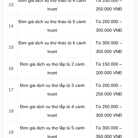
Đơn giá dịch vụ thợ tháo tủ 4 cánh
Từ 200.000 –
13
trượt
250.000 VNĐ
Đơn giá dịch vụ thợ tháo tủ 5 cánh
Từ 250.000 –
14
trượt
300.000 VNĐ
Đơn giá dịch vụ thợ tháo tủ 6 cánh
Từ 300.000 –
15
trượt
350.000 VNĐ
Đơn giá dịch vụ thợ lắp tủ 2 cánh
Từ 150.000 –
16
trượt
200.000 VNĐ
Đơn giá dịch vụ thợ lắp tủ 3 cánh
Từ 200.000 –
17
trượt
250.000 VNĐ
Đơn giá dịch vụ thợ lắp tủ 4 cánh
Từ 250.000 –
18
trượt
300.000 VNĐ
Đơn giá dịch vụ thợ lắp tủ 5 cánh
Từ 300.000 –
19
trượt
350.000 VNĐ