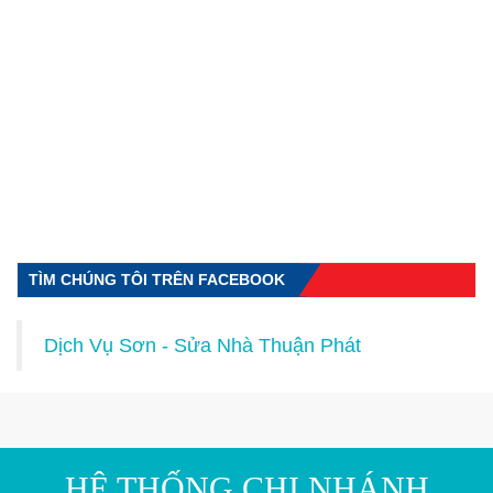
TÌM CHÚNG TÔI TRÊN FACEBOOK
Dịch Vụ Sơn - Sửa Nhà Thuận Phát
HỆ THỐNG CHI NHÁNH