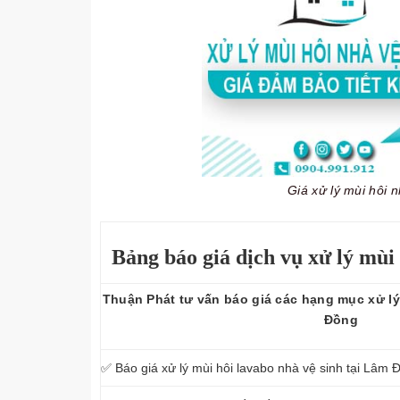
Giá xử lý mùi hôi
Bảng báo giá dịch vụ xử lý mùi
Thuận Phát tư vấn báo giá các hạng mục xử lý
Đồng
✅ Báo giá xử lý mùi hôi lavabo nhà vệ sinh tại Lâm 