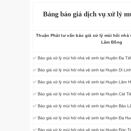
Bảng báo giá dịch vụ xử lý m
Thuận Phát tư vấn báo giá xử lý mùi hôi nhà
Lâm Đồng
✅ Báo giá xử lý mùi hôi nhà vệ sinh tại Huyện Đạ T
✅ Báo giá xử lý mùi hôi nhà vệ sinh tại Huyện Di Li
✅ Báo giá xử lý mùi hôi nhà vệ sinh tại Huyện Lâm
✅ Báo giá xử lý mùi hôi nhà vệ sinh tại Huyện Cát T
✅ Báo giá xử lý mùi hôi nhà vệ sinh tại Huyện Bảo
✅ Báo giá xử lý mùi hôi nhà vệ sinh tại Huyện Đạ H
✅ Báo giá xử lý mùi hôi nhà vệ sinh tại Huyện Đức 