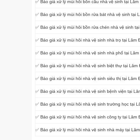
✅ Báo giá xử lý mùi hôi bồn cầu nhà vệ sinh tại Lâ
✅ Báo giá xử lý mùi hôi bồn rửa bát nhà vệ sinh tại
✅ Báo giá xử lý mùi hôi bồn rửa chén nhà vệ sinh t
✅ Báo giá xử lý mùi hôi nhà vệ sinh nhà trọ tại Lâm
✅ Báo giá xử lý mùi hôi nhà vệ sinh nhà phố tại Lâ
✅ Báo giá xử lý mùi hôi nhà vệ sinh biệt thự tại Lâm
✅ Báo giá xử lý mùi hôi nhà vệ sinh siêu thị tại Lâm
✅ Báo giá xử lý mùi hôi nhà vệ sinh bệnh viện tại L
✅ Báo giá xử lý mùi hôi nhà vệ sinh trường học tại
✅ Báo giá xử lý mùi hôi nhà vệ sinh công ty tại Lâm
✅ Báo giá xử lý mùi hôi nhà vệ sinh nhà máy tại Lâ