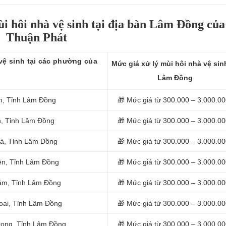
ùi hôi nhà vệ sinh tại địa bàn Lâm Đồng của
Thuận Phát
 vệ sinh tại các phường của
Mức giá xử lý mùi hôi nhà vệ sinh
Lâm Đồng
ẻh, Tỉnh Lâm Đồng
🎁 Mức giá từ 300.000 – 3.000.0
nh, Tỉnh Lâm Đồng
🎁 Mức giá từ 300.000 – 3.000.0
 Hà, Tỉnh Lâm Đồng
🎁 Mức giá từ 300.000 – 3.000.0
iên, Tỉnh Lâm Đồng
🎁 Mức giá từ 300.000 – 3.000.0
 Lâm, Tỉnh Lâm Đồng
🎁 Mức giá từ 300.000 – 3.000.0
uoai, Tỉnh Lâm Đồng
🎁 Mức giá từ 300.000 – 3.000.0
Trọng, Tỉnh Lâm Đồng
🎁 Mức giá từ 300.000 – 3.000.0