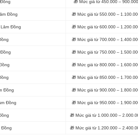
m Đồng
🎁 Mức giá từ 450.000 – 900.00
 Lâm Đồng
🎁 Mức giá từ 550.000 – 1.100.0
ại Lâm Đồng
🎁 Mức giá từ 600.000 – 1.200.0
 Đồng
🎁 Mức giá từ 700.000 – 1.400.0
m Đồng
🎁 Mức giá từ 750.000 – 1.500.0
 Đồng
🎁 Mức giá từ 800.000 – 1.600.0
 Đồng
🎁 Mức giá từ 850.000 – 1.700.0
âm Đồng
🎁 Mức giá từ 900.000 – 1.800.0
 Lâm Đồng
🎁 Mức giá từ 950.000 – 1.900.0
 Đồng
🎁 Mức giá từ 1.000.000 – 2.000.0
m Đồng
🎁 Mức giá từ 1.200.000 – 2.400.0