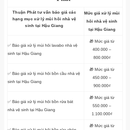
Thuận Phát tư vấn báo giá các
Mức giá xử lý mùi
hạng mục xử lý mùi hôi nhà vệ
hôi nhà vệ sinh
sinh tại Hậu Giang
tại Hậu Giang
🎁 Mức giá từ
✅ Báo giá xử lý mùi hôi lavabo nhà vệ
400.000 –
sinh tại Hậu Giang
800.000₫
🎁 Mức giá từ
✅ Báo giá xử lý mùi hôi bồn cầu nhà vệ
450.000 –
sinh tại Hậu Giang
900.000₫
🎁 Mức giá từ
✅ Báo giá xử lý mùi hôi bồn rửa bát
550.000 –
nhà vệ sinh tại Hậu Giang
1.100.000₫
🎁 Mức giá từ
✅ Báo giá xử lý mùi hôi bồn rửa chén