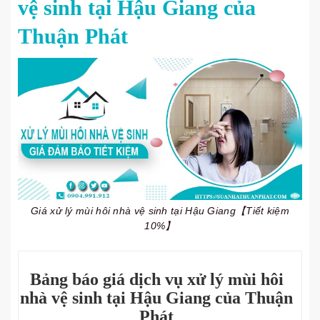
vệ sinh tại Hậu Giang của
Thuận Phát
Giá xử lý mùi hôi nhà vệ sinh tại Hậu Giang【Tiết kiệm
10%】
Bảng báo giá dịch vụ xử lý mùi hôi
nhà vệ sinh tại Hậu Giang của Thuận
Phát