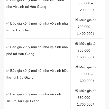
600.000 –
nhà vệ sinh tại Hậu Giang
1.200.000₫
🎁 Mức giá từ
✅ Báo giá xử lý mùi hôi nhà vệ sinh nhà
700.000 –
trọ tại Hậu Giang
1.400.000₫
🎁 Mức giá từ
✅ Báo giá xử lý mùi hôi nhà vệ sinh nhà
750.000 –
phố tại Hậu Giang
1.500.000₫
🎁 Mức giá từ
✅ Báo giá xử lý mùi hôi nhà vệ sinh biệt
800.000 –
thự tại Hậu Giang
1.600.000₫
🎁 Mức giá từ
✅ Báo giá xử lý mùi hôi nhà vệ sinh
850.000 –
siêu thị tại Hậu Giang
1.700.000₫