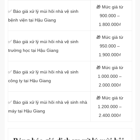
🎁 Mức giá từ
✅ Báo giá xử lý mùi hôi nhà vệ sinh
900.000 –
bệnh viện tại Hậu Giang
1.800.000₫
🎁 Mức giá từ
✅ Báo giá xử lý mùi hôi nhà vệ sinh
950.000 –
trường học tại Hậu Giang
1.900.000₫
🎁 Mức giá từ
✅ Báo giá xử lý mùi hôi nhà vệ sinh
1.000.000 –
công ty tại Hậu Giang
2.000.000₫
🎁 Mức giá từ
✅ Báo giá xử lý mùi hôi nhà vệ sinh nhà
1.200.000 –
máy tại Hậu Giang
2.400.000₫