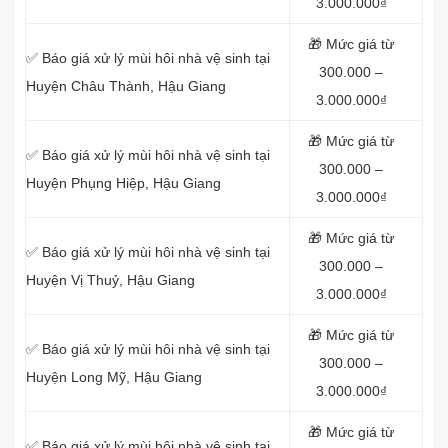
3.000.000₫
🎁 Mức giá từ
✅ Báo giá xử lý mùi hôi nhà vệ sinh tại
300.000 –
Huyện Châu Thành, Hậu Giang
3.000.000₫
🎁 Mức giá từ
✅ Báo giá xử lý mùi hôi nhà vệ sinh tại
300.000 –
Huyện Phụng Hiệp, Hậu Giang
3.000.000₫
🎁 Mức giá từ
✅ Báo giá xử lý mùi hôi nhà vệ sinh tại
300.000 –
Huyện Vị Thuỷ, Hậu Giang
3.000.000₫
🎁 Mức giá từ
✅ Báo giá xử lý mùi hôi nhà vệ sinh tại
300.000 –
Huyện Long Mỹ, Hậu Giang
3.000.000₫
🎁 Mức giá từ
✅ Báo giá xử lý mùi hôi nhà vệ sinh tại