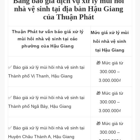
Bảng báo giá dịch vụ xử lý mùi hôi
nhà vệ sinh tại địa bàn Hậu Giang
của Thuận Phát
Thuận Phát tư vấn báo giá xử lý
Mức giá xử lý mùi
mùi hôi nhà vệ sinh tại các
hôi nhà vệ sinh
phường của Hậu Giang
tại Hậu Giang
🎁 Mức giá từ
✅ Báo giá xử lý mùi hôi nhà vệ sinh tại
300.000 –
Thành phố Vị Thanh, Hậu Giang
3.000.000₫
🎁 Mức giá từ
✅ Báo giá xử lý mùi hôi nhà vệ sinh tại
300.000 –
Thành phố Ngã Bảy, Hậu Giang
3.000.000₫
🎁 Mức giá từ
✅ Báo giá xử lý mùi hôi nhà vệ sinh tại
300.000 –
Huyện Châu Thành A, Hậu Giang