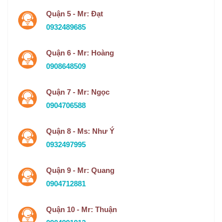
Quận 5 - Mr: Đạt
0932489685
Quận 6 - Mr: Hoàng
0908648509
Quận 7 - Mr: Ngọc
0904706588
Quận 8 - Ms: Như Ý
0932497995
Quận 9 - Mr: Quang
0904712881
Quận 10 - Mr: Thuận