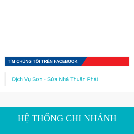
TÌM CHÚNG TÔI TRÊN FACEBOOK
Dịch Vụ Sơn - Sửa Nhà Thuận Phát
HỆ THỐNG CHI NHÁNH