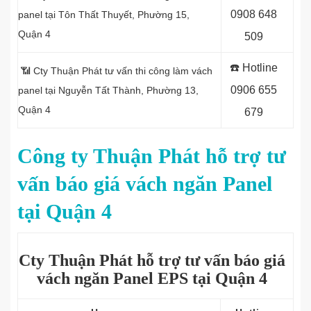
0
908 648
panel tại Tôn Thất Thuyết, Phường 15,
Quận 4
509
☎️
Hotline
📶 Cty Thuận Phát tư vấn thi công làm vách
0906 655
panel tại Nguyễn Tất Thành, Phường 13,
Quận 4
679
Công ty Thuận Phát hỗ trợ tư
vấn báo giá vách ngăn Panel
tại Quận 4
Cty Thuận Phát hỗ trợ tư vấn báo giá
vách ngăn Panel EPS tại Quận 4