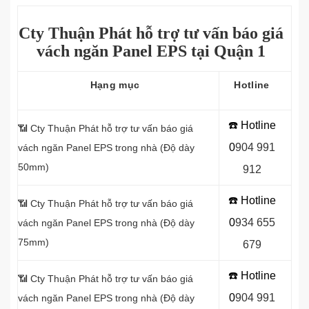
Cty Thuận Phát hỗ trợ tư vấn báo giá
vách ngăn Panel EPS tại Quận 1
Hạng mục
Hotline
☎️ Hotline
📶 Cty Thuận Phát hỗ trợ tư vấn báo giá
0
9
04 991
vách ngăn
Panel EPS trong nhà (Độ dày
50mm)
912
☎️ Hotline
📶
Cty Thuận Phát hỗ trợ tư vấn báo giá
0
934 655
vách ngăn Panel EPS trong nhà (Độ dày
75mm)
679
☎️ Hotline
📶
Cty Thuận Phát hỗ trợ tư vấn báo giá
0
904 991
vách ngăn Panel EPS trong nhà (Độ dày