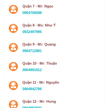
Quận 7 - Mr: Ngọc
0904706588
Quận 8 - Ms: Như Ý
0932497995
Quận 9 - Mr: Quang
0904712881
Quận 10 - Mr: Thuận
0904991912
Quận 11 - Mr: Nguyên
0904942786
Quận 12 - Mr: Hưng
0904997692