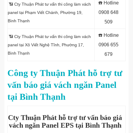
☎️
Hotline
📶 Cty Thuận Phát tư vấn thi công làm vách
0
908 648
panel tại
Phạm Viết Chánh, Phường 19,
Bình Thạnh
509
☎️
Hotline
📶 Cty Thuận Phát tư vấn thi công làm vách
0906 655
panel tại Xô Viết Nghệ Tĩnh, Phường 17,
Bình Thạnh
679
Công ty Thuận Phát hỗ trợ tư
vấn báo giá vách ngăn Panel
tại Bình Thạnh
Cty Thuận Phát hỗ trợ tư vấn báo giá
vách ngăn Panel EPS tại Bình Thạnh