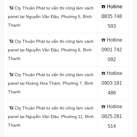
☎️ Hotline
📶 Cty Thuận Phát tư vấn thi công làm vách
0
8
35 748
panel tại Nguyễn Văn Đậu, Phường 5, Bình
Thạnh
593
☎️
Hotline
📶 Cty Thuận Phát tư vấn thi công làm vách
0
901 742
panel tại Nguyễn Văn Đậu, Phường 6, Bình
Thạnh
092
☎️
Hotline
📶 Cty Thuận Phát tư vấn thi công làm vách
0903 181
panel tại Hoàng Hoa Thám, Phường 7, Bình
Thạnh
486
☎️
Hotline
📶 Cty Thuận Phát tư vấn thi công làm vách
0
825 281
panel tại Nguyễn Văn Đậu, Phường 11, Bình
Thạnh
514