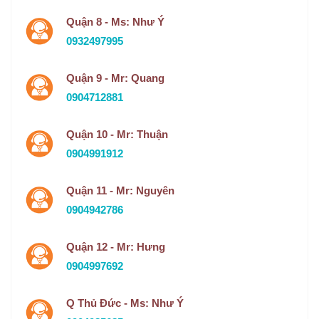
Quận 8 - Ms: Như Ý
0932497995
Quận 9 - Mr: Quang
0904712881
Quận 10 - Mr: Thuận
0904991912
Quận 11 - Mr: Nguyên
0904942786
Quận 12 - Mr: Hưng
0904997692
Q Thủ Đức - Ms: Như Ý