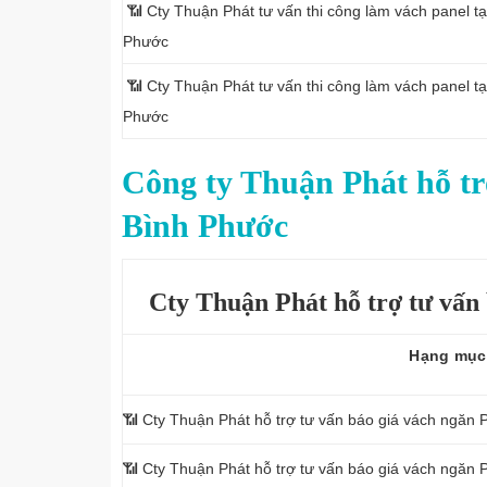
📶 Cty Thuận Phát tư vấn thi công làm vách panel 
Phước
📶 Cty Thuận Phát tư vấn thi công làm vách panel t
Phước
Công ty Thuận Phát hỗ trợ
Bình Phước
Cty Thuận Phát hỗ trợ tư vấn
Hạng mục
📶 Cty Thuận Phát hỗ trợ tư vấn báo giá vách ngăn
P
📶
Cty Thuận Phát hỗ trợ tư vấn báo giá vách ngăn