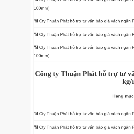
100mm)
📶
Cty Thuận Phát hỗ trợ tư vấn báo giá vách ngăn
📶
Cty Thuận Phát hỗ trợ tư vấn báo giá vách ngăn
📶
Cty Thuận Phát hỗ trợ tư vấn báo giá vách ngăn 
100mm)
Công ty Thuận Phát hỗ trợ tư vấ
kg/
Hạng mục
📶 Cty Thuận Phát hỗ trợ tư vấn báo giá vách ngăn 
📶 Cty Thuận Phát hỗ trợ tư vấn báo giá vách ngăn 