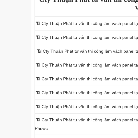
📶 Cty Thuận Phát tư vấn thi công làm vách panel 
📶 Cty Thuận Phát tư vấn thi công làm vách panel 
📶 Cty Thuận Phát tư vấn thi công làm vách panel 
📶 Cty Thuận Phát tư vấn thi công làm vách panel 
📶 Cty Thuận Phát tư vấn thi công làm vách panel t
📶 Cty Thuận Phát tư vấn thi công làm vách panel t
📶 Cty Thuận Phát tư vấn thi công làm vách panel 
📶 Cty Thuận Phát tư vấn thi công làm vách panel t
Phước