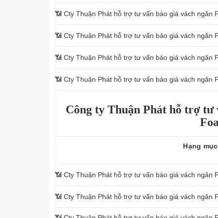
📶
Cty Thuận Phát hỗ trợ tư vấn báo giá vách ngăn
📶
Cty Thuận Phát hỗ trợ tư vấn báo giá vách ngăn 
📶
Cty Thuận Phát hỗ trợ tư vấn báo giá vách ngăn 
📶
Cty Thuận Phát hỗ trợ tư vấn báo giá vách ngăn 
Công ty Thuận Phát hỗ trợ tư 
Foa
Hạng mục
📶 Cty Thuận Phát hỗ trợ tư vấn báo giá vách ngăn 
📶
Cty Thuận Phát hỗ trợ tư vấn báo giá vách ngăn
📶
Cty Thuận Phát hỗ trợ tư vấn báo giá vách ngăn