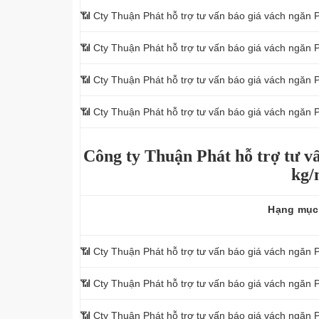
📶
Cty Thuận Phát hỗ trợ tư vấn báo giá vách ngăn 
📶
Cty Thuận Phát hỗ trợ tư vấn báo giá vách ngăn 
📶
Cty Thuận Phát hỗ trợ tư vấn báo giá vách ngăn 
📶
Cty Thuận Phát hỗ trợ tư vấn báo giá vách ngăn 
Công ty Thuận Phát hỗ trợ tư vấ
kg/
Hạng mục
📶 Cty Thuận Phát hỗ trợ tư vấn báo giá vách ngăn 
📶 Cty Thuận Phát hỗ trợ tư vấn báo giá vách ngăn 
📶
Cty Thuận Phát hỗ trợ tư vấn báo giá vách ngăn 