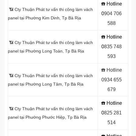
☎️ Hotline
📶 Cty Thuận Phát tư vấn thi công làm vách
0
9
04 706
panel tại Phường Kim Dinh, Tp Bà Rịa
588
☎️ Hotline
📶 Cty Thuận Phát tư vấn thi công làm vách
0
8
35 748
panel tại Phường Long Toàn, Tp Bà Rịa
593
☎️ Hotline
📶 Cty Thuận Phát tư vấn thi công làm vách
0934 655
panel tại Phường Long Tâm, Tp Bà Rịa
679
☎️ Hotline
📶 Cty Thuận Phát tư vấn thi công làm vách
0
8
25 281
panel tại Phường Phước Hiệp, Tp Bà Rịa
514