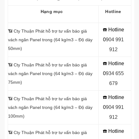
Hạng mục
Hotline
☎️ Hotline
📶 Cty Thuận Phát hỗ trợ tư vấn báo giá
0
9
04 991
vách ngăn Panel
trong (64 kg/m3 – Độ dày
50mm)
912
☎️ Hotline
📶 Cty Thuận Phát hỗ trợ tư vấn báo giá
0
934 655
vách ngăn Panel
trong (64 kg/m3 – Độ dày
75mm)
679
☎️ Hotline
📶
Cty Thuận Phát hỗ trợ tư vấn báo giá
0
904 991
vách ngăn Panel
trong (64 kg/m3 – Độ dày
100mm)
912
☎️ Hotline
📶
Cty Thuận Phát hỗ trợ tư vấn báo giá