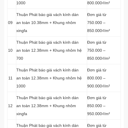
1000
800.000₫/m²
Thuận Phát báo giá vách kính dán
Đơn giá từ
09
an toàn 10.38mm + Khung nhôm
750.000 –
xingfa
850.000₫/m²
Thuận Phát báo giá vách kính dán
Đơn giá từ
10
an toàn 12.38mm + Khung nhôm hệ
750.000 –
700
850.000₫/m²
Thuận Phát báo giá vách kính dán
Đơn giá từ
11
an toàn 12.38mm + Khung nhôm hệ
800.000 –
1000
900.000₫/m²
Thuận Phát báo giá vách kính dán
Đơn giá từ
12
an toàn 12.38mm + Khung nhôm
850.000 –
xingfa
950.000₫/m²
Thuận Phát báo giá vách kính dán
Đơn giá từ