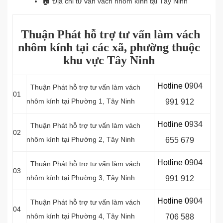
🏠 Địa chỉ
tư vấn vách nhôm kính tại Tây Ninh
Thuận Phát hỗ trợ tư vấn làm vách
nhôm kính tại các xã, phường thuộc
khu vực Tây Ninh
Hotline 0
9
04
Thuận Phát hỗ trợ tư vấn làm vách
01
nhôm kính tại Phường 1, Tây Ninh
991 912
Hotline 0
934
Thuận Phát hỗ trợ tư vấn làm vách
02
nhôm kính tại
Phường 2, Tây Ninh
655 679
Hotline 0
904
Thuận Phát hỗ trợ tư vấn làm vách
03
nhôm kính tại
Phường 3, Tây Ninh
991 912
Hotline 0
9
04
Thuận Phát hỗ trợ tư vấn làm vách
04
nhôm kính tại
Phường 4, Tây Ninh
706 588