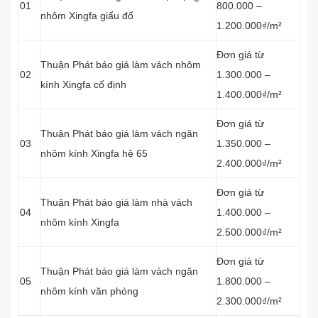
01
800.000 –
nhôm Xingfa giấu đố
1.200.000₫/m²
Đơn giá từ
Thuận Phát báo giá làm vách nhôm
02
1.300.000 –
kính Xingfa cố định
1.400.000₫/m²
Đơn giá từ
Thuận Phát báo giá làm vách ngăn
03
1.350.000 –
nhôm kính Xingfa hệ 65
2.400.000₫/m²
Đơn giá từ
Thuận Phát báo giá làm nhà vách
04
1.400.000 –
nhôm kính Xingfa
2.500.000₫/m²
Đơn giá từ
Thuận Phát báo giá làm vách ngăn
05
1.800.000 –
nhôm kính văn phòng
2.300.000₫/m²