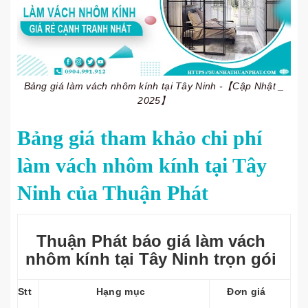
Bảng giá làm vách nhôm kính tại Tây Ninh -【Cập Nhật _
2025】
Bảng giá tham khảo chi phí
làm vách nhôm kính tại Tây
Ninh của Thuận Phát
Thuận Phát báo giá làm vách
nhôm kính tại Tây Ninh trọn gói
Stt
Hạng mục
Đơn giá