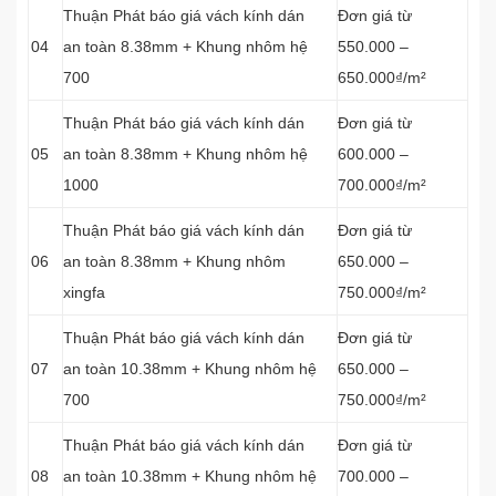
Thuận Phát báo giá vách kính dán
Đơn giá từ
04
an toàn 8.38mm + Khung nhôm hệ
550.000 –
700
650.000₫/m²
Thuận Phát báo giá vách kính dán
Đơn giá từ
05
an toàn 8.38mm + Khung nhôm hệ
600.000 –
1000
700.000₫/m²
Thuận Phát báo giá vách kính dán
Đơn giá từ
06
an toàn 8.38mm + Khung nhôm
650.000 –
xingfa
750.000₫/m²
Thuận Phát báo giá vách kính dán
Đơn giá từ
07
an toàn 10.38mm + Khung nhôm hệ
650.000 –
700
750.000₫/m²
Thuận Phát báo giá vách kính dán
Đơn giá từ
08
an toàn 10.38mm + Khung nhôm hệ
700.000 –