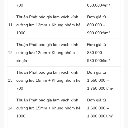
700
850.000₫/m²
Thuận Phát báo giá làm vách kính
Đơn giá từ
11
cường lực 12mm + Khung nhôm hệ
800.000 –
1000
900.000₫/m²
Thuận Phát báo giá làm vách kính
Đơn giá từ
12
cường lực 12mm + Khung nhôm
850.000 –
xingfa
950.000₫/m²
Thuận Phát báo giá làm vách kính
Đơn giá từ
13
cường lực 15mm + Khung nhôm hệ
1.550.000 –
700
1.750.000₫/m²
Thuận Phát báo giá làm vách kính
Đơn giá từ
14
cường lực 15mm + Khung nhôm hệ
1.600.000 –
1000
1.800.000₫/m²