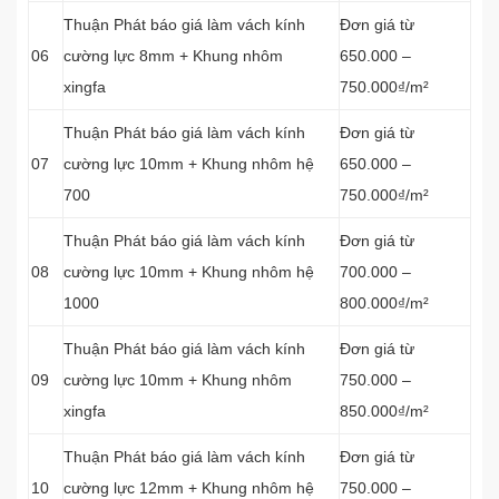
Thuận Phát báo giá làm vách kính
Đơn giá từ
06
cường lực 8mm + Khung nhôm
650.000 –
xingfa
750.000₫/m²
Thuận Phát báo giá làm vách kính
Đơn giá từ
07
cường lực 10mm + Khung nhôm hệ
650.000 –
700
750.000₫/m²
Thuận Phát báo giá làm vách kính
Đơn giá từ
08
cường lực 10mm + Khung nhôm hệ
700.000 –
1000
800.000₫/m²
Thuận Phát báo giá làm vách kính
Đơn giá từ
09
cường lực 10mm + Khung nhôm
750.000 –
xingfa
850.000₫/m²
Thuận Phát báo giá làm vách kính
Đơn giá từ
10
cường lực 12mm + Khung nhôm hệ
750.000 –