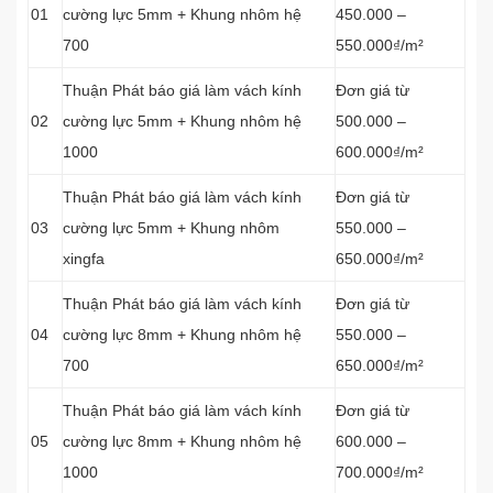
01
cường lực 5mm + Khung nhôm hệ
450.000 –
700
550.000₫/m²
Thuận Phát báo giá làm vách kính
Đơn giá từ
02
cường lực 5mm + Khung nhôm hệ
500.000 –
1000
600.000₫/m²
Thuận Phát báo giá làm vách kính
Đơn giá từ
03
cường lực 5mm + Khung nhôm
550.000 –
xingfa
650.000₫/m²
Thuận Phát báo giá làm vách kính
Đơn giá từ
04
cường lực 8mm + Khung nhôm hệ
550.000 –
700
650.000₫/m²
Thuận Phát báo giá làm vách kính
Đơn giá từ
05
cường lực 8mm + Khung nhôm hệ
600.000 –
1000
700.000₫/m²