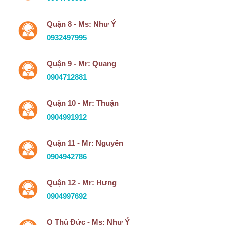
Quận 8 - Ms: Như Ý
0932497995
Quận 9 - Mr: Quang
0904712881
Quận 10 - Mr: Thuận
0904991912
Quận 11 - Mr: Nguyên
0904942786
Quận 12 - Mr: Hưng
0904997692
Q Thủ Đức - Ms: Như Ý