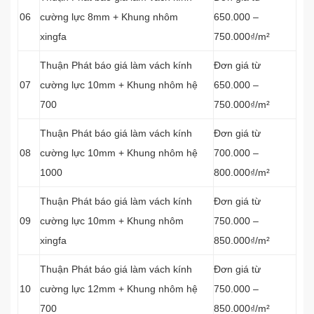
06
cường lực 8mm + Khung nhôm
650.000 –
xingfa
750.000₫/m²
Thuận Phát báo giá làm vách kính
Đơn giá từ
07
cường lực 10mm + Khung nhôm hệ
650.000 –
700
750.000₫/m²
Thuận Phát báo giá làm vách kính
Đơn giá từ
08
cường lực 10mm + Khung nhôm hệ
700.000 –
1000
800.000₫/m²
Thuận Phát báo giá làm vách kính
Đơn giá từ
09
cường lực 10mm + Khung nhôm
750.000 –
xingfa
850.000₫/m²
Thuận Phát báo giá làm vách kính
Đơn giá từ
10
cường lực 12mm + Khung nhôm hệ
750.000 –
700
850.000₫/m²