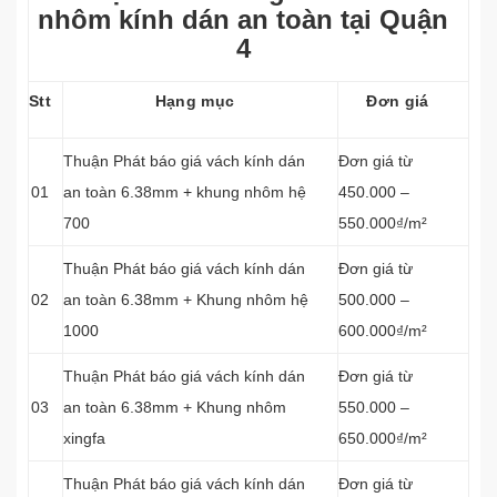
nhôm kính dán an toàn tại Quận
4
Stt
Hạng mục
Đơn giá
Thuận Phát báo giá vách kính dán
Đơn giá từ
01
an toàn 6.38mm + khung nhôm hệ
450.000 –
700
550.000₫/m²
Thuận Phát báo giá vách kính dán
Đơn giá từ
02
an toàn 6.38mm + Khung nhôm hệ
500.000 –
1000
600.000₫/m²
Thuận Phát báo giá vách kính dán
Đơn giá từ
03
an toàn 6.38mm + Khung nhôm
550.000 –
xingfa
650.000₫/m²
Thuận Phát báo giá vách kính dán
Đơn giá từ