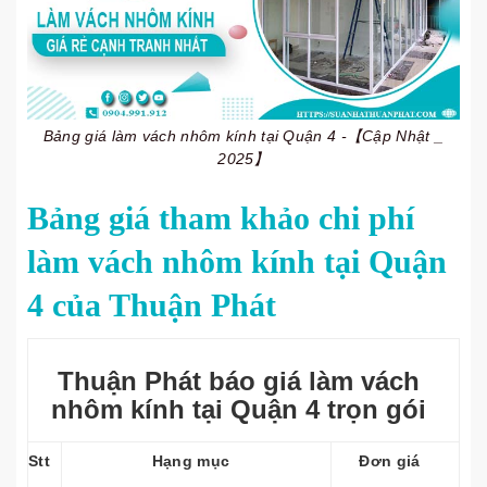
Bảng giá làm vách nhôm kính tại Quận 4 -【Cập Nhật _
2025】
Bảng giá tham khảo chi phí
làm vách nhôm kính tại Quận
4 của Thuận Phát
Thuận Phát báo giá làm vách
nhôm kính tại Quận 4 trọn gói
Stt
Hạng mục
Đơn giá