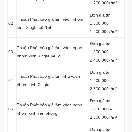
1.200.000₫/m²
Đơn giá từ
Thuận Phát báo giá làm vách nhôm
02
1.300.000 –
kính Xingfa cố định
1.400.000₫/m²
Đơn giá từ
Thuận Phát báo giá làm vách ngăn
03
1.350.000 –
nhôm kính Xingfa hệ 65
2.400.000₫/m²
Đơn giá từ
Thuận Phát báo giá làm nhà vách
04
1.400.000 –
nhôm kính Xingfa
2.500.000₫/m²
Đơn giá từ
Thuận Phát báo giá làm vách ngăn
05
1.800.000 –
nhôm kính văn phòng
2.300.000₫/m²
Đơn giá từ