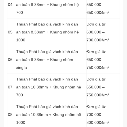
04
an toàn 8.38mm + Khung nhôm hệ
550.000 –
700
650.000₫/m²
Thuận Phát báo giá vách kính dán
Đơn giá từ
05
an toàn 8.38mm + Khung nhôm hệ
600.000 –
1000
700.000₫/m²
Thuận Phát báo giá vách kính dán
Đơn giá từ
06
an toàn 8.38mm + Khung nhôm
650.000 –
xingfa
750.000₫/m²
Thuận Phát báo giá vách kính dán
Đơn giá từ
07
an toàn 10.38mm + Khung nhôm hệ
650.000 –
700
750.000₫/m²
Thuận Phát báo giá vách kính dán
Đơn giá từ
08
an toàn 10.38mm + Khung nhôm hệ
700.000 –
1000
800.000₫/m²