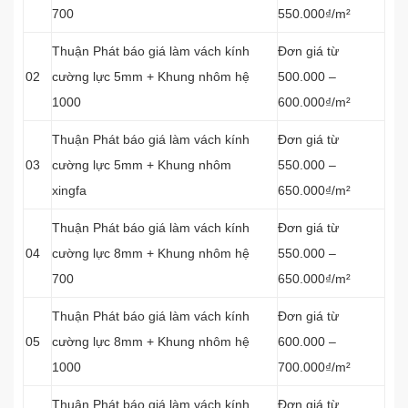
700
550.000₫/m²
Thuận Phát báo giá làm vách kính
Đơn giá từ
02
cường lực 5mm + Khung nhôm hệ
500.000 –
1000
600.000₫/m²
Thuận Phát báo giá làm vách kính
Đơn giá từ
03
cường lực 5mm + Khung nhôm
550.000 –
xingfa
650.000₫/m²
Thuận Phát báo giá làm vách kính
Đơn giá từ
04
cường lực 8mm + Khung nhôm hệ
550.000 –
700
650.000₫/m²
Thuận Phát báo giá làm vách kính
Đơn giá từ
05
cường lực 8mm + Khung nhôm hệ
600.000 –
1000
700.000₫/m²
Thuận Phát báo giá làm vách kính
Đơn giá từ