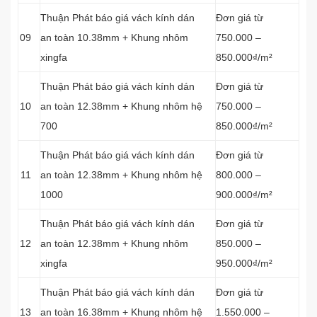
Thuận Phát báo giá vách kính dán
Đơn giá từ
09
an toàn 10.38mm + Khung nhôm
750.000 –
xingfa
850.000₫/m²
Thuận Phát báo giá vách kính dán
Đơn giá từ
10
an toàn 12.38mm + Khung nhôm hệ
750.000 –
700
850.000₫/m²
Thuận Phát báo giá vách kính dán
Đơn giá từ
11
an toàn 12.38mm + Khung nhôm hệ
800.000 –
1000
900.000₫/m²
Thuận Phát báo giá vách kính dán
Đơn giá từ
12
an toàn 12.38mm + Khung nhôm
850.000 –
xingfa
950.000₫/m²
Thuận Phát báo giá vách kính dán
Đơn giá từ
13
an toàn 16.38mm + Khung nhôm hệ
1.550.000 –