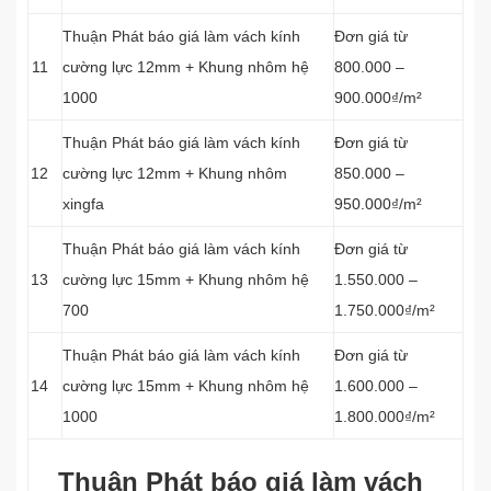
Thuận Phát báo giá làm vách kính
Đơn giá từ
11
cường lực 12mm + Khung nhôm hệ
800.000 –
1000
900.000₫/m²
Thuận Phát báo giá làm vách kính
Đơn giá từ
12
cường lực 12mm + Khung nhôm
850.000 –
xingfa
950.000₫/m²
Thuận Phát báo giá làm vách kính
Đơn giá từ
13
cường lực 15mm + Khung nhôm hệ
1.550.000 –
700
1.750.000₫/m²
Thuận Phát báo giá làm vách kính
Đơn giá từ
14
cường lực 15mm + Khung nhôm hệ
1.600.000 –
1000
1.800.000₫/m²
Thuận Phát báo giá làm vách