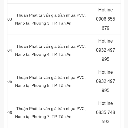
Hotline
Thuận Phát tư vấn giá trần nhựa PVC,
0
906 655
03
Nano tại Phường 3, TP. Tân An
679
Hotline
Thuận Phát tư vấn giá trần nhựa PVC,
0
932 497
04
Nano tại Phường 4, TP. Tân An
995
Hotline
Thuận Phát tư vấn giá trần nhựa PVC,
0
932 497
05
Nano tại Phường 5, TP. Tân An
995
Hotline
Thuận Phát tư vấn giá trần nhựa PVC,
0
835 748
06
Nano tại Phường 7, TP. Tân An
593