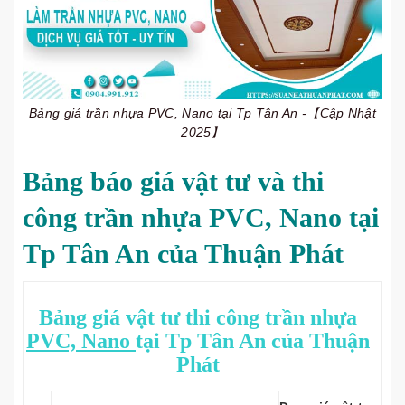
Bảng giá trần nhựa PVC, Nano tại Tp Tân An -【Cập Nhật
2025】
Bảng báo giá vật tư và thi
công trần nhựa PVC, Nano tại
Tp Tân An của Thuận Phát
Bảng giá vật tư thi công trần nhựa
PVC, Nano
tại Tp Tân An của Thuận
Phát