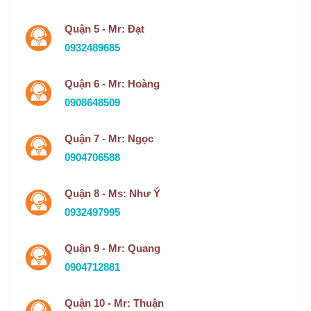
Quận 5 - Mr: Đạt
0932489685
Quận 6 - Mr: Hoàng
0908648509
Quận 7 - Mr: Ngọc
0904706588
Quận 8 - Ms: Như Ý
0932497995
Quận 9 - Mr: Quang
0904712881
Quận 10 - Mr: Thuận