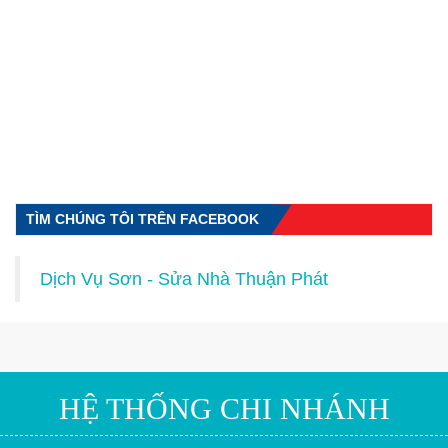
TÌM CHÚNG TÔI TRÊN FACEBOOK
Dịch Vụ Sơn - Sửa Nhà Thuận Phát
HỆ THỐNG CHI NHÁNH