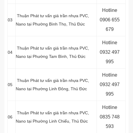
Hotline
Thuận Phát tư vấn giá trần nhựa PVC,
0
906 655
03
Nano tại Phường Bình Thọ, Thủ Đức
679
Hotline
Thuận Phát tư vấn giá trần nhựa PVC,
0
932 497
04
Nano tại Phường Tam Bình, Thủ Đức
995
Hotline
Thuận Phát tư vấn giá trần nhựa PVC,
0
932 497
05
Nano tại Phường Linh Đông, Thủ Đức
995
Hotline
Thuận Phát tư vấn giá trần nhựa PVC,
0
835 748
06
Nano tại Phường Linh Chiểu, Thủ Đức
593