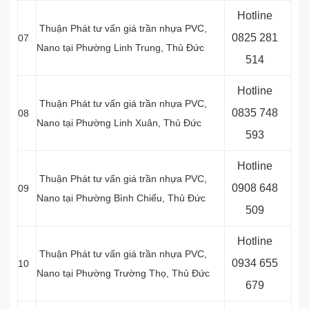
Hotline
Thuận Phát tư vấn giá trần nhựa PVC,
0
825 281
07
Nano tại Phường Linh Trung, Thủ Đức
514
Hotline
Thuận Phát tư vấn giá trần nhựa PVC,
0
835 748
08
Nano tại Phường Linh Xuân, Thủ Đức
593
Hotline
Thuận Phát tư vấn giá trần nhựa PVC,
0
908 648
09
Nano tại Phường Bình Chiểu, Thủ Đức
509
Hotline
Thuận Phát tư vấn giá trần nhựa PVC,
0934 655
10
Nano tại Phường Trường Thọ, Thủ Đức
679