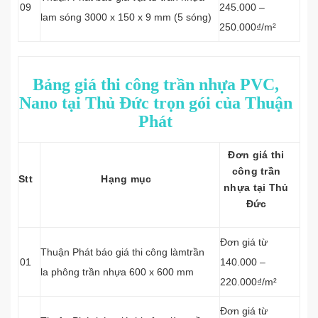
09
245.000 –
lam sóng 3000 x 150 x 9 mm (5 sóng)
250.000₫/m²
Bảng giá thi công trần nhựa PVC,
Nano tại Thủ Đức trọn gói của Thuận
Phát
Đơn giá thi
công trần
Stt
Hạng mục
nhựa tại Thủ
Đức
Đơn giá từ
Thuận Phát báo giá thi công làmtrần
01
140.000 –
la phông trần nhựa 600 x 600 mm
220.000₫/m²
Đơn giá từ