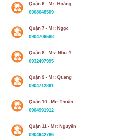
Quận 6 - Mr: Hoàng
0908648509
Quận 7 - Mr: Ngọc
0904706588
Quận 8 - Ms: Như Ý
0932497995
Quận 9 - Mr: Quang
0904712881
Quận 10 - Mr: Thuận
0904991912
Quận 11 - Mr: Nguyên
0904942786