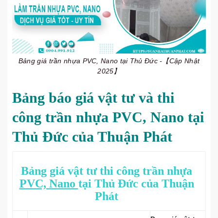
Bảng giá trần nhựa PVC, Nano tại Thủ Đức -【Cập Nhật
2025】
Bảng báo giá vật tư và thi
công trần nhựa PVC, Nano tại
Thủ Đức của Thuận Phát
Bảng giá vật tư thi công trần nhựa
PVC, Nano
tại Thủ Đức của Thuận
Phát