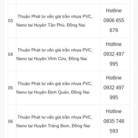
Hotline
Thuận Phát tư vấn giá trần nhựa PVC,
0
906 655
03
Nano tại Huyện Tân Phú, Đồng Nai
679
Hotline
Thuận Phát tư vấn giá trần nhựa PVC,
0
932 497
04
Nano tại Huyện Vĩnh Cửu, Đồng Nai
995
Hotline
Thuận Phát tư vấn giá trần nhựa PVC,
0
932 497
05
Nano tại Huyện Định Quán, Đồng Nai
995
Hotline
Thuận Phát tư vấn giá trần nhựa PVC,
0
835 748
06
Nano tại Huyện Trảng Bom, Đồng Nai
593