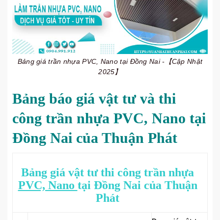
Bảng giá trần nhựa PVC, Nano tại Đồng Nai -【Cập Nhật
2025】
Bảng báo giá vật tư và thi
công trần nhựa PVC, Nano tại
Đồng Nai của Thuận Phát
Bảng giá vật tư thi công trần nhựa
PVC, Nano
tại Đồng Nai của Thuận
Phát