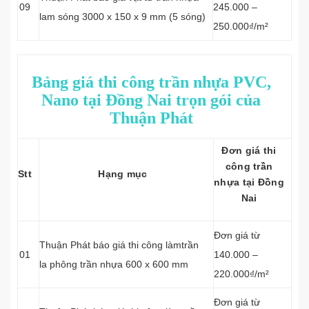
09
245.000 –
lam sóng 3000 x 150 x 9 mm (5 sóng)
250.000₫/m²
Bảng giá thi công trần nhựa PVC,
Nano tại Đồng Nai trọn gói của
Thuận Phát
Đơn giá thi
công trần
Stt
Hạng mục
nhựa tại Đồng
Nai
Đơn giá từ
Thuận Phát báo giá thi công làmtrần
01
140.000 –
la phông trần nhựa 600 x 600 mm
220.000₫/m²
Đơn giá từ