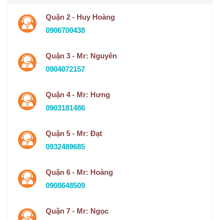
Quận 2 - Huy Hoàng
0906700438
Quận 3 - Mr: Nguyên
0904072157
Quận 4 - Mr: Hưng
0903181486
Quận 5 - Mr: Đạt
0932489685
Quận 6 - Mr: Hoàng
0908648509
Quận 7 - Mr: Ngọc