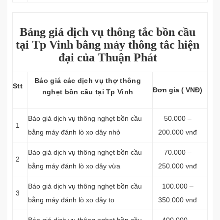
Bảng giá dịch vụ thông tắc bồn cầu
tại Tp Vinh bằng máy thông tắc hiện
đại của Thuận Phát
Báo giá các dịch vụ thợ thông
Stt
Đơn gia ( VNĐ)
nghẹt bồn cầu tại Tp Vinh
Báo giá dịch vụ thông nghẹt bồn cầu
50.000 –
1
bằng máy đánh lò xo dây nhỏ
200.000 vnđ
Báo giá dịch vụ thông nghẹt bồn cầu
70.000 –
2
bằng máy đánh lò xo dây vừa
250.000 vnđ
Báo giá dịch vụ thông nghẹt bồn cầu
100.000 –
3
bằng máy đánh lò xo dây to
350.000 vnđ