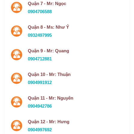
Quận 7 - Mr: Ngọc
0904706588
Quận 8 - Ms: Như Ý
0932497995
Quận 9 - Mr: Quang
0904712881
Quận 10 - Mr: Thuận
0904991912
Quận 11 - Mr: Nguyên
0904942786
Quận 12 - Mr: Hưng
0904997692