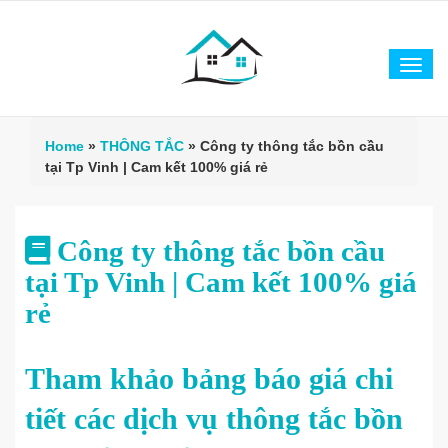
Tog
navi
Home
»
THÔNG TẮC
»
Công ty thông tắc bồn cầu
tại Tp Vinh | Cam kết 100% giá rẻ
Công ty thông tắc bồn cầu
tại Tp Vinh | Cam kết 100% giá
rẻ
Tham khảo bảng báo giá chi
tiết các dịch vụ thông tắc bồn