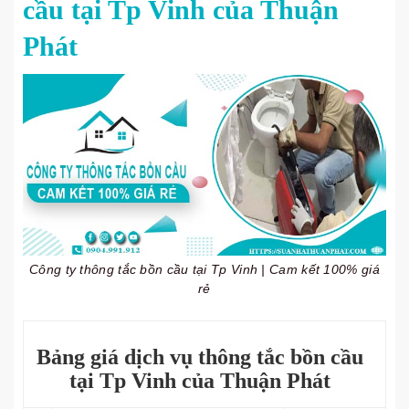
cầu tại Tp Vinh của Thuận
Phát
Công ty thông tắc bồn cầu tại Tp Vinh | Cam kết 100% giá
rẻ
Bảng giá dịch vụ thông tắc bồn cầu
tại Tp Vinh của Thuận Phát