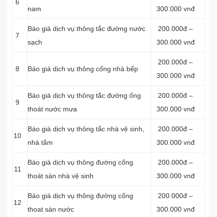
6
nam
300.000 vnđ
Báo giá dịch vụ thông tắc đường nước
200.000đ –
7
sạch
300.000 vnđ
200.000đ –
8
Báo giá dịch vụ thông cống nhà bếp
300.000 vnđ
Báo giá dịch vụ thông tắc đường ống
200.000đ –
9
thoát nước mưa
300.000 vnđ
Báo giá dịch vụ thông tắc nhà vệ sinh,
200.000đ –
10
nhà tắm
300.000 vnđ
Báo giá dịch vụ thông đường cống
200.000đ –
11
thoát sàn nhà vệ sinh
300.000 vnđ
Báo giá dịch vụ thông đường cống
200.000đ –
12
thoat sàn nước
300.000 vnđ