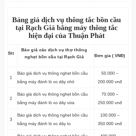
Bảng giá dịch vụ thông tắc bồn cầu
tại Rạch Giá bằng máy thông tắc
hiện đại của Thuận Phát
Báo giá các dịch vụ thợ thông
Stt
Đơn gia ( VNĐ)
nghẹt bồn cầu tại Rạch Giá
Báo giá dịch vụ thông nghẹt bồn cầu
50.000 –
1
bằng máy đánh lò xo dây nhỏ
200.000 vnđ
Báo giá dịch vụ thông nghẹt bồn cầu
70.000 –
2
bằng máy đánh lò xo dây vừa
250.000 vnđ
Báo giá dịch vụ thông nghẹt bồn cầu
100.000 –
3
bằng máy đánh lò xo dây to
350.000 vnđ