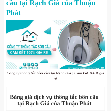
cầu tại Rạch Giá của Thuận
Phát
Công ty thông tắc bồn cầu tại Rạch Giá | Cam kết 100% giá
rẻ
Bảng giá dịch vụ thông tắc bồn cầu
tại Rạch Giá của Thuận Phát