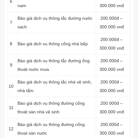
6
nam
300.000 vnđ
Báo giá dịch vụ thông tắc đường nước
200.000đ –
7
sạch
300.000 vnđ
200.000đ –
8
Báo giá dịch vụ thông cống nhà bếp
300.000 vnđ
Báo giá dịch vụ thông tắc đường ống
200.000đ –
9
thoát nước mưa
300.000 vnđ
Báo giá dịch vụ thông tắc nhà vệ sinh,
200.000đ –
10
nhà tắm
300.000 vnđ
Báo giá dịch vụ thông đường cống
200.000đ –
11
thoát sàn nhà vệ sinh
300.000 vnđ
Báo giá dịch vụ thông đường cống
200.000đ –
12
thoat sàn nước
300.000 vnđ