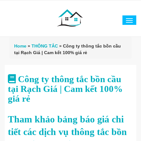
Tog
navi
Home
»
THÔNG TẮC
»
Công ty thông tắc bồn cầu
tại Rạch Giá | Cam kết 100% giá rẻ
Công ty thông tắc bồn cầu
tại Rạch Giá | Cam kết 100%
giá rẻ
Tham khảo bảng báo giá chi
tiết các dịch vụ thông tắc bồn