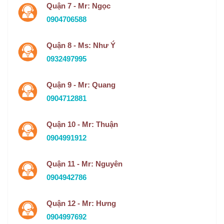
Quận 7 - Mr: Ngọc
0904706588
Quận 8 - Ms: Như Ý
0932497995
Quận 9 - Mr: Quang
0904712881
Quận 10 - Mr: Thuận
0904991912
Quận 11 - Mr: Nguyên
0904942786
Quận 12 - Mr: Hưng
0904997692