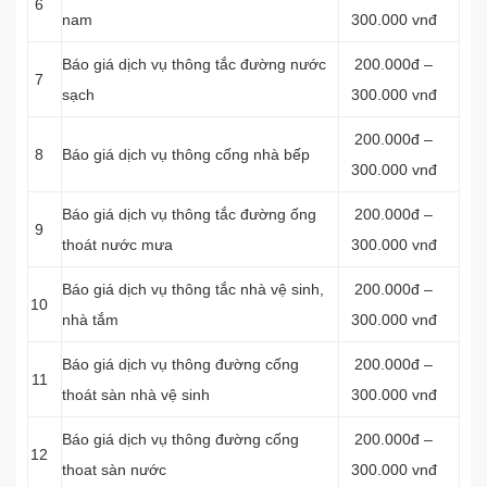
6
nam
300.000 vnđ
Báo giá dịch vụ thông tắc đường nước
200.000đ –
7
sạch
300.000 vnđ
200.000đ –
8
Báo giá dịch vụ thông cống nhà bếp
300.000 vnđ
Báo giá dịch vụ thông tắc đường ống
200.000đ –
9
thoát nước mưa
300.000 vnđ
Báo giá dịch vụ thông tắc nhà vệ sinh,
200.000đ –
10
nhà tắm
300.000 vnđ
Báo giá dịch vụ thông đường cống
200.000đ –
11
thoát sàn nhà vệ sinh
300.000 vnđ
Báo giá dịch vụ thông đường cống
200.000đ –
12
thoat sàn nước
300.000 vnđ