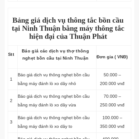
Bảng giá dịch vụ thông tắc bồn cầu
tại Ninh Thuận bằng máy thông tắc
hiện đại của Thuận Phát
Báo giá các dịch vụ thợ thông
Stt
Đơn gia ( VNĐ)
nghẹt bồn cầu tại Ninh Thuận
Báo giá dịch vụ thông nghẹt bồn cầu
50.000 –
1
bằng máy đánh lò xo dây nhỏ
200.000 vnđ
Báo giá dịch vụ thông nghẹt bồn cầu
70.000 –
2
bằng máy đánh lò xo dây vừa
250.000 vnđ
Báo giá dịch vụ thông nghẹt bồn cầu
100.000 –
3
bằng máy đánh lò xo dây to
350.000 vnđ