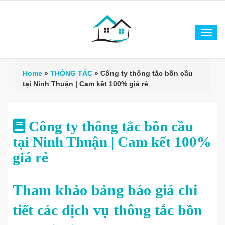
Tog
navi
Home
»
THÔNG TẮC
»
Công ty thông tắc bồn cầu
tại Ninh Thuận | Cam kết 100% giá rẻ
Công ty thông tắc bồn cầu
tại Ninh Thuận | Cam kết 100%
giá rẻ
Tham khảo bảng báo giá chi
tiết các dịch vụ thông tắc bồn