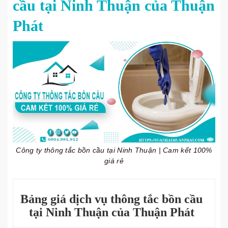
cầu tại Ninh Thuận của Thuận
Phát
Công ty thông tắc bồn cầu tại Ninh Thuận | Cam kết 100%
giá rẻ
Bảng giá dịch vụ thông tắc bồn cầu
tại Ninh Thuận của Thuận Phát