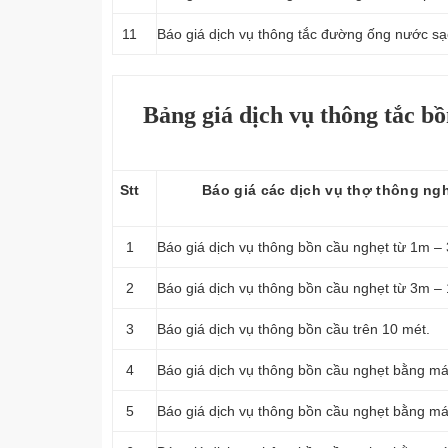
11
Báo giá dịch vụ thông tắc đường ống nước s
Bảng giá dịch vụ thông tắc bồ
Stt
Báo giá các dịch vụ thợ thông ng
1
Báo giá dịch vụ thông bồn cầu nghẹt từ 1m –
2
Báo giá dịch vụ thông bồn cầu nghẹt từ 3m –
3
Báo giá dịch vụ thông bồn cầu trên 10 mét.
4
Báo giá dịch vụ thông bồn cầu nghẹt bằng máy
5
Báo giá dịch vụ thông bồn cầu nghẹt bằng máy