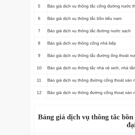
5
‎Báo giá dịch vụ thông tắc cống đường nước th
6
Báo giá dịch vụ thông tắc bồn tiểu nam
7
Báo giá dịch vụ thông tắc đường nước sạch
8
Báo giá dịch vụ thông cống nhà bếp
9
Báo giá dịch vụ thông tắc đường ống thoát 
10
Báo giá dịch vụ thông tắc nhà vệ sinh, nhà tắ
11
Báo giá dịch vụ thông đường cống thoát sàn 
12
Báo giá dịch vụ thông đường cống thoat sàn 
Bảng giá dịch vụ thông tắc bồn
đạ