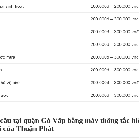
ải sinh hoạt
100.000đ – 200.000 vnđ
200.000đ – 300.000 vnđ
200.000đ – 300.000 vnđ
200.000đ – 300.000 vnđ
nước mưa
200.000đ – 300.000 vnđ
m
200.000đ – 300.000 vnđ
nhà vệ sinh
200.000đ – 300.000 vnđ
nước
200.000đ – 300.000 vnđ
 cầu tại quận Gò Vấp bằng máy thông tắc hi
i của Thuận Phát