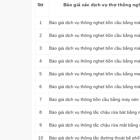
Stt
Báo giá các dịch vụ thợ thông ng
1
Báo giá dịch vụ thông nghẹt bồn cầu bằng má
2
Báo giá dịch vụ thông nghẹt bồn cầu bằng má
3
Báo giá dịch vụ thông nghẹt bồn cầu bằng má
4
Báo giá dịch vụ thông nghẹt bồn cầu bằng má
5
Báo giá dịch vụ thông nghẹt bồn cầu bằng m
6
Báo giá dịch vụ thông nghẹt bồn cầu bằng má
7
Báo giá dịch vụ thông bồn cầu bằng máy nén 
8
Báo giá dịch vụ thông tắc chậu rửa bát bằng 
9
Báo giá dịch vụ thông tắc chậu rửa mặt bằng
10
Báo giá dịch vụ thông tắc đường thoát bể ph