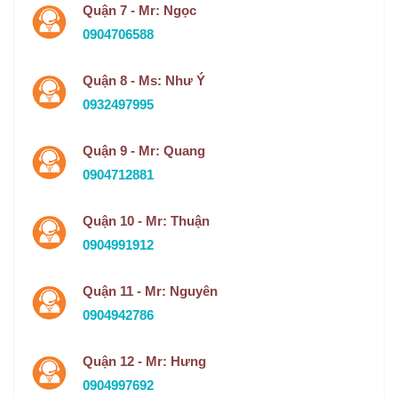
Quận 7 - Mr: Ngọc
0904706588
Quận 8 - Ms: Như Ý
0932497995
Quận 9 - Mr: Quang
0904712881
Quận 10 - Mr: Thuận
0904991912
Quận 11 - Mr: Nguyên
0904942786
Quận 12 - Mr: Hưng
0904997692