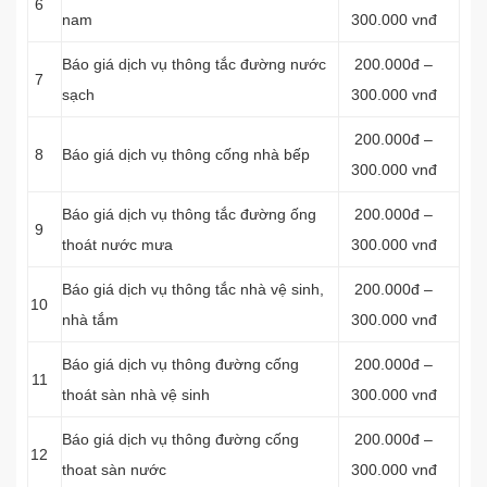
6
nam
300.000 vnđ
Báo giá dịch vụ thông tắc đường nước
200.000đ –
7
sạch
300.000 vnđ
200.000đ –
8
Báo giá dịch vụ thông cống nhà bếp
300.000 vnđ
Báo giá dịch vụ thông tắc đường ống
200.000đ –
9
thoát nước mưa
300.000 vnđ
Báo giá dịch vụ thông tắc nhà vệ sinh,
200.000đ –
10
nhà tắm
300.000 vnđ
Báo giá dịch vụ thông đường cống
200.000đ –
11
thoát sàn nhà vệ sinh
300.000 vnđ
Báo giá dịch vụ thông đường cống
200.000đ –
12
thoat sàn nước
300.000 vnđ