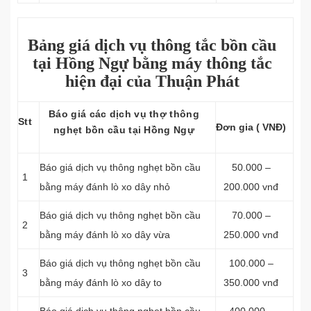
Bảng giá dịch vụ thông tắc bồn cầu
tại Hồng Ngự bằng máy thông tắc
hiện đại của Thuận Phát
Báo giá các dịch vụ thợ thông
Stt
Đơn gia ( VNĐ)
nghẹt bồn cầu tại Hồng Ngự
Báo giá dịch vụ thông nghẹt bồn cầu
50.000 –
1
bằng máy đánh lò xo dây nhỏ
200.000 vnđ
Báo giá dịch vụ thông nghẹt bồn cầu
70.000 –
2
bằng máy đánh lò xo dây vừa
250.000 vnđ
Báo giá dịch vụ thông nghẹt bồn cầu
100.000 –
3
bằng máy đánh lò xo dây to
350.000 vnđ