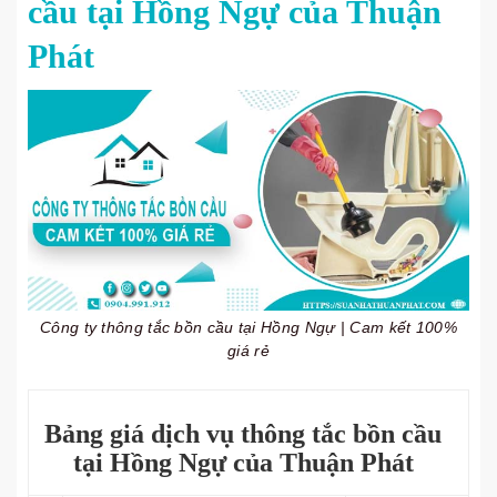
cầu tại Hồng Ngự của Thuận
Phát
Công ty thông tắc bồn cầu tại Hồng Ngự | Cam kết 100%
giá rẻ
Bảng giá dịch vụ thông tắc bồn cầu
tại Hồng Ngự của Thuận Phát