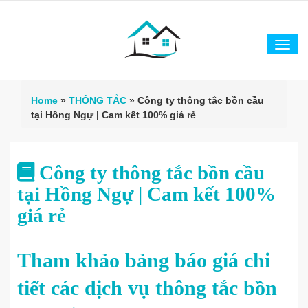
Tog
navi
Home
»
THÔNG TẮC
»
Công ty thông tắc bồn cầu
tại Hồng Ngự | Cam kết 100% giá rẻ
Công ty thông tắc bồn cầu
tại Hồng Ngự | Cam kết 100%
giá rẻ
Tham khảo bảng báo giá chi
tiết các dịch vụ thông tắc bồn