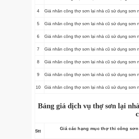
4
Giá nhân công thợ sơn lại nhà cũ sử dụng sơn n
5
Giá nhân công thợ sơn lại nhà cũ sử dụng sơn n
6
Giá nhân công thợ sơn lại nhà cũ sử dụng sơn n
7
Giá nhân công thợ sơn lại nhà cũ sử dụng sơn ng
8
Giá nhân công thợ sơn lại nhà cũ sử dụng sơn ng
9
Giá nhân công thợ sơn lại nhà cũ sử dụng sơn ng
10
Giá nhân công thợ sơn lại nhà cũ sử dụng sơn n
Bảng giá dịch vụ thợ sơn lại nh
Giá các hạng mục thợ thi công sơn l
Stt