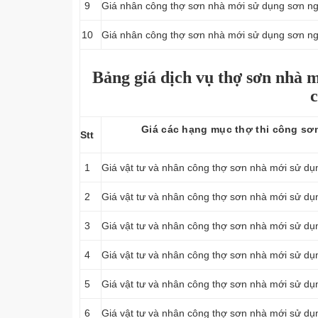
9
Giá nhân công thợ sơn nhà mới sử dụng sơn ngoạ
10
Giá nhân công thợ sơn nhà mới sử dụng sơn ngo
Bảng giá dịch vụ thợ sơn nhà 
Giá các hạng mục thợ thi công sơn
Stt
1
Giá vật tư và nhân công thợ sơn nhà mới sử dụn
2
Giá vật tư và nhân công thợ sơn nhà mới sử dụn
3
Giá vật tư và nhân công thợ sơn nhà mới sử dụn
4
Giá vật tư và nhân công thợ sơn nhà mới sử dụn
5
Giá vật tư và nhân công thợ sơn nhà mới sử dụn
6
Giá vật tư và nhân công thợ sơn nhà mới sử dụn