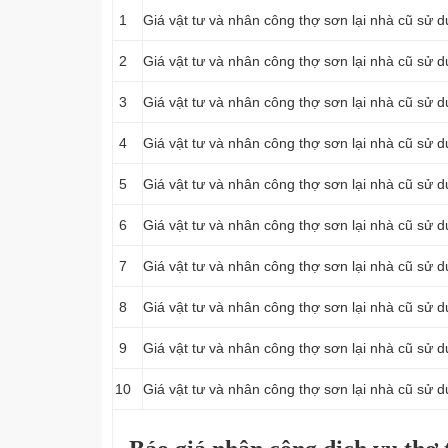
1
Giá vật tư và nhân công thợ sơn lại nhà cũ sử d
2
Giá vật tư và nhân công thợ sơn lại nhà cũ sử d
3
Giá vật tư và nhân công thợ sơn lại nhà cũ sử d
4
Giá vật tư và nhân công thợ sơn lại nhà cũ sử 
5
Giá vật tư và nhân công thợ sơn lại nhà cũ sử d
6
Giá vật tư và nhân công thợ sơn lại nhà cũ sử d
7
Giá vật tư và nhân công thợ sơn lại nhà cũ sử dụ
8
Giá vật tư và nhân công thợ sơn lại nhà cũ sử d
9
Giá vật tư và nhân công thợ sơn lại nhà cũ sử d
10
Giá vật tư và nhân công thợ sơn lại nhà cũ sử d