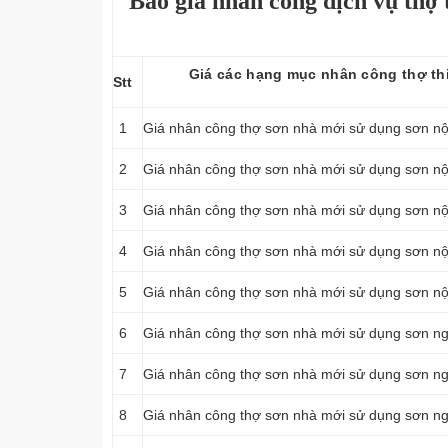
Báo giá nhân công dịch vụ thợ
Giá các hạng mục nhân công thợ thi
Stt
1
Giá nhân công thợ sơn nhà mới sử dụng sơn nội
2
Giá nhân công thợ sơn nhà mới sử dụng sơn nội 
3
Giá nhân công thợ sơn nhà mới sử dụng sơn nội
4
Giá nhân công thợ sơn nhà mới sử dụng sơn nội
5
Giá nhân công thợ sơn nhà mới sử dụng sơn nội
6
Giá nhân công thợ sơn nhà mới sử dụng sơn ngo
7
Giá nhân công thợ sơn nhà mới sử dụng sơn ngoạ
8
Giá nhân công thợ sơn nhà mới sử dụng sơn ngoạ