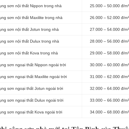
ụng sơn nội thất Nippon trong nhà
25.000 – 50.000 đ/m
ụng sơn nội thất Maxilite trong nhà
26.000 – 52.000 đ/m
ụng sơn nội thất Jotun trong nhà
27.000 – 54.000 đ/m
dụng sơn nội thất Dulux trong nhà
28.000 – 56.000 đ/m
ụng sơn nội thất Kova trong nhà
29.000 – 58.000 đ/m
ụng sơn ngoại thất Nippon ngoài trời
30.000 – 60.000 đ/m
ng sơn ngoại thất Maxilite ngoài trời
31.000 – 62.000 đ/m
ụng sơn ngoại thất Jotun ngoài trời
32.000 – 64.000 đ/m
ụng sơn ngoại thất Dulux ngoài trời
33.000 – 66.000 đ/m
ụng sơn ngoại thất Kova ngoài trời
34.000 – 68.000 đ/m