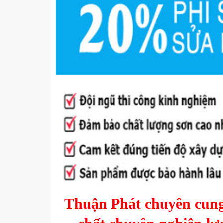
Thuận Phát chuyên cun