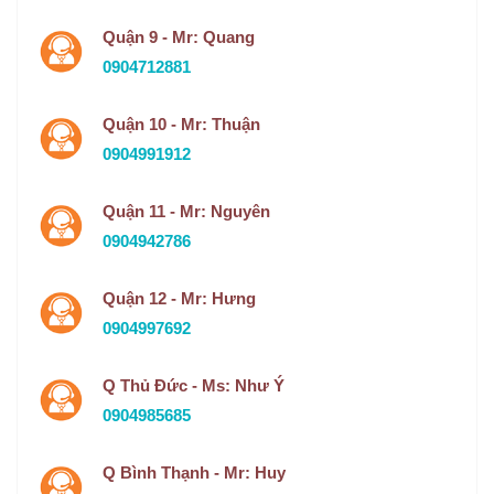
Quận 9 - Mr: Quang
0904712881
Quận 10 - Mr: Thuận
0904991912
Quận 11 - Mr: Nguyên
0904942786
Quận 12 - Mr: Hưng
0904997692
Q Thủ Đức - Ms: Như Ý
0904985685
Q Bình Thạnh - Mr: Huy