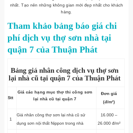
nhất. Tạo nên những không gian mới đẹp nhất cho khách
hàng.
Tham khảo bảng báo giá chi
phí dịch vụ thợ sơn nhà tại
quận 7 của Thuận Phát
Bảng giá nhân công dịch vụ thợ sơn
lại nhà cũ tại quận 7 của Thuận Phát
Giá các hạng mục thợ thi công sơn
Đơn giá
Stt
lại nhà cũ tại quận 7
(đ/m²)
Giá nhân công thợ sơn lại nhà cũ sử
16.000 –
1
dụng sơn nội thất Nippon trong nhà
26.000 đ/m²