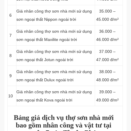
Giá nhân công thợ sơn nhà mới sử dụng
35.000 –
6
sơn ngoại thất Nippon ngoài trời
45.000 đ/m²
Giá nhân công thợ sơn nhà mới sử dụng
36.000 –
7
sơn ngoại thất Maxilite ngoài trời
46.000 đ/m²
Giá nhân công thợ sơn nhà mới sử dụng
37.000 –
8
sơn ngoại thất Jotun ngoài trời
47.000 đ/m²
Giá nhân công thợ sơn nhà mới sử dụng
38.000 –
9
sơn ngoại thất Dulux ngoài trời
48.000 đ/m²
Giá nhân công thợ sơn nhà mới sử dụng
39.000 –
10
sơn ngoại thất Kova ngoài trời
49.000 đ/m²
Bảng giá dịch vụ thợ sơn nhà mới
bao gồm nhân công và vật tư tại