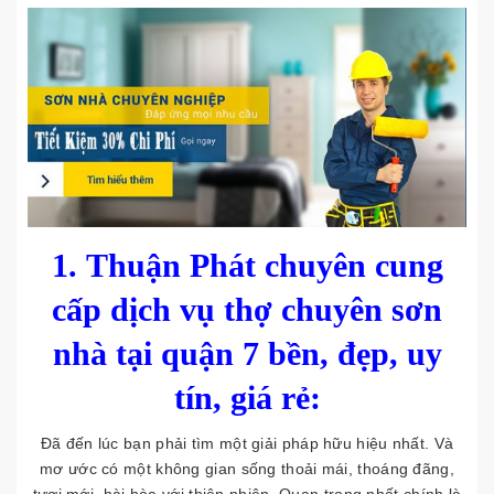
1.
Thuận Phát chuyên cung
cấp dịch vụ thợ chuyên sơn
nhà tại quận 7 bền, đẹp, uy
tín, giá rẻ:
Đã đến lúc bạn phải tìm một giải pháp hữu hiệu nhất. Và
mơ ước có một không gian sống thoải mái, thoáng đãng,