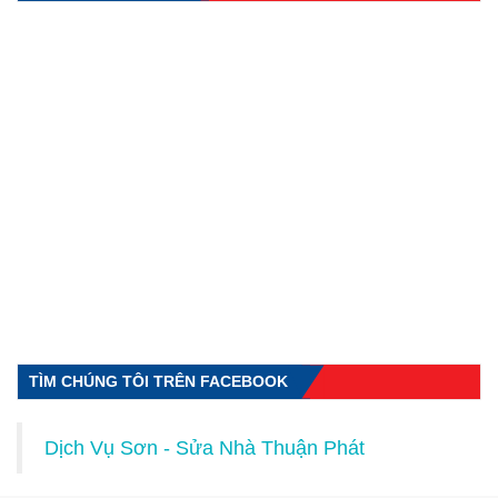
TÌM CHÚNG TÔI TRÊN FACEBOOK
Dịch Vụ Sơn - Sửa Nhà Thuận Phát