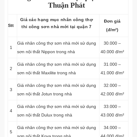
Thuận Phát
Giá các hạng mục nhân công thợ
Đơn giá
Stt
thi công sơn nhà mới tại quận 7
(đ/m²)
Giá nhân công thợ sơn nhà mới sử dụng
30.000 –
1
sơn nội thất Nippon trong nhà
40.000 đ/m²
Giá nhân công thợ sơn nhà mới sử dụng
31.000 –
2
sơn nội thất Maxilite trong nhà
41.000 đ/m²
Giá nhân công thợ sơn nhà mới sử dụng
32.000 –
3
sơn nội thất Jotun trong nhà
42.000 đ/m²
Giá nhân công thợ sơn nhà mới sử dụng
33.000 –
4
sơn nội thất Dulux trong nhà
43.000 đ/m²
Giá nhân công thợ sơn nhà mới sử dụng
34.000 –
5
sơn nội thất Kova trong nhà
44.000 đ/m²