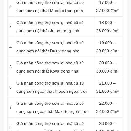
Giá nhân công thợ sơn lại nhà cũ sử
17.000 –
2
dụng sơn nội thất Maxilite trong nhà
27.000 đ/m²
Giá nhân công thợ sơn lại nhà cũ sử
18.000 –
3
dụng sơn nội thất Jotun trong nhà
28.000 đ/m²
Giá nhân công thợ sơn lại nhà cũ sử
19.000 –
4
dụng sơn nội thất Dulux trong nhà
29.000 đ/m²
Giá nhân công thợ sơn lại nhà cũ sử
20.000 –
5
dụng sơn nội thất Kova trong nhà
30.000 đ/m²
Giá nhân công thợ sơn lại nhà cũ sử
21.000 –
6
dụng sơn ngoại thất Nippon ngoài trời
31.000 đ/m²
Giá nhân công thợ sơn lại nhà cũ sử
22.000 –
7
dụng sơn ngoại thất Maxilite ngoài trời
32.000 đ/m²
Giá nhân công thợ sơn lại nhà cũ sử
23.000 –
8