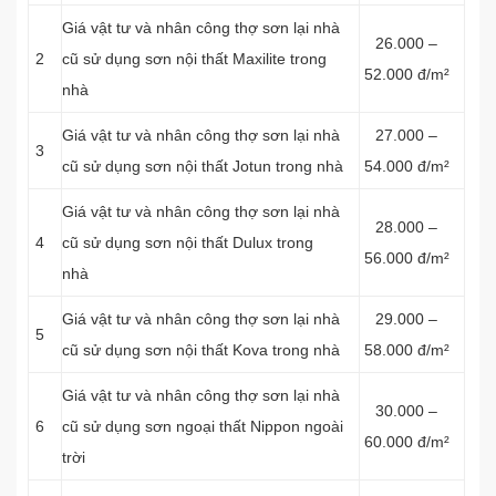
Giá vật tư và nhân công thợ sơn lại nhà
26.000 –
2
cũ sử dụng sơn nội thất Maxilite trong
52.000 đ/m²
nhà
Giá vật tư và nhân công thợ sơn lại nhà
27.000 –
3
cũ sử dụng sơn nội thất Jotun trong nhà
54.000 đ/m²
Giá vật tư và nhân công thợ sơn lại nhà
28.000 –
4
cũ sử dụng sơn nội thất Dulux trong
56.000 đ/m²
nhà
Giá vật tư và nhân công thợ sơn lại nhà
29.000 –
5
cũ sử dụng sơn nội thất Kova trong nhà
58.000 đ/m²
Giá vật tư và nhân công thợ sơn lại nhà
30.000 –
6
cũ sử dụng sơn ngoại thất Nippon ngoài
60.000 đ/m²
trời