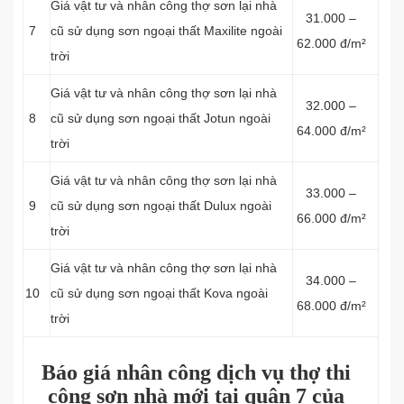
Giá vật tư và nhân công thợ sơn lại nhà
31.000 –
7
cũ sử dụng sơn ngoại thất Maxilite ngoài
62.000 đ/m²
trời
Giá vật tư và nhân công thợ sơn lại nhà
32.000 –
8
cũ sử dụng sơn ngoại thất Jotun ngoài
64.000 đ/m²
trời
Giá vật tư và nhân công thợ sơn lại nhà
33.000 –
9
cũ sử dụng sơn ngoại thất Dulux ngoài
66.000 đ/m²
trời
Giá vật tư và nhân công thợ sơn lại nhà
34.000 –
10
cũ sử dụng sơn ngoại thất Kova ngoài
68.000 đ/m²
trời
Báo giá nhân công dịch vụ thợ thi
công sơn nhà mới tại quận 7 của