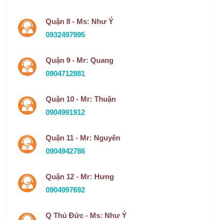
Quận 8 - Ms: Như Ý
0932497995
Quận 9 - Mr: Quang
0904712881
Quận 10 - Mr: Thuận
0904991912
Quận 11 - Mr: Nguyên
0904942786
Quận 12 - Mr: Hưng
0904997692
Q Thủ Đức - Ms: Như Ý