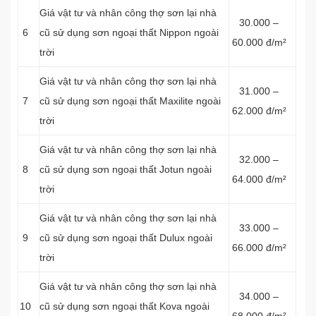
Giá vật tư và nhân công thợ sơn lại nhà
30.000 –
6
cũ sử dụng sơn ngoại thất Nippon ngoài
60.000 đ/m²
trời
Giá vật tư và nhân công thợ sơn lại nhà
31.000 –
7
cũ sử dụng sơn ngoại thất Maxilite ngoài
62.000 đ/m²
trời
Giá vật tư và nhân công thợ sơn lại nhà
32.000 –
8
cũ sử dụng sơn ngoại thất Jotun ngoài
64.000 đ/m²
trời
Giá vật tư và nhân công thợ sơn lại nhà
33.000 –
9
cũ sử dụng sơn ngoại thất Dulux ngoài
66.000 đ/m²
trời
Giá vật tư và nhân công thợ sơn lại nhà
34.000 –
10
cũ sử dụng sơn ngoại thất Kova ngoài