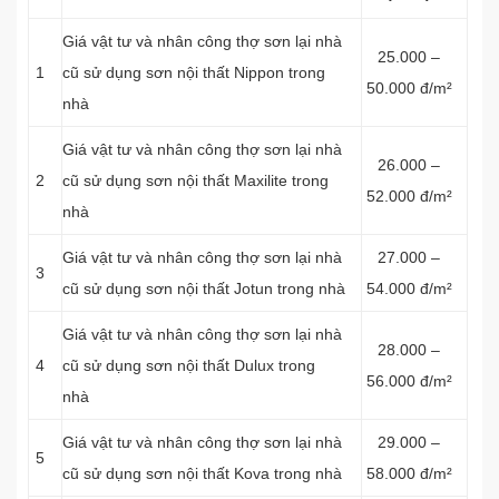
Giá vật tư và nhân công thợ sơn lại nhà
25.000 –
1
cũ sử dụng sơn nội thất Nippon trong
50.000 đ/m²
nhà
Giá vật tư và nhân công thợ sơn lại nhà
26.000 –
2
cũ sử dụng sơn nội thất Maxilite trong
52.000 đ/m²
nhà
Giá vật tư và nhân công thợ sơn lại nhà
27.000 –
3
cũ sử dụng sơn nội thất Jotun trong nhà
54.000 đ/m²
Giá vật tư và nhân công thợ sơn lại nhà
28.000 –
4
cũ sử dụng sơn nội thất Dulux trong
56.000 đ/m²
nhà
Giá vật tư và nhân công thợ sơn lại nhà
29.000 –
5
cũ sử dụng sơn nội thất Kova trong nhà
58.000 đ/m²