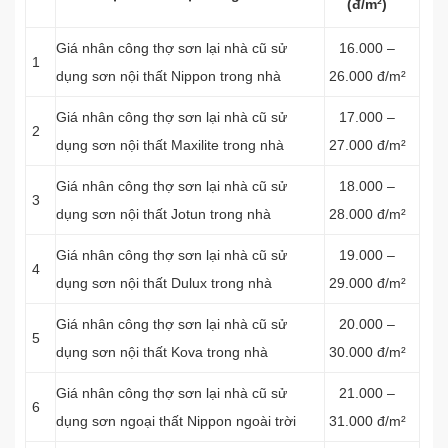
(đ/m²)
Giá nhân công thợ sơn lại nhà cũ sử
16.000 –
1
dụng sơn nội thất Nippon trong nhà
26.000 đ/m²
Giá nhân công thợ sơn lại nhà cũ sử
17.000 –
2
dụng sơn nội thất Maxilite trong nhà
27.000 đ/m²
Giá nhân công thợ sơn lại nhà cũ sử
18.000 –
3
dụng sơn nội thất Jotun trong nhà
28.000 đ/m²
Giá nhân công thợ sơn lại nhà cũ sử
19.000 –
4
dụng sơn nội thất Dulux trong nhà
29.000 đ/m²
Giá nhân công thợ sơn lại nhà cũ sử
20.000 –
5
dụng sơn nội thất Kova trong nhà
30.000 đ/m²
Giá nhân công thợ sơn lại nhà cũ sử
21.000 –
6
dụng sơn ngoại thất Nippon ngoài trời
31.000 đ/m²