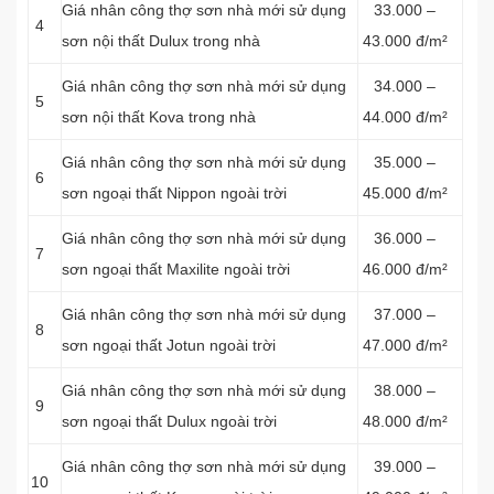
Giá nhân công thợ sơn nhà mới sử dụng
33.000 –
4
sơn nội thất Dulux trong nhà
43.000 đ/m²
Giá nhân công thợ sơn nhà mới sử dụng
34.000 –
5
sơn nội thất Kova trong nhà
44.000 đ/m²
Giá nhân công thợ sơn nhà mới sử dụng
35.000 –
6
sơn ngoại thất Nippon ngoài trời
45.000 đ/m²
Giá nhân công thợ sơn nhà mới sử dụng
36.000 –
7
sơn ngoại thất Maxilite ngoài trời
46.000 đ/m²
Giá nhân công thợ sơn nhà mới sử dụng
37.000 –
8
sơn ngoại thất Jotun ngoài trời
47.000 đ/m²
Giá nhân công thợ sơn nhà mới sử dụng
38.000 –
9
sơn ngoại thất Dulux ngoài trời
48.000 đ/m²
Giá nhân công thợ sơn nhà mới sử dụng
39.000 –
10