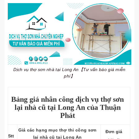
Dịch vụ thợ sơn nhà tại Long An【Tư vấn báo giá miễn
phí】
Bảng giá nhân công dịch vụ thợ sơn
lại nhà cũ tại Long An của Thuận
Phát
Giá các hạng mục thợ thi công sơn
Đơn giá
Stt
lại nhà cũ tại Long An