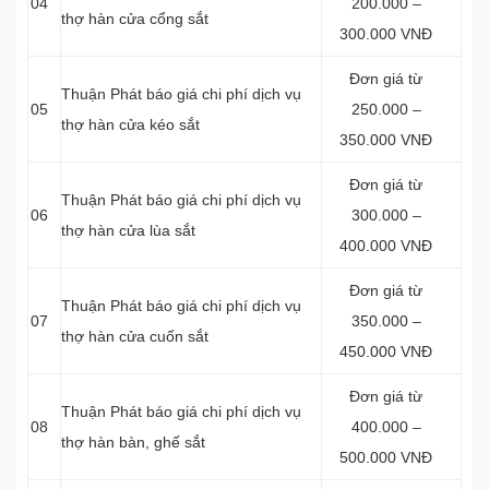
04
200.000 –
thợ hàn cửa cổng sắt
300.000 VNĐ
Đơn giá từ
Thuận Phát báo giá chi phí dịch vụ
05
250.000 –
thợ hàn cửa kéo sắt
350.000 VNĐ
Đơn giá từ
Thuận Phát báo giá chi phí dịch vụ
06
300.000 –
thợ hàn cửa lùa sắt
400.000 VNĐ
Đơn giá từ
Thuận Phát báo giá chi phí dịch vụ
07
350.000 –
thợ hàn cửa cuốn sắt
450.000 VNĐ
Đơn giá từ
Thuận Phát báo giá chi phí dịch vụ
08
400.000 –
thợ hàn bàn, ghế sắt
500.000 VNĐ