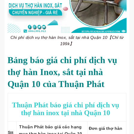
Chi phí dịch vụ thợ hàn Inox, sắt tại nhà Quận 10【Chỉ từ
199k】
Bảng báo giá chi phí dịch vụ
thợ hàn Inox, sắt tại nhà
Quận 10 của Thuận Phát
Thuận Phát báo giá chi phí dịch vụ
thợ hàn inox tại nhà Quận 10
Thuận Phát báo giá các hạng
Đơn giá thợ hàn
Stt
mục thợ hàn inox tại Quận 10