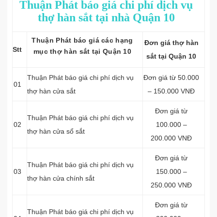
Thuận Phát báo giá chi phí dịch vụ
thợ hàn sắt tại nhà Quận 10
Thuận Phát báo giá các hạng
Đơn giá thợ hàn
Stt
mục thợ hàn sắt tại Quận 10
sắt tại Quận 10
Thuận Phát báo giá chi phí dịch vụ
Đơn giá từ 50.000
01
thợ hàn cửa sắt
– 150.000 VNĐ
Đơn giá từ
Thuận Phát báo giá chi phí dịch vụ
02
100.000 –
thợ hàn cửa sổ sắt
200.000 VNĐ
Đơn giá từ
Thuận Phát báo giá chi phí dịch vụ
03
150.000 –
thợ hàn cửa chính sắt
250.000 VNĐ
Đơn giá từ
Thuận Phát báo giá chi phí dịch vụ