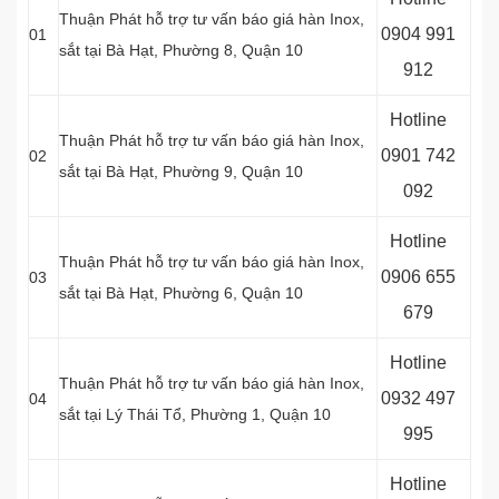
Thuận Phát hỗ trợ tư vấn báo giá hàn Inox,
0
904 991
01
sắt tại
Bà Hạt, Phường 8, Quận 10
912
Hotline
Thuận Phát hỗ trợ tư vấn báo giá hàn Inox,
0
901 742
02
sắt tại Bà Hạt, Phường 9, Quận 10
092
Hotline
Thuận Phát hỗ trợ tư vấn báo giá hàn Inox,
0
906 655
03
sắt tại
Bà Hạt, Phường 6, Quận 10
679
Hotline
Thuận Phát hỗ trợ tư vấn báo giá hàn Inox,
0
932 497
04
sắt tại Lý Thái Tổ, Phường 1, Quận 10
995
Hotline