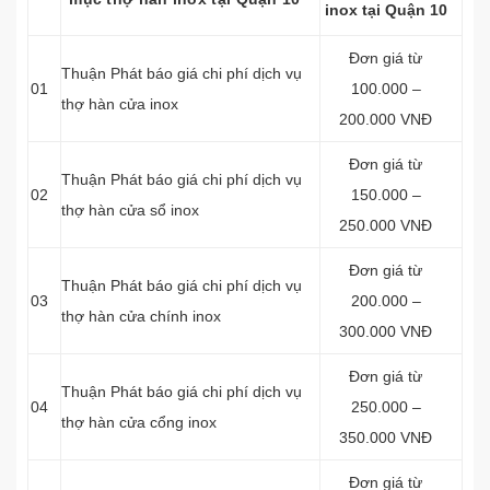
inox tại Quận 10
Đơn giá từ
Thuận Phát báo giá chi phí dịch vụ
01
100.000 –
thợ hàn cửa inox
200.000 VNĐ
Đơn giá từ
Thuận Phát báo giá chi phí dịch vụ
02
150.000 –
thợ hàn cửa sổ inox
250.000 VNĐ
Đơn giá từ
Thuận Phát báo giá chi phí dịch vụ
03
200.000 –
thợ hàn cửa chính inox
300.000 VNĐ
Đơn giá từ
Thuận Phát báo giá chi phí dịch vụ
04
250.000 –
thợ hàn cửa cổng inox
350.000 VNĐ
Đơn giá từ