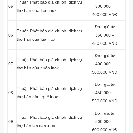
Thuận Phát báo giá chi phí dịch vụ
05
300.000 –
thợ hàn cửa kéo inox
400.000 VNĐ
Đơn giá từ
Thuận Phát báo giá chi phí dịch vụ
06
350.000 –
thợ hàn cửa lùa inox
450.000 VNĐ
Đơn giá từ
Thuận Phát báo giá chi phí dịch vụ
07
400.000 –
thợ hàn cửa cuốn inox
500.000 VNĐ
Đơn giá từ
Thuận Phát báo giá chi phí dịch vụ
08
450.000 –
thợ hàn bàn, ghế inox
550.000 VNĐ
Đơn giá từ
Thuận Phát báo giá chi phí dịch vụ
09
500.000 –
thợ hàn lan can inox
600.000 VNĐ