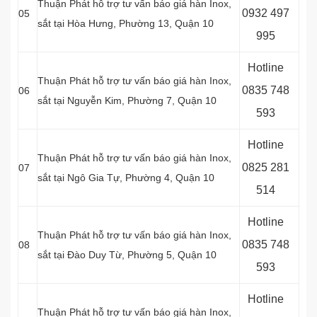
Thuận Phát hỗ trợ tư vấn báo giá hàn Inox,
0
932 497
05
sắt tại
Hòa Hưng, Phường 13, Quận 10
995
Hotline
Thuận Phát hỗ trợ tư vấn báo giá hàn Inox,
0
835 748
06
sắt tại
Nguyễn Kim, Phường 7, Quận 10
593
Hotline
Thuận Phát hỗ trợ tư vấn báo giá hàn Inox,
0
825 281
07
sắt tại
Ngô Gia Tự, Phường 4, Quận 10
514
Hotline
Thuận Phát hỗ trợ tư vấn báo giá hàn Inox,
0
835 748
08
sắt tại
Đào Duy Từ, Phường 5, Quận 10
593
Hotline
Thuận Phát hỗ trợ tư vấn báo giá hàn Inox,